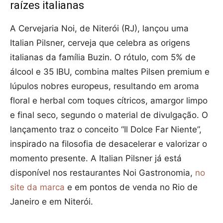
raízes italianas
A Cervejaria Noi, de Niterói (RJ), lançou uma
Italian Pilsner, cerveja que celebra as origens
italianas da família Buzin. O rótulo, com 5% de
álcool e 35 IBU, combina maltes Pilsen premium e
lúpulos nobres europeus, resultando em aroma
floral e herbal com toques cítricos, amargor limpo
e final seco, segundo o material de divulgação. O
lançamento traz o conceito “Il Dolce Far Niente”,
inspirado na filosofia de desacelerar e valorizar o
momento presente. A Italian Pilsner já está
disponível nos restaurantes Noi Gastronomia,
no
site da marca
e em pontos de venda no Rio de
Janeiro e em Niterói.