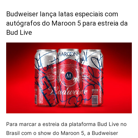
Budweiser lança latas especiais com
autógrafos do Maroon 5 para estreia da
Bud Live
Para marcar a estreia da plataforma Bud Live no
Brasil com o show do Maroon 5, a Budweiser