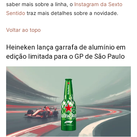
saber mais sobre a linha, o
Instagram da Sexto
Sentido
traz mais detalhes sobre a novidade.
Voltar ao topo
Heineken lança garrafa de alumínio em
edição limitada para o GP de São Paulo