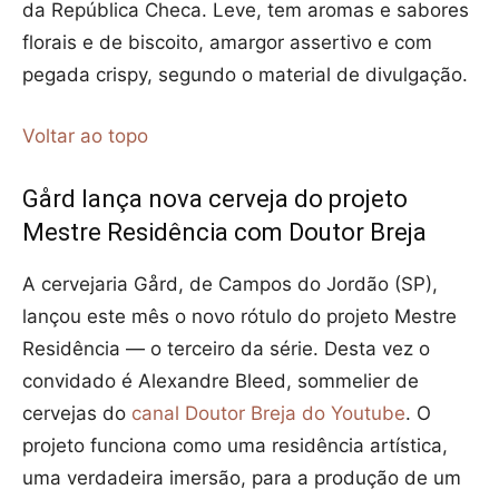
da República Checa. Leve, tem aromas e sabores
florais e de biscoito, amargor assertivo e com
pegada crispy, segundo o material de divulgação.
Voltar ao topo
Gård lança nova cerveja do projeto
Mestre Residência com Doutor Breja
A cervejaria Gård, de Campos do Jordão (SP),
lançou este mês o novo rótulo do projeto Mestre
Residência — o terceiro da série. Desta vez o
convidado é Alexandre Bleed, sommelier de
cervejas do
canal Doutor Breja do Youtube
. O
projeto funciona como uma residência artística,
uma verdadeira imersão, para a produção de um