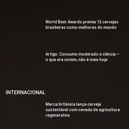
World Beer Awards premia 12 cervejas
brasileiras como melhores do mundo
Artigo: Consumo moderado e ciência —
o que era ontem, não é mais hoje
INTERNACIONAL
Marca britânica lança cerveja
sustentável com cevada de agricultura
regenerativa