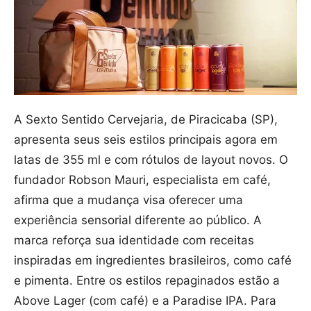
A Sexto Sentido Cervejaria, de Piracicaba (SP),
apresenta seus seis estilos principais agora em
latas de 355 ml e com rótulos de layout novos. O
fundador Robson Mauri, especialista em café,
afirma que a mudança visa oferecer uma
experiência sensorial diferente ao público. A
marca reforça sua identidade com receitas
inspiradas em ingredientes brasileiros, como café
e pimenta. Entre os estilos repaginados estão a
Above Lager (com café) e a Paradise IPA. Para