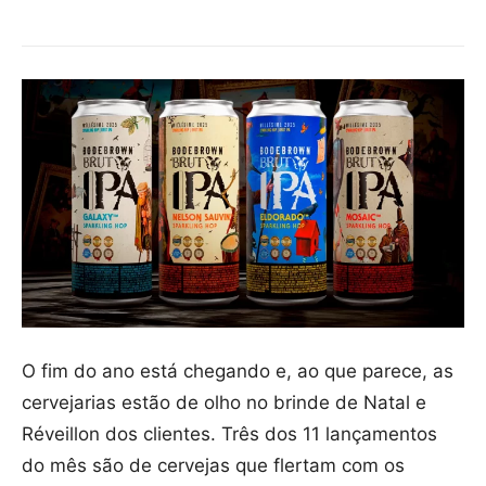
O fim do ano está chegando e, ao que parece, as
cervejarias estão de olho no brinde de Natal e
Réveillon dos clientes. Três dos 11 lançamentos
do mês são de cervejas que flertam com os