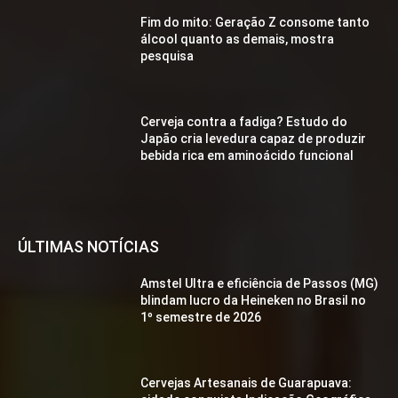
Fim do mito: Geração Z consome tanto
álcool quanto as demais, mostra
pesquisa
Cerveja contra a fadiga? Estudo do
Japão cria levedura capaz de produzir
bebida rica em aminoácido funcional
ÚLTIMAS NOTÍCIAS
Amstel Ultra e eficiência de Passos (MG)
blindam lucro da Heineken no Brasil no
1º semestre de 2026
Cervejas Artesanais de Guarapuava: