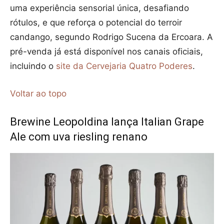
uma experiência sensorial única, desafiando
rótulos, e que reforça o potencial do terroir
candango, segundo Rodrigo Sucena da Ercoara. A
pré-venda já está disponível nos canais oficiais,
incluindo o
site da Cervejaria Quatro Poderes
.
Voltar ao topo
Brewine Leopoldina lança Italian Grape
Ale com uva riesling renano