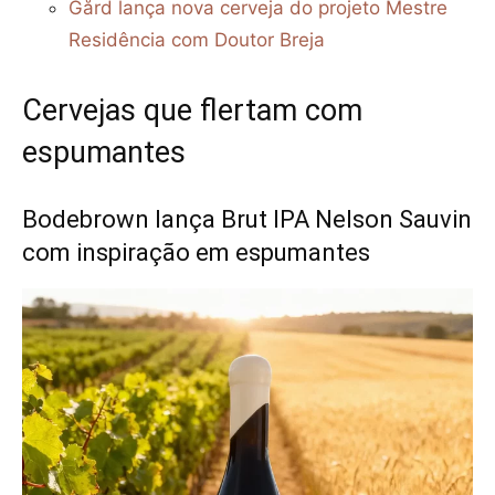
Gård lança nova cerveja do projeto Mestre
Residência com Doutor Breja
Cervejas que flertam com
espumantes
Bodebrown lança Brut IPA Nelson Sauvin
com inspiração em espumantes