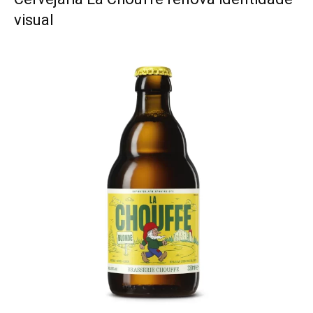
visual