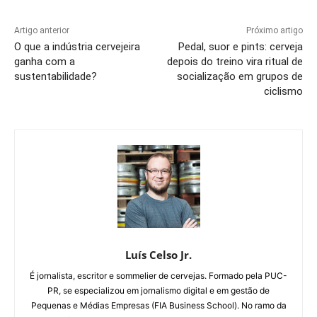
Artigo anterior
Próximo artigo
O que a indústria cervejeira
Pedal, suor e pints: cerveja
ganha com a
depois do treino vira ritual de
sustentabilidade?
socialização em grupos de
ciclismo
Luís Celso Jr.
É jornalista, escritor e sommelier de cervejas. Formado pela PUC-
PR, se especializou em jornalismo digital e em gestão de
Pequenas e Médias Empresas (FIA Business School). No ramo da