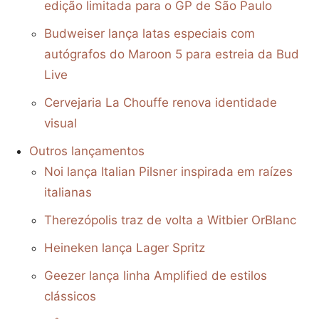
edição limitada para o GP de São Paulo
Budweiser lança latas especiais com
autógrafos do Maroon 5 para estreia da Bud
Live
Cervejaria La Chouffe renova identidade
visual
Outros lançamentos
Noi lança Italian Pilsner inspirada em raízes
italianas
Therezópolis traz de volta a Witbier OrBlanc
Heineken lança Lager Spritz
Geezer lança linha Amplified de estilos
clássicos