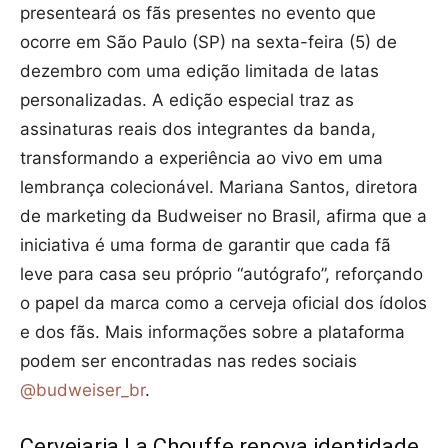
presenteará os fãs presentes no evento que
ocorre em São Paulo (SP) na sexta-feira (5) de
dezembro com uma edição limitada de latas
personalizadas. A edição especial traz as
assinaturas reais dos integrantes da banda,
transformando a experiência ao vivo em uma
lembrança colecionável. Mariana Santos, diretora
de marketing da Budweiser no Brasil, afirma que a
iniciativa é uma forma de garantir que cada fã
leve para casa seu próprio “autógrafo”, reforçando
o papel da marca como a cerveja oficial dos ídolos
e dos fãs. Mais informações sobre a plataforma
podem ser encontradas nas redes sociais
@budweiser_br
.
Cervejaria La Chouffe renova identidade