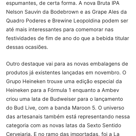
espumantes, de certa forma. A nova Bruta IPA
Nelson Sauvin da Bodebrown e as Grape Ales da
Quadro Poderes e Brewine Leopoldina podem ser
até mais interessantes para comemorar nas
festividades de fim de ano do que a bebida titular
dessas ocasiões.
Outro destaque vai para as novas embalagens de
produtos já existentes lançadas em novembro. O
Grupo Heineken trouxe uma edição especial da
Heineken para a Fórmula 1 enquanto a Ambev
criou uma lata de Budweiser para o lançamento
do Bud Live, com a banda Maroon 5. O universo
das artesanais também está representando nessa
categoria com as novas latas da Sexto Sentido
Cervejaria. E no ramo das importadas, foi a La