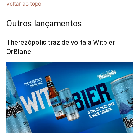
Voltar ao topo
Outros lançamentos
Therezópolis traz de volta a Witbier
OrBlanc