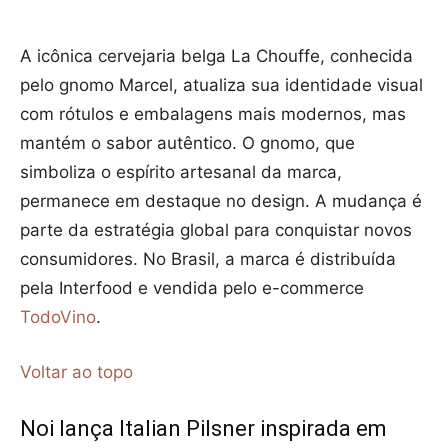
A icônica cervejaria belga La Chouffe, conhecida
pelo gnomo Marcel, atualiza sua identidade visual
com rótulos e embalagens mais modernos, mas
mantém o sabor autêntico. O gnomo, que
simboliza o espírito artesanal da marca,
permanece em destaque no design. A mudança é
parte da estratégia global para conquistar novos
consumidores. No Brasil, a marca é distribuída
pela Interfood e vendida pelo e-commerce
TodoVino
.
Voltar ao topo
Noi lança Italian Pilsner inspirada em