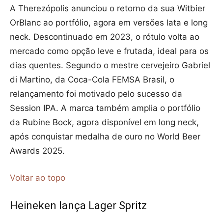
A Therezópolis anunciou o retorno da sua Witbier
OrBlanc ao portfólio, agora em versões lata e long
neck. Descontinuado em 2023, o rótulo volta ao
mercado como opção leve e frutada, ideal para os
dias quentes. Segundo o mestre cervejeiro Gabriel
di Martino, da Coca-Cola FEMSA Brasil, o
relançamento foi motivado pelo sucesso da
Session IPA. A marca também amplia o portfólio
da Rubine Bock, agora disponível em long neck,
após conquistar medalha de ouro no World Beer
Awards 2025.
Voltar ao topo
Heineken lança Lager Spritz