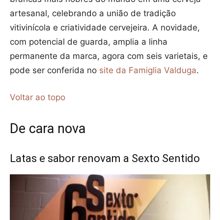
artesanal, celebrando a união de tradição
vitivinícola e criatividade cervejeira. A novidade,
com potencial de guarda, amplia a linha
permanente da marca, agora com seis varietais, e
pode ser conferida no
site da Famiglia Valduga
.
Voltar ao topo
De cara nova
Latas e sabor renovam a Sexto Sentido