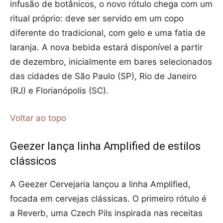
infusão de botânicos, o novo rótulo chega com um
ritual próprio: deve ser servido em um copo
diferente do tradicional, com gelo e uma fatia de
laranja. A nova bebida estará disponível a partir
de dezembro, inicialmente em bares selecionados
das cidades de São Paulo (SP), Rio de Janeiro
(RJ) e Florianópolis (SC).
Voltar ao topo
Geezer lança linha Amplified de estilos
clássicos
A Geezer Cervejaria lançou a linha Amplified,
focada em cervejas clássicas. O primeiro rótulo é
a Reverb, uma Czech Pils inspirada nas receitas