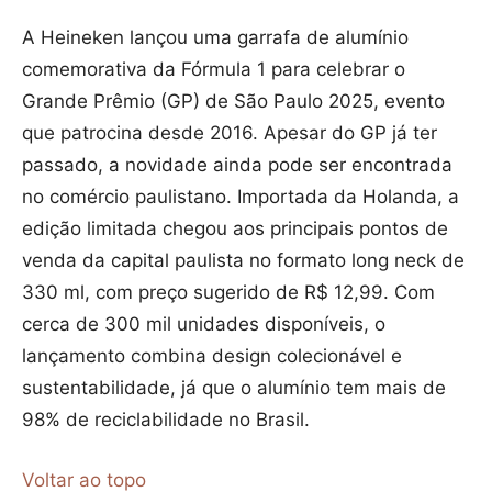
A Heineken lançou uma garrafa de alumínio
comemorativa da Fórmula 1 para celebrar o
Grande Prêmio (GP) de São Paulo 2025, evento
que patrocina desde 2016. Apesar do GP já ter
passado, a novidade ainda pode ser encontrada
no comércio paulistano. Importada da Holanda, a
edição limitada chegou aos principais pontos de
venda da capital paulista no formato long neck de
330 ml, com preço sugerido de R$ 12,99. Com
cerca de 300 mil unidades disponíveis, o
lançamento combina design colecionável e
sustentabilidade, já que o alumínio tem mais de
98% de reciclabilidade no Brasil.
Voltar ao topo