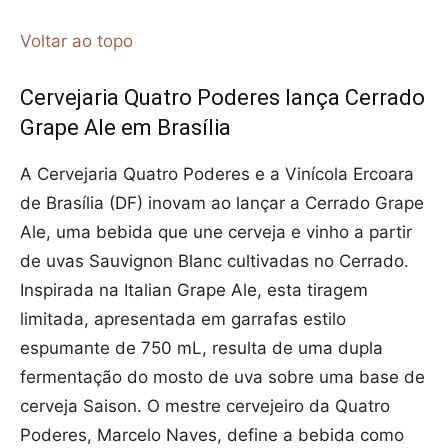
Voltar ao topo
Cervejaria Quatro Poderes lança Cerrado
Grape Ale em Brasília
A Cervejaria Quatro Poderes e a Vinícola Ercoara
de Brasília (DF) inovam ao lançar a Cerrado Grape
Ale, uma bebida que une cerveja e vinho a partir
de uvas Sauvignon Blanc cultivadas no Cerrado.
Inspirada na Italian Grape Ale, esta tiragem
limitada, apresentada em garrafas estilo
espumante de 750 mL, resulta de uma dupla
fermentação do mosto de uva sobre uma base de
cerveja Saison. O mestre cervejeiro da Quatro
Poderes, Marcelo Naves, define a bebida como