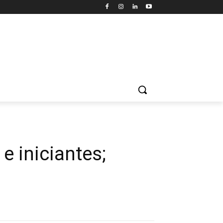
e iniciantes;