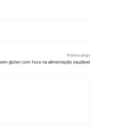
Próximo artigo
o sem glúten com foco na alimentação saudável