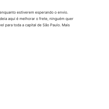
s enquanto estiverem esperando o envio.
deia aqui é melhorar o frete, ninguém quer
l para toda a capital de São Paulo. Mais