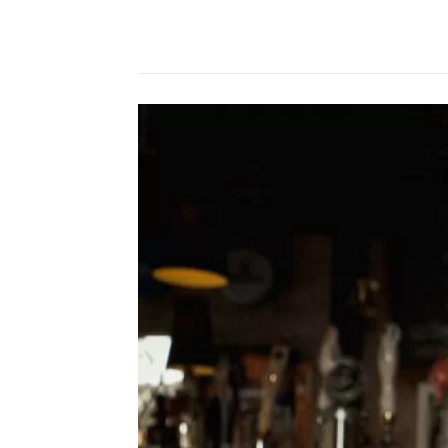
Compartilhado