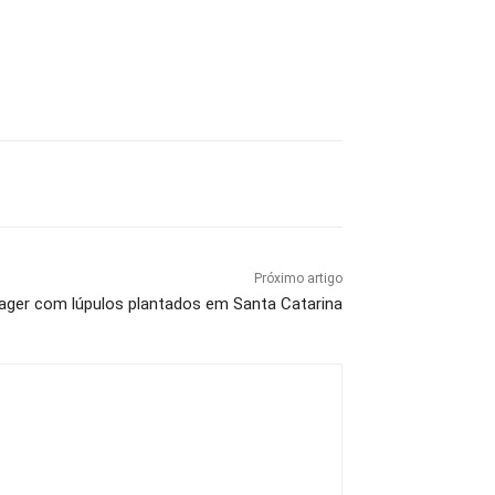
Próximo artigo
ager com lúpulos plantados em Santa Catarina