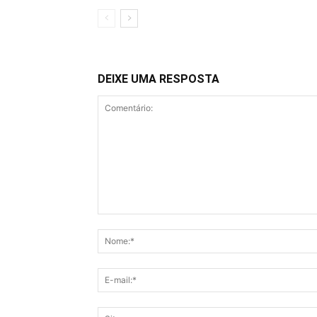
DEIXE UMA RESPOSTA
Comentário: