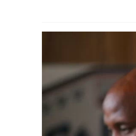
Compartilhado