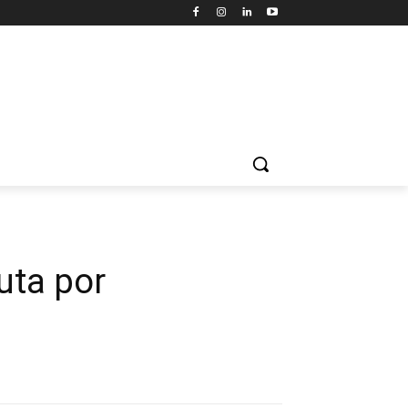
uta por