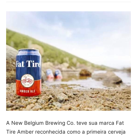
A New Belgium Brewing Co. teve sua marca Fat
Tire Amber reconhecida como a primeira cerveja