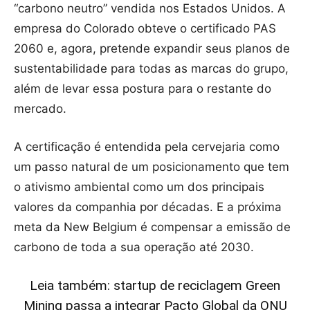
“carbono neutro” vendida nos Estados Unidos. A
empresa do Colorado obteve o certificado PAS
2060 e, agora, pretende expandir seus planos de
sustentabilidade para todas as marcas do grupo,
além de levar essa postura para o restante do
mercado.
A certificação é entendida pela cervejaria como
um passo natural de um posicionamento que tem
o ativismo ambiental como um dos principais
valores da companhia por décadas. E a próxima
meta da New Belgium é compensar a emissão de
carbono de toda a sua operação até 2030.
Leia também: startup de reciclagem Green
Mining passa a integrar Pacto Global da ONU