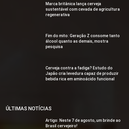
Marca britânica lança cerveja
sustentável com cevada de agricultura
regenerativa
Fim do mito: Geração Z consome tanto
álcool quanto as demais, mostra
pesquisa
Cerveja contra a fadiga? Estudo do
Japão cria levedura capaz de produzir
bebida rica em aminoácido funcional
ÚLTIMAS NOTÍCIAS
Artigo: Neste 7 de agosto, um brinde ao
Brasil cervejeiro!