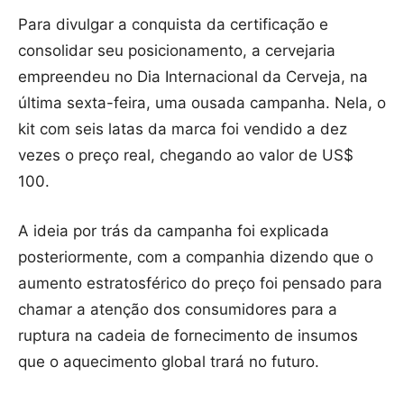
Para divulgar a conquista da certificação e
consolidar seu posicionamento, a cervejaria
empreendeu no Dia Internacional da Cerveja, na
última sexta-feira, uma ousada campanha. Nela, o
kit com seis latas da marca foi vendido a dez
vezes o preço real, chegando ao valor de US$
100.
A ideia por trás da campanha foi explicada
posteriormente, com a companhia dizendo que o
aumento estratosférico do preço foi pensado para
chamar a atenção dos consumidores para a
ruptura na cadeia de fornecimento de insumos
que o aquecimento global trará no futuro.