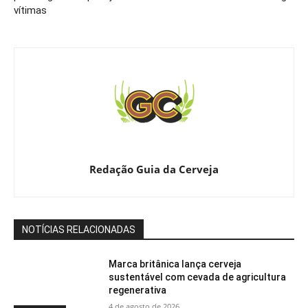
vítimas
Redação Guia da Cerveja
NOTÍCIAS RELACIONADAS
Marca britânica lança cerveja
sustentável com cevada de agricultura
regenerativa
4 de agosto de 2026