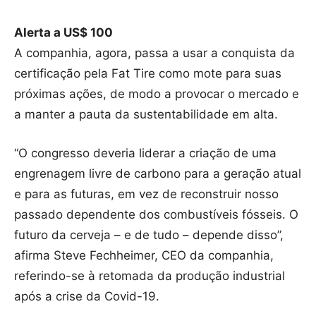
Alerta a US$ 100
A companhia, agora, passa a usar a conquista da
certificação pela Fat Tire como mote para suas
próximas ações, de modo a provocar o mercado e
a manter a pauta da sustentabilidade em alta.
“O congresso deveria liderar a criação de uma
engrenagem livre de carbono para a geração atual
e para as futuras, em vez de reconstruir nosso
passado dependente dos combustíveis fósseis. O
futuro da cerveja – e de tudo – depende disso”,
afirma Steve Fechheimer, CEO da companhia,
referindo-se à retomada da produção industrial
após a crise da Covid-19.