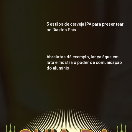
5 estilos de cerveja IPA para presentear
no Dia dos Pais
Abralatas dá exemplo, lança água em
lata e mostra o poder de comunicação
do alumínio