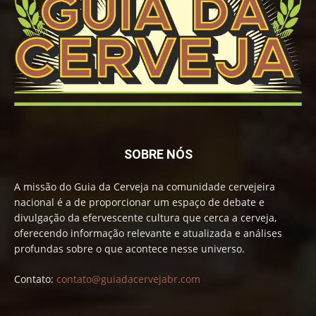
SOBRE NÓS
A missão do Guia da Cerveja na comunidade cervejeira
nacional é a de proporcionar um espaço de debate e
divulgação da efervescente cultura que cerca a cerveja,
oferecendo informação relevante e atualizada e análises
profundas sobre o que acontece nesse universo.
Contato:
contato@guiadacervejabr.com