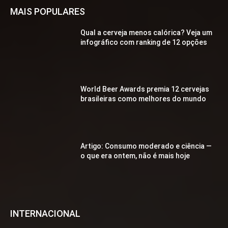
MAIS POPULARES
Qual a cerveja menos calórica? Veja um
infográfico com ranking de 12 opções
World Beer Awards premia 12 cervejas
brasileiras como melhores do mundo
Artigo: Consumo moderado e ciência —
o que era ontem, não é mais hoje
INTERNACIONAL