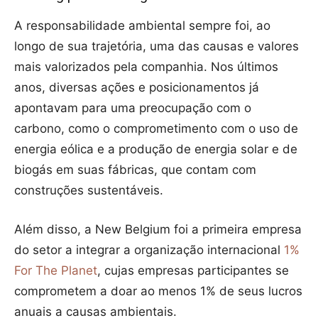
A responsabilidade ambiental sempre foi, ao
longo de sua trajetória, uma das causas e valores
mais valorizados pela companhia. Nos últimos
anos, diversas ações e posicionamentos já
apontavam para uma preocupação com o
carbono, como o comprometimento com o uso de
energia eólica e a produção de energia solar e de
biogás em suas fábricas, que contam com
construções sustentáveis.
Além disso, a New Belgium foi a primeira empresa
do setor a integrar a organização internacional
1%
For The Planet
, cujas empresas participantes se
comprometem a doar ao menos 1% de seus lucros
anuais a causas ambientais.