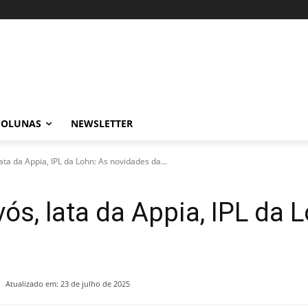
COLUNAS
NEWSLETTER
ata da Appia, IPL da Lohn: As novidades da...
ós, lata da Appia, IPL da 
Atualizado em:
23 de julho de 2025