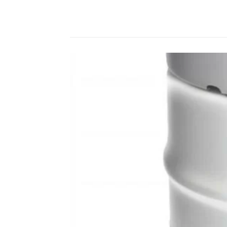
Compartilhado