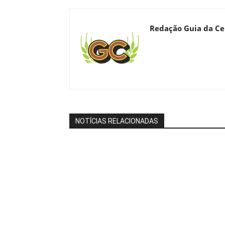
Redação Guia da Ce
NOTÍCIAS RELACIONADAS