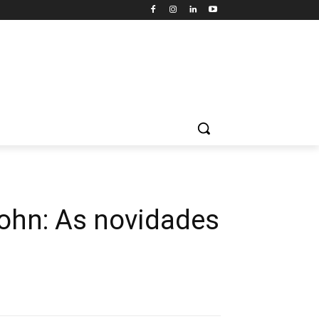
Lohn: As novidades