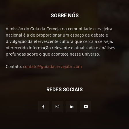
SOBRE NÓS
A missão do Guia da Cerveja na comunidade cervejeira
nacional é a de proporcionar um espaço de debate e
divulgação da efervescente cultura que cerca a cerveja,
oferecendo informação relevante e atualizada e análises
profundas sobre o que acontece nesse universo.
Contato:
contato@guiadacervejabr.com
REDES SOCIAIS