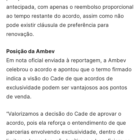
antecipada, com apenas o reembolso proporcional
ao tempo restante do acordo, assim como não
pode existir cláusula de preferência para
renovação.
Posição da Ambev
Em nota oficial enviada à reportagem, a Ambev
celebrou o acordo e apontou que o termo firmado
indica a visão do Cade de que acordos de
exclusividade podem ser vantajosos aos pontos
de venda.
“Valorizamos a decisão do Cade de aprovar o
acordo, pois ela reforça o entendimento de que
parcerias envolvendo exclusividade, dentro de