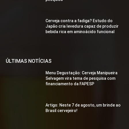
Cerveja contra a fadiga? Estudo do
Japão cria levedura capaz de produzir
bebida rica em aminoácido funcional
ÚLTIMAS NOTÍCIAS
Menu Degustação: Cerveja Manipueira
Selvagem vira tema de pesquisa com
financiamento da FAPESP
Artigo: Neste 7 de agosto, um brinde ao
Brasil cervejeiro!