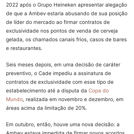
2022 após o Grupo Heineken apresentar alegação
de que a Ambev estaria abusando de sua posição
de líder do mercado ao firmar contratos de
exclusividade nos pontos de venda de cerveja
gelada, os chamados canais frios, casos de bares
e restaurantes.
Seis meses depois, em uma decisão de caráter
preventivo, o Cade impediu a assinatura de
contratos de exclusividade com esse tipo de
estabelecimento até a disputa da
Copa do
Mundo
, realizada em novembro e dezembro, em
áreas acima da limitação de 20%.
Em outubro, então, houve uma nova decisão: a
Ambev estava impedida de firmar novos acordos