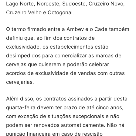
Lago Norte, Noroeste, Sudoeste, Cruzeiro Novo,
Cruzeiro Velho e Octogonal.
O termo firmado entre a Ambev e o Cade também
definiu que, ao fim dos contratos de
exclusividade, os estabelecimentos estão
desimpedidos para comercializar as marcas de
cervejas que quiserem e poderão celebrar
acordos de exclusividade de vendas com outras
cervejarias.
Além disso, os contratos assinados a partir desta
quarta-feira devem ter prazo de até cinco anos,
com exceção de situações excepcionais e não
podem ser renovados automaticamente. Não há
punição financeira em caso de rescisão