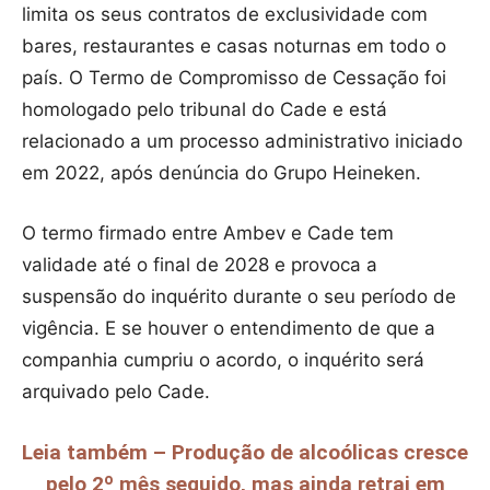
limita os seus contratos de exclusividade com
bares, restaurantes e casas noturnas em todo o
país. O Termo de Compromisso de Cessação foi
homologado pelo tribunal do Cade e está
relacionado a um processo administrativo iniciado
em 2022, após denúncia do Grupo Heineken.
O termo firmado entre Ambev e Cade tem
validade até o final de 2028 e provoca a
suspensão do inquérito durante o seu período de
vigência. E se houver o entendimento de que a
companhia cumpriu o acordo, o inquérito será
arquivado pelo Cade.
Leia também – Produção de alcoólicas cresce
pelo 2º mês seguido, mas ainda retrai em