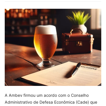
A Ambev firmou um acordo com o Conselho
Administrativo de Defesa Econômica (Cade) que