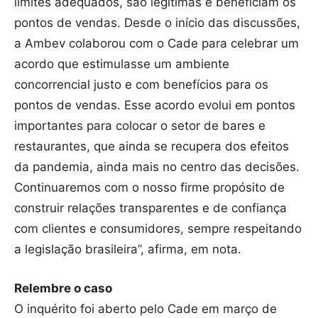
limites adequados, são legítimas e beneficiam os
pontos de vendas. Desde o início das discussões,
a Ambev colaborou com o Cade para celebrar um
acordo que estimulasse um ambiente
concorrencial justo e com benefícios para os
pontos de vendas. Esse acordo evolui em pontos
importantes para colocar o setor de bares e
restaurantes, que ainda se recupera dos efeitos
da pandemia, ainda mais no centro das decisões.
Continuaremos com o nosso firme propósito de
construir relações transparentes e de confiança
com clientes e consumidores, sempre respeitando
a legislação brasileira”, afirma, em nota.
Relembre o caso
O inquérito foi aberto pelo Cade em março de