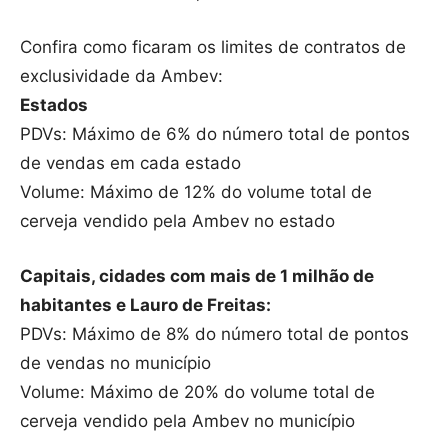
Confira como ficaram os limites de contratos de
exclusividade da Ambev:
Estados
PDVs: Máximo de 6% do número total de pontos
de vendas em cada estado
Volume: Máximo de 12% do volume total de
cerveja vendido pela Ambev no estado
Capitais, cidades com mais de 1 milhão de
habitantes e Lauro de Freitas:
PDVs: Máximo de 8% do número total de pontos
de vendas no município
Volume: Máximo de 20% do volume total de
cerveja vendido pela Ambev no município