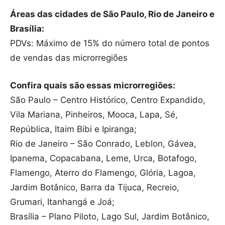
Áreas das cidades de São Paulo, Rio de Janeiro e
Brasília:
PDVs: Máximo de 15% do número total de pontos
de vendas das microrregiões
Confira quais são essas microrregiões:
São Paulo – Centro Histórico, Centro Expandido,
Vila Mariana, Pinheiros, Mooca, Lapa, Sé,
República, Itaim Bibi e Ipiranga;
Rio de Janeiro – São Conrado, Leblon, Gávea,
Ipanema, Copacabana, Leme, Urca, Botafogo,
Flamengo, Aterro do Flamengo, Glória, Lagoa,
Jardim Botânico, Barra da Tijuca, Recreio,
Grumari, Itanhangá e Joá;
Brasília – Plano Piloto, Lago Sul, Jardim Botânico,