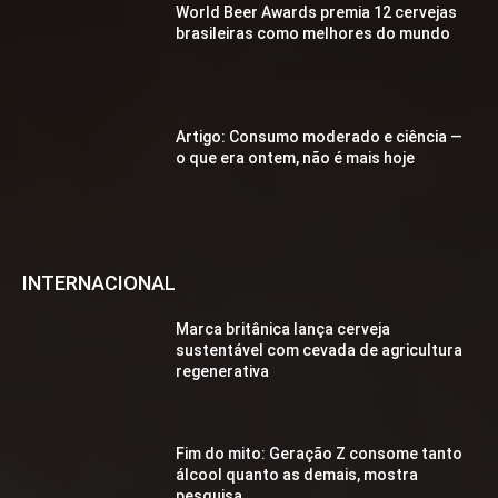
World Beer Awards premia 12 cervejas
brasileiras como melhores do mundo
Artigo: Consumo moderado e ciência —
o que era ontem, não é mais hoje
INTERNACIONAL
Marca britânica lança cerveja
sustentável com cevada de agricultura
regenerativa
Fim do mito: Geração Z consome tanto
álcool quanto as demais, mostra
pesquisa