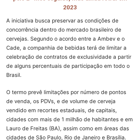
2023
A iniciativa busca preservar as condições de
concorrência dentro do mercado brasileiro de
cervejas. Segundo o acordo entre a Ambev e o
Cade, a companhia de bebidas terá de limitar a
celebração de contratos de exclusividade a partir
de alguns percentuais de participação em todo o
Brasil.
O termo prevê limitações por número de pontos
de venda, os PDVs, e de volume de cerveja
vendido em recortes estaduais, de capitais,
cidades com mais de 1 milhão de habitantes e em
Lauro de Freitas (BA), assim como em áreas das
cidades de São Paulo, Rio de Janeiro e Brasília.