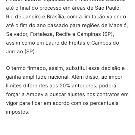
até o final do processo em áreas de São Paulo,
Rio de Janeiro e Brasília, com a limitação valendo
até o fim do ano passado para regiões de Maceió,
Salvador, Fortaleza, Recife e Campinas (SP),
assim como em Lauro de Freitas e Campos do
Jordão (SP).
O termo firmado, assim, substitui essa decisão e
ganha amplitude nacional. Além disso, ao impor
limites diferentes aos 20% anteriores, poderá
forçar a Ambev a buscar ajustes nos contratos em
vigor para ficar em acordo com os percentuais
impostos.