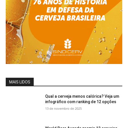
MAIS LIDOS
Qual a cerveja menos calórica? Veja um
infográfico com ranking de 12 opções
13 de novembro de 2025