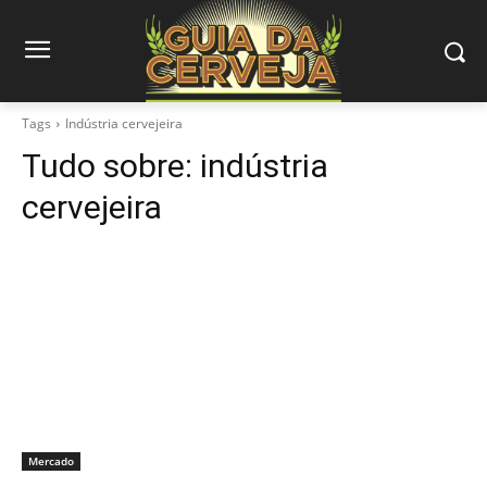
Tags
Indústria cervejeira
Tudo sobre:
indústria
cervejeira
Mercado