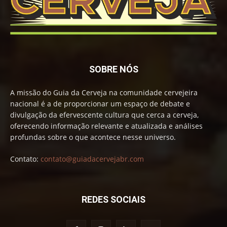
SOBRE NÓS
A missão do Guia da Cerveja na comunidade cervejeira
nacional é a de proporcionar um espaço de debate e
divulgação da efervescente cultura que cerca a cerveja,
oferecendo informação relevante e atualizada e análises
profundas sobre o que acontece nesse universo.
Contato:
contato@guiadacervejabr.com
REDES SOCIAIS