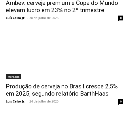
Ambev: cerveja premium e Copa do Mundo
elevam lucro em 23% no 2º trimestre
Luís Celso Jr.
-
30 de julho de 2026
0
Mercado
Produção de cerveja no Brasil cresce 2,5%
em 2025, segundo relatório BarthHaas
Luís Celso Jr.
-
24 de julho de 2026
0