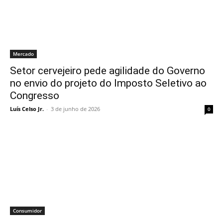
Mercado
Setor cervejeiro pede agilidade do Governo
no envio do projeto do Imposto Seletivo ao
Congresso
Luís Celso Jr.
-
3 de junho de 2026
0
Consumidor