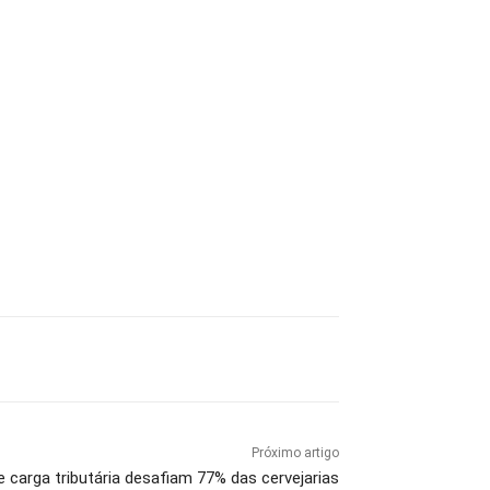
Próximo artigo
 carga tributária desafiam 77% das cervejarias