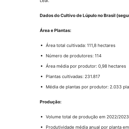
Leal.
Dados do Cultivo de Lúpulo no Brasil (seg
Área e Plantas:
Área total cultivada: 111,8 hectares
Número de produtores: 114
Área média por produtor: 0,98 hectares
Plantas cultivadas: 231.817
Média de plantas por produtor: 2.033 pl
Produção:
Volume total de produção em 2022/2023
Produtividade média anual por planta e