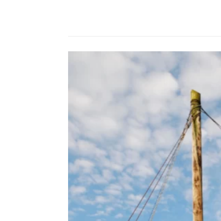
Compartilhado