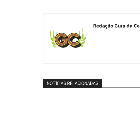
Redação Guia da Ce
NOTÍCIAS RELACIONADAS