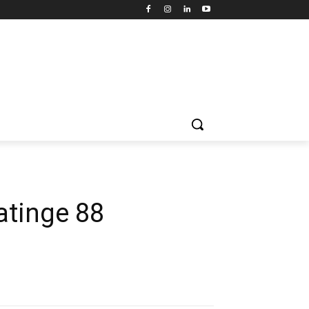
atinge 88