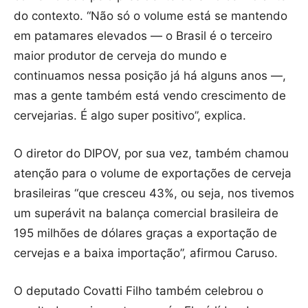
do contexto. “Não só o volume está se mantendo
em patamares elevados — o Brasil é o terceiro
maior produtor de cerveja do mundo e
continuamos nessa posição já há alguns anos —,
mas a gente também está vendo crescimento de
cervejarias. É algo super positivo”, explica.
O diretor do DIPOV, por sua vez, também chamou
atenção para o volume de exportações de cerveja
brasileiras “que cresceu 43%, ou seja, nos tivemos
um superávit na balança comercial brasileira de
195 milhões de dólares graças a exportação de
cervejas e a baixa importação”, afirmou Caruso.
O deputado Covatti Filho também celebrou o