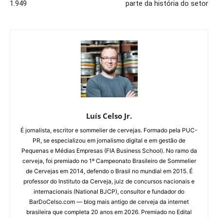
1.949
parte da história do setor
Luís Celso Jr.
É jornalista, escritor e sommelier de cervejas. Formado pela PUC-
PR, se especializou em jornalismo digital e em gestão de
Pequenas e Médias Empresas (FIA Business School). No ramo da
cerveja, foi premiado no 1º Campeonato Brasileiro de Sommelier
de Cervejas em 2014, defendo o Brasil no mundial em 2015. É
professor do Instituto da Cerveja, juiz de concursos nacionais e
internacionais (National BJCP), consultor e fundador do
BarDoCelso.com — blog mais antigo de cerveja da internet
brasileira que completa 20 anos em 2026. Premiado no Edital