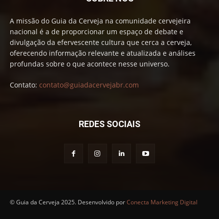
A missão do Guia da Cerveja na comunidade cervejeira
nacional é a de proporcionar um espaço de debate e
divulgação da efervescente cultura que cerca a cerveja,
oferecendo informação relevante e atualizada e análises
profundas sobre o que acontece nesse universo.
Contato:
contato@guiadacervejabr.com
REDES SOCIAIS
© Guia da Cerveja 2025. Desenvolvido por
Conecta Marketing Digital