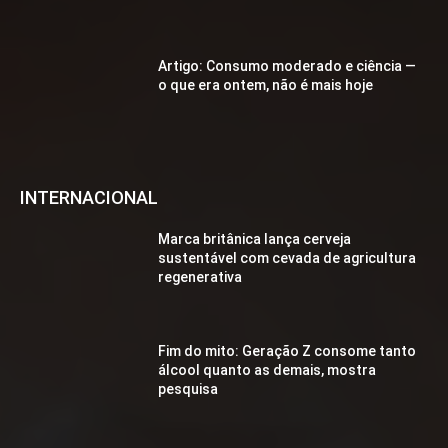
Artigo: Consumo moderado e ciência —
o que era ontem, não é mais hoje
INTERNACIONAL
Marca britânica lança cerveja
sustentável com cevada de agricultura
regenerativa
Fim do mito: Geração Z consome tanto
álcool quanto as demais, mostra
pesquisa