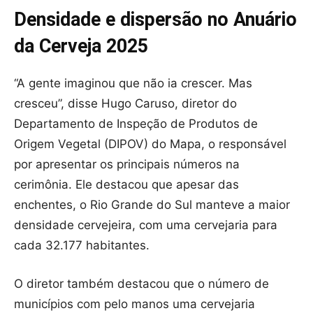
Densidade e dispersão no Anuário
da Cerveja 2025
“A gente imaginou que não ia crescer. Mas
cresceu”, disse Hugo Caruso, diretor do
Departamento de Inspeção de Produtos de
Origem Vegetal (DIPOV) do Mapa, o responsável
por apresentar os principais números na
cerimônia. Ele destacou que apesar das
enchentes, o Rio Grande do Sul manteve a maior
densidade cervejeira, com uma cervejaria para
cada 32.177 habitantes.
O diretor também destacou que o número de
municípios com pelo manos uma cervejaria