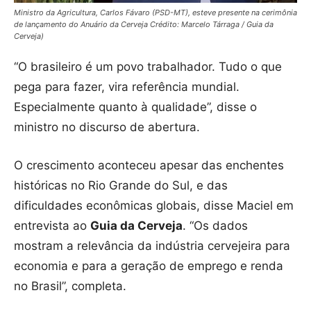
Ministro da Agricultura, Carlos Fávaro (PSD-MT), esteve presente na cerimônia
de lançamento do Anuário da Cerveja Crédito: Marcelo Tárraga / Guia da
Cerveja)
“O brasileiro é um povo trabalhador. Tudo o que
pega para fazer, vira referência mundial.
Especialmente quanto à qualidade”, disse o
ministro no discurso de abertura.
O crescimento aconteceu apesar das enchentes
históricas no Rio Grande do Sul, e das
dificuldades econômicas globais, disse Maciel em
entrevista ao
Guia da Cerveja
. “Os dados
mostram a relevância da indústria cervejeira para
economia e para a geração de emprego e renda
no Brasil”, completa.