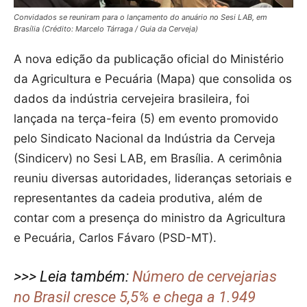
Convidados se reuniram para o lançamento do anuário no Sesi LAB, em
Brasília (Crédito: Marcelo Tárraga / Guia da Cerveja)
A nova edição da publicação oficial do Ministério
da Agricultura e Pecuária (Mapa) que consolida os
dados da indústria cervejeira brasileira, foi
lançada na terça-feira (5) em evento promovido
pelo Sindicato Nacional da Indústria da Cerveja
(Sindicerv) no Sesi LAB, em Brasília. A cerimônia
reuniu diversas autoridades, lideranças setoriais e
representantes da cadeia produtiva, além de
contar com a presença do ministro da Agricultura
e Pecuária, Carlos Fávaro (PSD-MT).
>>> Leia também:
Número de cervejarias
no Brasil cresce 5,5% e chega a 1.949