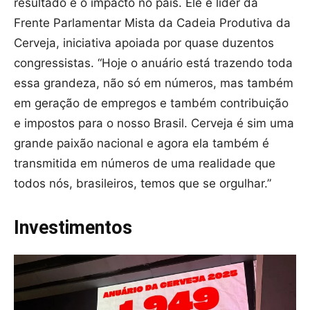
resultado e o impacto no país. Ele é líder da
Frente Parlamentar Mista da Cadeia Produtiva da
Cerveja, iniciativa apoiada por quase duzentos
congressistas. “Hoje o anuário está trazendo toda
essa grandeza, não só em números, mas também
em geração de empregos e também contribuição
e impostos para o nosso Brasil. Cerveja é sim uma
grande paixão nacional e agora ela também é
transmitida em números de uma realidade que
todos nós, brasileiros, temos que se orgulhar.”
Investimentos