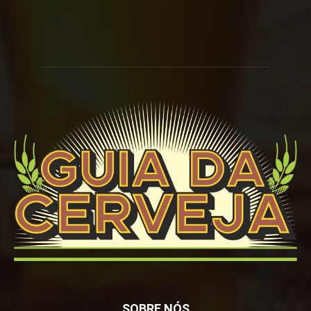
SOBRE NÓS