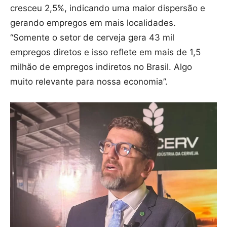
cresceu 2,5%, indicando uma maior dispersão e
gerando empregos em mais localidades.
“Somente o setor de cerveja gera 43 mil
empregos diretos e isso reflete em mais de 1,5
milhão de empregos indiretos no Brasil. Algo
muito relevante para nossa economia”.