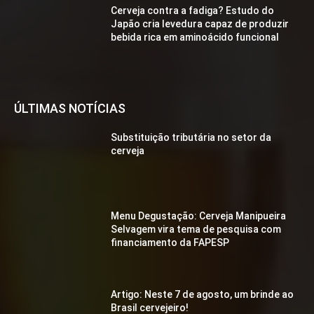
Cerveja contra a fadiga? Estudo do
Japão cria levedura capaz de produzir
bebida rica em aminoácido funcional
ÚLTIMAS NOTÍCIAS
Substituição tributária no setor da
cerveja
Menu Degustação: Cerveja Manipueira
Selvagem vira tema de pesquisa com
financiamento da FAPESP
Artigo: Neste 7 de agosto, um brinde ao
Brasil cervejeiro!