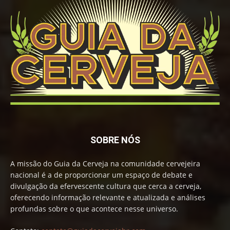
SOBRE NÓS
A missão do Guia da Cerveja na comunidade cervejeira
nacional é a de proporcionar um espaço de debate e
divulgação da efervescente cultura que cerca a cerveja,
oferecendo informação relevante e atualizada e análises
profundas sobre o que acontece nesse universo.