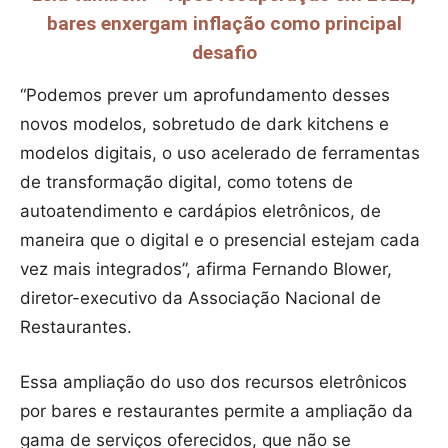
bares enxergam inflação como principal
desafio
“Podemos prever um aprofundamento desses
novos modelos, sobretudo de dark kitchens e
modelos digitais, o uso acelerado de ferramentas
de transformação digital, como totens de
autoatendimento e cardápios eletrônicos, de
maneira que o digital e o presencial estejam cada
vez mais integrados”, afirma Fernando Blower,
diretor-executivo da Associação Nacional de
Restaurantes.
Essa ampliação do uso dos recursos eletrônicos
por bares e restaurantes permite a ampliação da
gama de serviços oferecidos, que não se