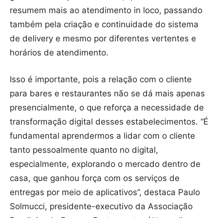
resumem mais ao atendimento in loco, passando
também pela criação e continuidade do sistema
de delivery e mesmo por diferentes vertentes e
horários de atendimento.
Isso é importante, pois a relação com o cliente
para bares e restaurantes não se dá mais apenas
presencialmente, o que reforça a necessidade de
transformação digital desses estabelecimentos. “É
fundamental aprendermos a lidar com o cliente
tanto pessoalmente quanto no digital,
especialmente, explorando o mercado dentro de
casa, que ganhou força com os serviços de
entregas por meio de aplicativos”, destaca Paulo
Solmucci, presidente-executivo da Associação