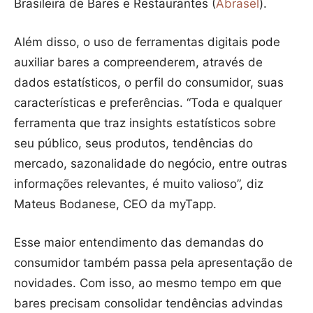
Brasileira de Bares e Restaurantes (
Abrasel
).
Além disso, o uso de ferramentas digitais pode
auxiliar bares a compreenderem, através de
dados estatísticos, o perfil do consumidor, suas
características e preferências. “Toda e qualquer
ferramenta que traz insights estatísticos sobre
seu público, seus produtos, tendências do
mercado, sazonalidade do negócio, entre outras
informações relevantes, é muito valioso”, diz
Mateus Bodanese, CEO da myTapp.
Esse maior entendimento das demandas do
consumidor também passa pela apresentação de
novidades. Com isso, ao mesmo tempo em que
bares precisam consolidar tendências advindas