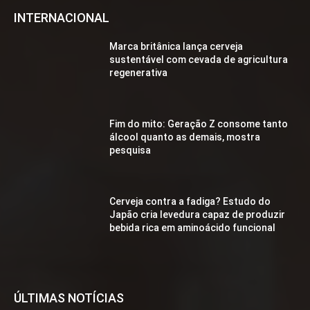
INTERNACIONAL
Marca britânica lança cerveja
sustentável com cevada de agricultura
regenerativa
Fim do mito: Geração Z consome tanto
álcool quanto as demais, mostra
pesquisa
Cerveja contra a fadiga? Estudo do
Japão cria levedura capaz de produzir
bebida rica em aminoácido funcional
ÚLTIMAS NOTÍCIAS