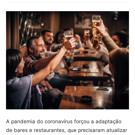
A pandemia do coronavírus forçou a adaptação
de bares e restaurantes, que precisaram atualizar