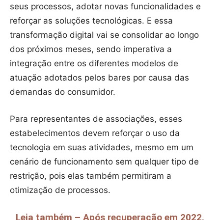
seus processos, adotar novas funcionalidades e
reforçar as soluções tecnológicas. E essa
transformação digital vai se consolidar ao longo
dos próximos meses, sendo imperativa a
integração entre os diferentes modelos de
atuação adotados pelos bares por causa das
demandas do consumidor.
Para representantes de associações, esses
estabelecimentos devem reforçar o uso da
tecnologia em suas atividades, mesmo em um
cenário de funcionamento sem qualquer tipo de
restrição, pois elas também permitiram a
otimização de processos.
Leia também – Após recuperação em 2022,