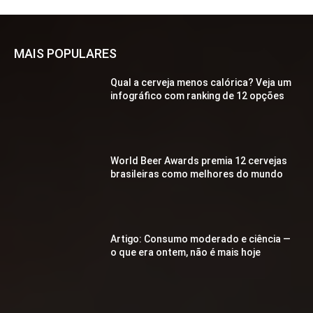
MAIS POPULARES
Qual a cerveja menos calórica? Veja um
infográfico com ranking de 12 opções
World Beer Awards premia 12 cervejas
brasileiras como melhores do mundo
Artigo: Consumo moderado e ciência —
o que era ontem, não é mais hoje