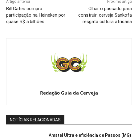
Artigo anterior
Próximo artigo
Bill Gates compra
Olhar o passado para
participação na Heineken por
construir: cerveja Sankofa
quase R$ 5 bilhões
resgata cultura africana
Redação Guia da Cerveja
NOTÍCIAS RELACIONADAS
Amstel Ultra e eficiência de Passos (MG)