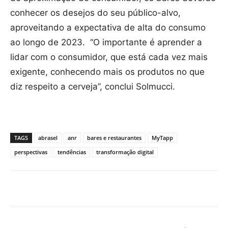
conhecer os desejos do seu público-alvo,
aproveitando a expectativa de alta do consumo
ao longo de 2023. “O importante é aprender a
lidar com o consumidor, que está cada vez mais
exigente, conhecendo mais os produtos no que
diz respeito a cerveja”, conclui Solmucci.
TAGS
abrasel
anr
bares e restaurantes
MyTapp
perspectivas
tendências
transformação digital