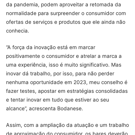
da pandemia, podem aproveitar a retomada da
normalidade para surpreender o consumidor com
ofertas de serviços e produtos que ele ainda não
conhecia.
“A força da inovação está em marcar
positivamente o consumidor e atrelar a marca a
uma experiência, isso é muito significativo. Mas
inovar dá trabalho, por isso, para não perder
nenhuma oportunidade em 2023, meu conselho é
fazer testes, apostar em estratégias consolidadas
e tentar inovar em tudo que estiver ao seu
alcance”, acrescenta Bodanese.
Assim, com a ampliação da atuação e um trabalho
de aproximação do consumidor, os bares deverão