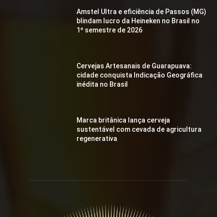
Amstel Ultra e eficiência de Passos (MG)
blindam lucro da Heineken no Brasil no
1º semestre de 2026
Cervejas Artesanais de Guarapuava:
cidade conquista Indicação Geográfica
inédita no Brasil
Marca britânica lança cerveja
sustentável com cevada de agricultura
regenerativa