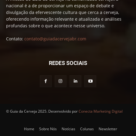
nacional é a de proporcionar um espaço de debate e
divulgação da efervescente cultura que cerca a cerveja,
oferecendo informação relevante e atualizada e análises
profundas sobre o que acontece nesse universo.
Contato:
contato@guiadacervejabr.com
REDES SOCIAIS
© Guia da Cerveja 2025. Desenvolvido por
Conecta Marketing Digital
Home
Sobre Nós
Notícias
Colunas
Newsletter