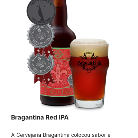
Bragantina Red IPA
A Cervejaria Bragantina colocou sabor e