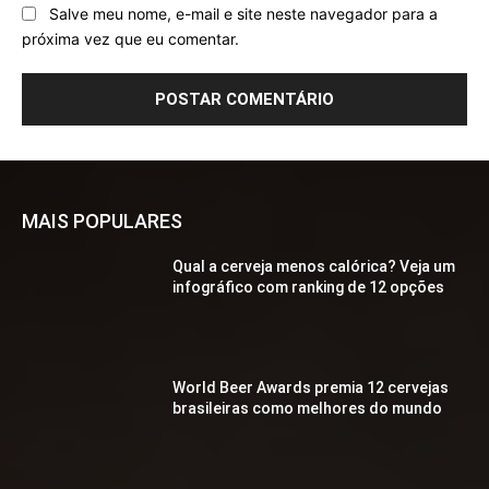
Salve meu nome, e-mail e site neste navegador para a
próxima vez que eu comentar.
MAIS POPULARES
Qual a cerveja menos calórica? Veja um
infográfico com ranking de 12 opções
World Beer Awards premia 12 cervejas
brasileiras como melhores do mundo