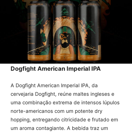
Dogfight American Imperial IPA
A Dogfight American Imperial IPA, da
cervejaria Dogfight, reúne maltes ingleses e
uma combinação extrema de intensos lúpulos
norte-americanos com um potente dry
hopping, entregando citricidade e frutado em
um aroma contagiante. A bebida traz um