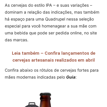
As cervejas do estilo IPA – e suas variações –
dominam a relação das indicações, mas também
há espaço para uma Quadrupel nessa seleção
especial para você homenagear a sua mãe com
uma bebida que pode ser pedida online, no site
das marcas.
Leia também – Confira lançamentos de
cervejas artesanais realizados em abril
Confira abaixo os rótulos de cervejas fortes para
mães modernas indicadas pelo
Guia
: