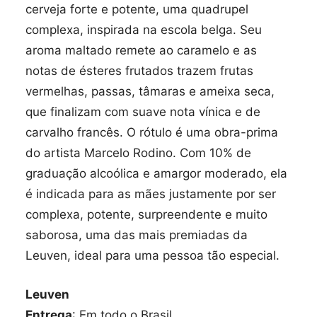
cerveja forte e potente, uma quadrupel
complexa, inspirada na escola belga. Seu
aroma maltado remete ao caramelo e as
notas de ésteres frutados trazem frutas
vermelhas, passas, tâmaras e ameixa seca,
que finalizam com suave nota vínica e de
carvalho francês. O rótulo é uma obra-prima
do artista Marcelo Rodino. Com 10% de
graduação alcoólica e amargor moderado, ela
é indicada para as mães justamente por ser
complexa, potente, surpreendente e muito
saborosa, uma das mais premiadas da
Leuven, ideal para uma pessoa tão especial.
Leuven
Entrega
: Em todo o Brasil.