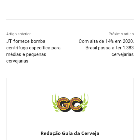
Artigo anterior
Próximo artigo
JT fornece bomba
Com alta de 14% em 2020,
centrífuga específica para
Brasil passa a ter 1.383
médias e pequenas
cervejarias
cervejarias
Redação Guia da Cerveja