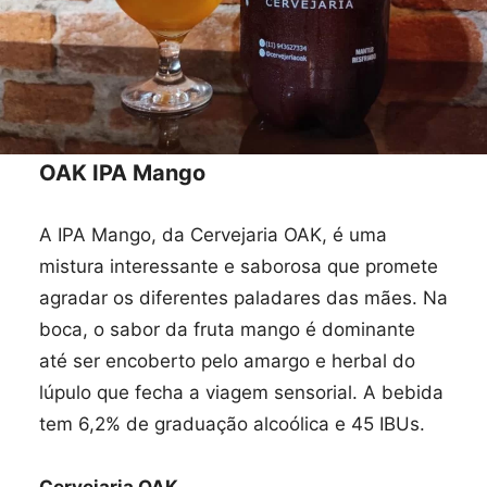
OAK IPA Mango
A IPA Mango, da Cervejaria OAK, é uma
mistura interessante e saborosa que promete
agradar os diferentes paladares das mães. Na
boca, o sabor da fruta mango é dominante
até ser encoberto pelo amargo e herbal do
lúpulo que fecha a viagem sensorial. A bebida
tem 6,2% de graduação alcoólica e 45 IBUs.
Cervejaria OAK