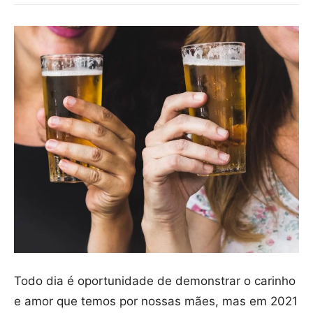
Todo dia é oportunidade de demonstrar o carinho
e amor que temos por nossas mães, mas em 2021