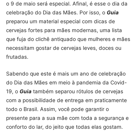
o 9 de maio será especial. Afinal, é esse o dia da
celebração do Dia das Mães. Por isso, o
Guia
preparou um material especial com dicas de
cervejas fortes para mães modernas, uma lista
que fuja do clichê antiquado que mulheres e mães
necessitam gostar de cervejas leves, doces ou
frutadas.
Sabendo que este é mais um ano de celebração
do Dia das Mães em meio à pandemia da Covid-
19, o
Guia
também separou rótulos de cervejas
com a possibilidade de entrega em praticamente
todo o Brasil. Assim, você pode garantir o
presente para a sua mãe com toda a segurança e
conforto do lar, do jeito que todas elas gostam.