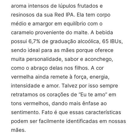
aroma intensos de lúpulos frutados e
resinosos da sua Red IPA. Ela tem corpo
médio e amargor em equilíbrio com o
caramelo proveniente do malte. A bebida
possui 6,7% de graduação alcoólica, 65 IBUs,
sendo ideal para as mães porque oferece
muita personalidade, sabor e aconchego,
como o abraço delas nos filhos. A cor
vermelha ainda remete à força, energia,
intensidade e amor. Talvez por isso sempre
retratamos os corações de “Eu te amo” em
tons vermelhos, dando mais ênfase ao
sentimento. Fato é que essas características
podem ser facilmente identificadas em nossas
mães.