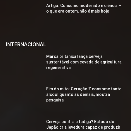
Artigo: Consumo moderado e ciência —
o que era ontem, não é mais hoje
INTERNACIONAL
Marca britânica lança cerveja
sustentável com cevada de agricultura
regenerativa
Fim do mito: Geração Z consome tanto
álcool quanto as demais, mostra
pesquisa
Cerveja contra a fadiga? Estudo do
Japão cria levedura capaz de produzir