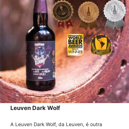
Leuven Dark Wolf
A Leuven Dark Wolf, da Leuven, é outra