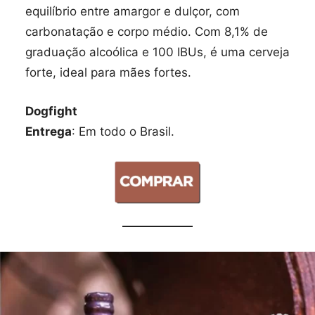
equilíbrio entre amargor e dulçor, com
carbonatação e corpo médio. Com 8,1% de
graduação alcoólica e 100 IBUs, é uma cerveja
forte, ideal para mães fortes.
Dogfight
Entrega
: Em todo o Brasil.