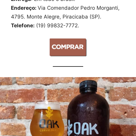
Endereço:
Via Comendador Pedro Morganti,
4795. Monte Alegre, Piracicaba (SP).
Telefone:
(19) 99832-7772.