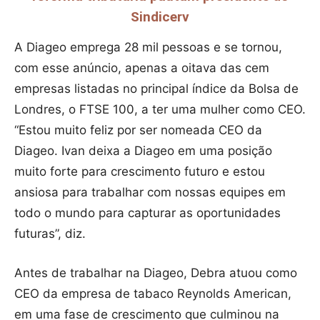
Sindicerv
A Diageo emprega 28 mil pessoas e se tornou,
com esse anúncio, apenas a oitava das cem
empresas listadas no principal índice da Bolsa de
Londres, o FTSE 100, a ter uma mulher como CEO.
“Estou muito feliz por ser nomeada CEO da
Diageo. Ivan deixa a Diageo em uma posição
muito forte para crescimento futuro e estou
ansiosa para trabalhar com nossas equipes em
todo o mundo para capturar as oportunidades
futuras”, diz.
Antes de trabalhar na Diageo, Debra atuou como
CEO da empresa de tabaco Reynolds American,
em uma fase de crescimento que culminou na