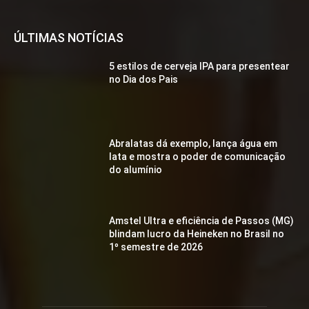
ÚLTIMAS NOTÍCIAS
5 estilos de cerveja IPA para presentear
no Dia dos Pais
Abralatas dá exemplo, lança água em
lata e mostra o poder de comunicação
do alumínio
Amstel Ultra e eficiência de Passos (MG)
blindam lucro da Heineken no Brasil no
1º semestre de 2026