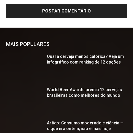
MAIS POPULARES
Qual a cerveja menos calórica? Veja um
infográfico com ranking de 12 opções
World Beer Awards premia 12 cervejas
brasileiras como melhores do mundo
Artigo: Consumo moderado e ciência —
o que era ontem, não é mais hoje