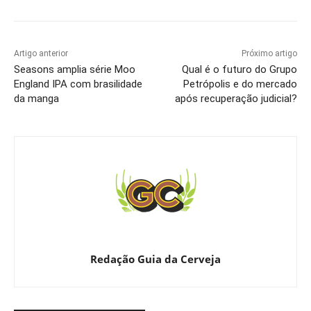
Artigo anterior
Próximo artigo
Seasons amplia série Moo
Qual é o futuro do Grupo
England IPA com brasilidade
Petrópolis e do mercado
da manga
após recuperação judicial?
Redação Guia da Cerveja