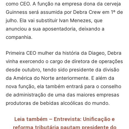
como CEO. A função na empresa dona da cerveja
Guinness será assumida por Debra Crew em 1º de
julho. Ela vai substituir Ivan Menezes, que
anunciou a sua aposentadoria, deixando a
companhia.
Primeira CEO mulher da história da Diageo, Debra
vinha exercendo o cargo de diretora de operações
desde outubro, tendo sido presidente da divisão
da América do Norte anteriormente. E além da
nova função, ela também entrará para o conselho
de administração de uma das maiores empresas
produtoras de bebidas alcoólicas do mundo.
Leia também – Entrevista: Unificação e
reforma tributária pautam presidente do