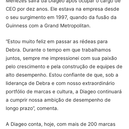
Menezes sairá da Diageo após ocupar o cargo de
CEO por dez anos. Ele estava na empresa desde
o seu surgimento em 1997, quando da fusão da
Guinness com a Grand Metropolitan.
“Estou muito feliz em passar as rédeas para
Debra. Durante o tempo em que trabalhamos
juntos, sempre me impressionei com sua paixão
pelo crescimento e pela construção de equipes de
alto desempenho. Estou confiante de que, sob a
liderança de Debra e com nosso extraordinário
portfólio de marcas e cultura, a Diageo continuará
a cumprir nossa ambição de desempenho de
longo prazo”, comenta.
A Diageo conta, hoje, com mais de 200 marcas