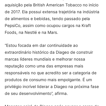
aquisição pela British American Tobacco no início
de 2017. Ela possui extensa trajetória na indústria
de alimentos e bebidas, tendo passado pela
PepsiCo, assim como ocupou cargos na Kraft
Foods, na Nestlé e na Mars.
“Estou focada em dar continuidade ao
extraordinário histórico da Diageo de construir
marcas líderes mundiais e melhorar nossa
reputação como uma das empresas mais
responsáveis no que acredito ser a categoria de
produtos de consumo mais empolgante. É um
privilégio incrível liderar a Diageo na próxima fase
de seu desenvolvimento”, afirma.