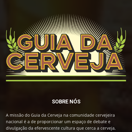
SOBRE NÓS
A missão do Guia da Cerveja na comunidade cervejeira
nacional é a de proporcionar um espaço de debate e
divulgação da efervescente cultura que cerca a cerveja,