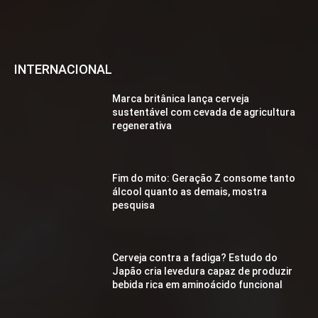
INTERNACIONAL
Marca britânica lança cerveja
sustentável com cevada de agricultura
regenerativa
Fim do mito: Geração Z consome tanto
álcool quanto as demais, mostra
pesquisa
Cerveja contra a fadiga? Estudo do
Japão cria levedura capaz de produzir
bebida rica em aminoácido funcional