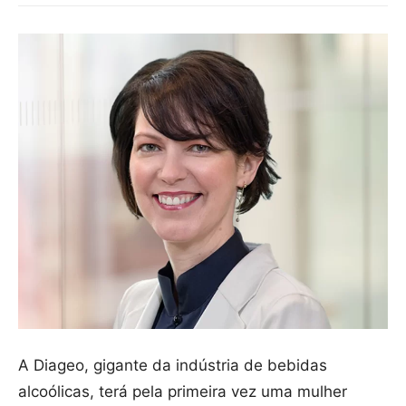
A Diageo, gigante da indústria de bebidas
alcoólicas, terá pela primeira vez uma mulher