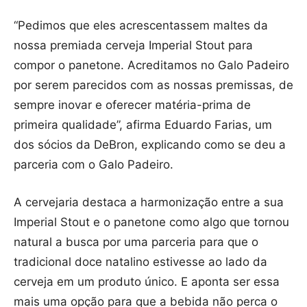
“Pedimos que eles acrescentassem maltes da
nossa premiada cerveja Imperial Stout para
compor o panetone. Acreditamos no Galo Padeiro
por serem parecidos com as nossas premissas, de
sempre inovar e oferecer matéria-prima de
primeira qualidade”, afirma Eduardo Farias, um
dos sócios da DeBron, explicando como se deu a
parceria com o Galo Padeiro.
A cervejaria destaca a harmonização entre a sua
Imperial Stout e o panetone como algo que tornou
natural a busca por uma parceria para que o
tradicional doce natalino estivesse ao lado da
cerveja em um produto único. E aponta ser essa
mais uma opção para que a bebida não perca o