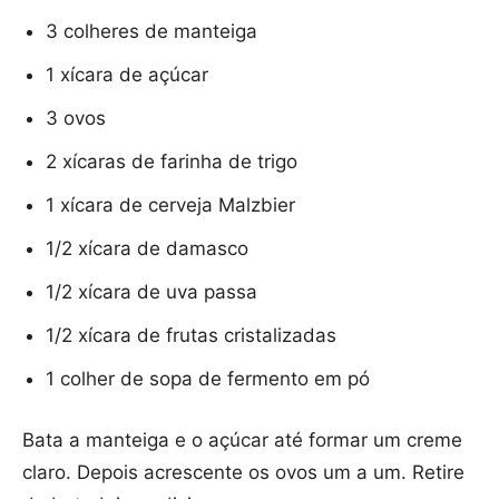
3 colheres de manteiga
1 xícara de açúcar
3 ovos
2 xícaras de farinha de trigo
1 xícara de cerveja Malzbier
1/2 xícara de damasco
1/2 xícara de uva passa
1/2 xícara de frutas cristalizadas
1 colher de sopa de fermento em pó
Bata a manteiga e o açúcar até formar um creme
claro. Depois acrescente os ovos um a um. Retire