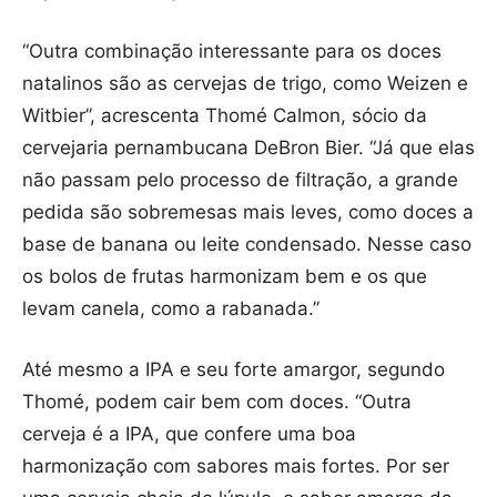
“Outra combinação interessante para os doces
natalinos são as cervejas de trigo, como Weizen e
Witbier”, acrescenta Thomé Calmon, sócio da
cervejaria pernambucana DeBron Bier. “Já que elas
não passam pelo processo de filtração, a grande
pedida são sobremesas mais leves, como doces a
base de banana ou leite condensado. Nesse caso
os bolos de frutas harmonizam bem e os que
levam canela, como a rabanada.”
Até mesmo a IPA e seu forte amargor, segundo
Thomé, podem cair bem com doces. “Outra
cerveja é a IPA, que confere uma boa
harmonização com sabores mais fortes. Por ser