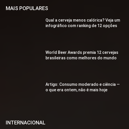
MAIS POPULARES
Qual a cerveja menos calórica? Veja um
infográfico com ranking de 12 opções
World Beer Awards premia 12 cervejas
brasileiras como melhores do mundo
Artigo: Consumo moderado e ciência —
o que era ontem, não é mais hoje
INTERNACIONAL