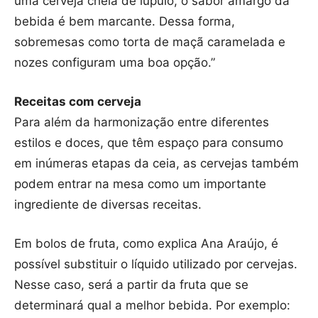
uma cerveja cheia de lúpulo, o sabor amargo da
bebida é bem marcante. Dessa forma,
sobremesas como torta de maçã caramelada e
nozes configuram uma boa opção.”
Receitas com cerveja
Para além da harmonização entre diferentes
estilos e doces, que têm espaço para consumo
em inúmeras etapas da ceia, as cervejas também
podem entrar na mesa como um importante
ingrediente de diversas receitas.
Em bolos de fruta, como explica Ana Araújo, é
possível substituir o líquido utilizado por cervejas.
Nesse caso, será a partir da fruta que se
determinará qual a melhor bebida. Por exemplo: