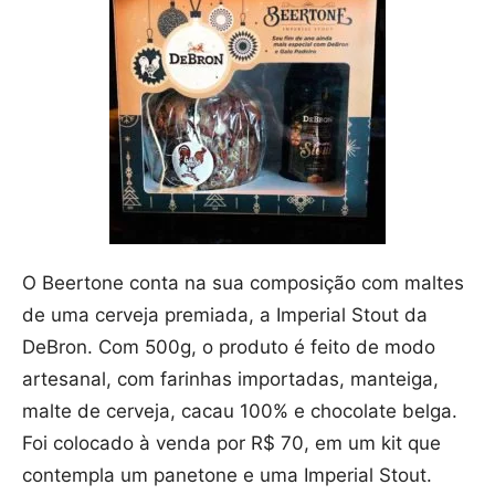
O Beertone conta na sua composição com maltes
de uma cerveja premiada, a Imperial Stout da
DeBron. Com 500g, o produto é feito de modo
artesanal, com farinhas importadas, manteiga,
malte de cerveja, cacau 100% e chocolate belga.
Foi colocado à venda por R$ 70, em um kit que
contempla um panetone e uma Imperial Stout.