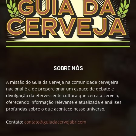
SOBRE NÓS
A missão do Guia da Cerveja na comunidade cervejeira
nacional é a de proporcionar um espaço de debate e
divulgação da efervescente cultura que cerca a cerveja,
oferecendo informação relevante e atualizada e análises
profundas sobre o que acontece nesse universo.
Contato:
contato@guiadacervejabr.com