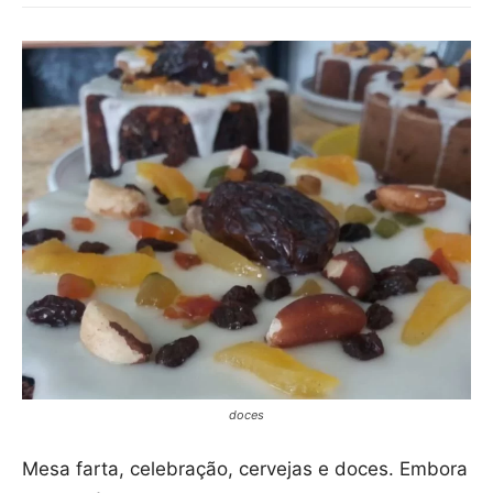
doces
Mesa farta, celebração, cervejas e doces. Embora