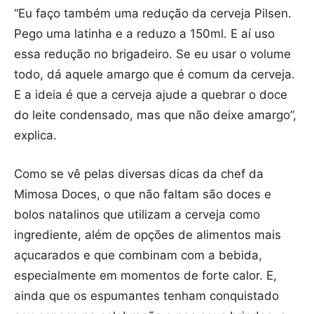
“Eu faço também uma redução da cerveja Pilsen.
Pego uma latinha e a reduzo a 150ml. E aí uso
essa redução no brigadeiro. Se eu usar o volume
todo, dá aquele amargo que é comum da cerveja.
E a ideia é que a cerveja ajude a quebrar o doce
do leite condensado, mas que não deixe amargo”,
explica.
Como se vê pelas diversas dicas da chef da
Mimosa Doces, o que não faltam são doces e
bolos natalinos que utilizam a cerveja como
ingrediente, além de opções de alimentos mais
açucarados e que combinam com a bebida,
especialmente em momentos de forte calor. E,
ainda que os espumantes tenham conquistado