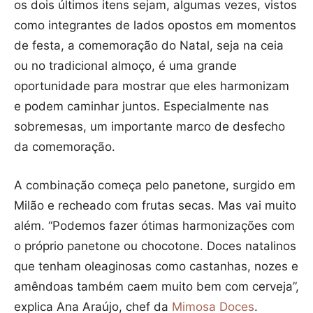
os dois últimos itens sejam, algumas vezes, vistos
como integrantes de lados opostos em momentos
de festa, a comemoração do Natal, seja na ceia
ou no tradicional almoço, é uma grande
oportunidade para mostrar que eles harmonizam
e podem caminhar juntos. Especialmente nas
sobremesas, um importante marco de desfecho
da comemoração.
A combinação começa pelo panetone, surgido em
Milão e recheado com frutas secas. Mas vai muito
além. “Podemos fazer ótimas harmonizações com
o próprio panetone ou chocotone. Doces natalinos
que tenham oleaginosas como castanhas, nozes e
amêndoas também caem muito bem com cerveja”,
explica Ana Araújo, chef da
Mimosa Doces
.