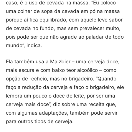
caso, é o uso de cevada na massa. “Eu coloco
uma colher de sopa da cevada em pó na massa
porque aí fica equilibrado, com aquele leve sabor
de cevada no fundo, mas sem prevalecer muito,
pois pode ser que não agrade ao paladar de todo
mundo”, indica.
Ela também usa a Malzbier – uma cerveja doce,
mais escura e com baixo teor alcoólico – como
opção de recheio, mas no brigadeiro. “Quando
faço a redução da cerveja e faço o brigadeiro, ele
lembra um pouco o doce de leite, por ser uma
cerveja mais doce”, diz sobre uma receita que,
com algumas adaptações, também pode servir
para outros tipos de cerveja.