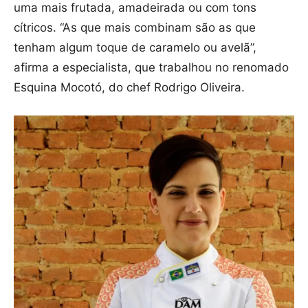
uma mais frutada, amadeirada ou com tons
cítricos. “As que mais combinam são as que
tenham algum toque de caramelo ou avelã”,
afirma a especialista, que trabalhou no renomado
Esquina Mocotó, do chef Rodrigo Oliveira.