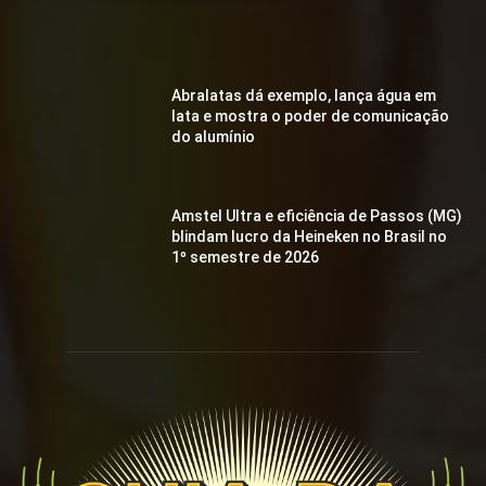
Abralatas dá exemplo, lança água em
lata e mostra o poder de comunicação
do alumínio
Amstel Ultra e eficiência de Passos (MG)
blindam lucro da Heineken no Brasil no
1º semestre de 2026