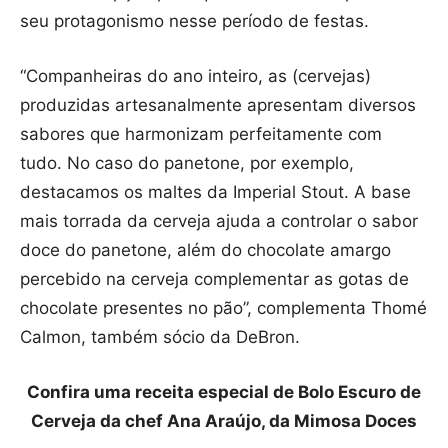
seu protagonismo nesse período de festas.
“Companheiras do ano inteiro, as (cervejas)
produzidas artesanalmente apresentam diversos
sabores que harmonizam perfeitamente com
tudo. No caso do panetone, por exemplo,
destacamos os maltes da Imperial Stout. A base
mais torrada da cerveja ajuda a controlar o sabor
doce do panetone, além do chocolate amargo
percebido na cerveja complementar as gotas de
chocolate presentes no pão”, complementa Thomé
Calmon, também sócio da DeBron.
Confira uma receita especial de Bolo Escuro de
Cerveja da chef Ana Araújo, da Mimosa Doces