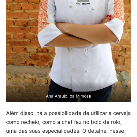
Ana Araújo, da Mimosa
Além disso, há a possibilidade de utilizar a cerveja
como recheio, como a chef faz no bolo de rolo,
uma das suas especialidades. O detalhe, nesse