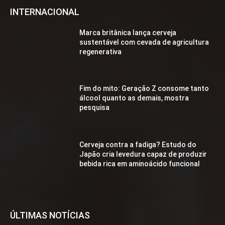
INTERNACIONAL
Marca britânica lança cerveja
sustentável com cevada de agricultura
regenerativa
Fim do mito: Geração Z consome tanto
álcool quanto as demais, mostra
pesquisa
Cerveja contra a fadiga? Estudo do
Japão cria levedura capaz de produzir
bebida rica em aminoácido funcional
ÚLTIMAS NOTÍCIAS