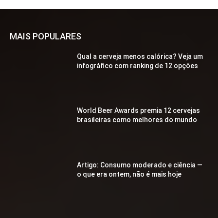
MAIS POPULARES
Qual a cerveja menos calórica? Veja um
infográfico com ranking de 12 opções
World Beer Awards premia 12 cervejas
brasileiras como melhores do mundo
Artigo: Consumo moderado e ciência —
o que era ontem, não é mais hoje