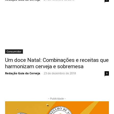
Consumidor
Um doce Natal: Combinações e receitas que
harmonizam cerveja e sobremesa
Redação Guia da Cerveja
-
23 de dezembro de 2018
0
- Publicidade -