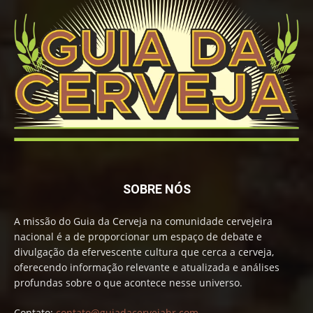
SOBRE NÓS
A missão do Guia da Cerveja na comunidade cervejeira
nacional é a de proporcionar um espaço de debate e
divulgação da efervescente cultura que cerca a cerveja,
oferecendo informação relevante e atualizada e análises
profundas sobre o que acontece nesse universo.
Contato:
contato@guiadacervejabr.com