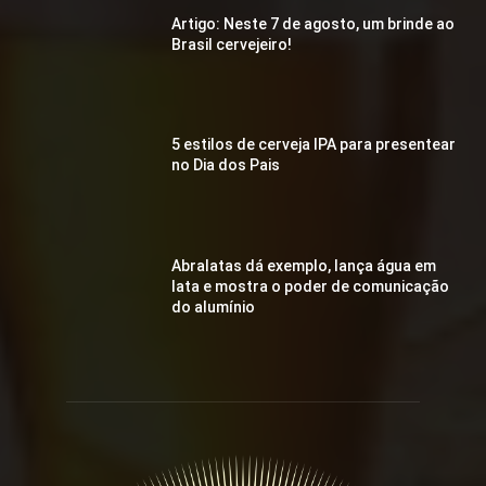
Artigo: Neste 7 de agosto, um brinde ao
Brasil cervejeiro!
5 estilos de cerveja IPA para presentear
no Dia dos Pais
Abralatas dá exemplo, lança água em
lata e mostra o poder de comunicação
do alumínio