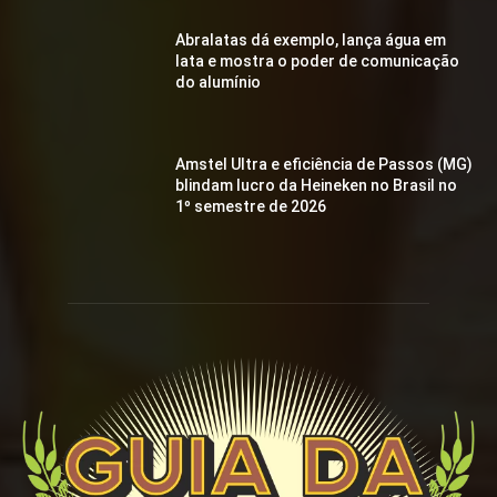
Abralatas dá exemplo, lança água em
lata e mostra o poder de comunicação
do alumínio
Amstel Ultra e eficiência de Passos (MG)
blindam lucro da Heineken no Brasil no
1º semestre de 2026