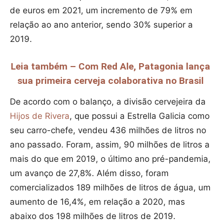
de euros em 2021, um incremento de 79% em
relação ao ano anterior, sendo 30% superior a
2019.
Leia também – Com Red Ale, Patagonia lança
sua primeira cerveja colaborativa no Brasil
De acordo com o balanço, a divisão cervejeira da
Hijos de Rivera
, que possui a Estrella Galicia como
seu carro-chefe, vendeu 436 milhões de litros no
ano passado. Foram, assim, 90 milhões de litros a
mais do que em 2019, o último ano pré-pandemia,
um avanço de 27,8%. Além disso, foram
comercializados 189 milhões de litros de água, um
aumento de 16,4%, em relação a 2020, mas
abaixo dos 198 milhões de litros de 2019.