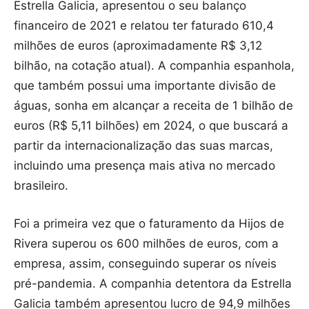
Estrella Galicia, apresentou o seu balanço
financeiro de 2021 e relatou ter faturado 610,4
milhões de euros (aproximadamente R$ 3,12
bilhão, na cotação atual). A companhia espanhola,
que também possui uma importante divisão de
águas, sonha em alcançar a receita de 1 bilhão de
euros (R$ 5,11 bilhões) em 2024, o que buscará a
partir da internacionalização das suas marcas,
incluindo uma presença mais ativa no mercado
brasileiro.
Foi a primeira vez que o faturamento da Hijos de
Rivera superou os 600 milhões de euros, com a
empresa, assim, conseguindo superar os níveis
pré-pandemia. A companhia detentora da Estrella
Galicia também apresentou lucro de 94,9 milhões