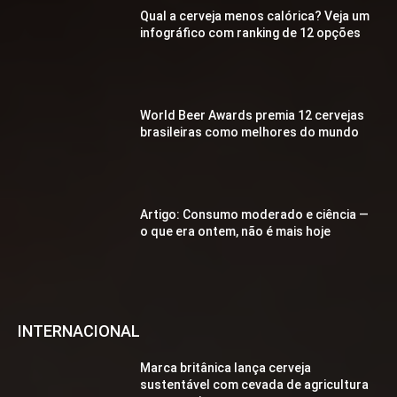
Qual a cerveja menos calórica? Veja um
infográfico com ranking de 12 opções
World Beer Awards premia 12 cervejas
brasileiras como melhores do mundo
Artigo: Consumo moderado e ciência —
o que era ontem, não é mais hoje
INTERNACIONAL
Marca britânica lança cerveja
sustentável com cevada de agricultura