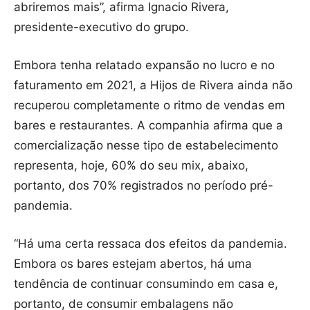
abriremos mais”, afirma Ignacio Rivera,
presidente-executivo do grupo.
Embora tenha relatado expansão no lucro e no
faturamento em 2021, a Hijos de Rivera ainda não
recuperou completamente o ritmo de vendas em
bares e restaurantes. A companhia afirma que a
comercialização nesse tipo de estabelecimento
representa, hoje, 60% do seu mix, abaixo,
portanto, dos 70% registrados no período pré-
pandemia.
“Há uma certa ressaca dos efeitos da pandemia.
Embora os bares estejam abertos, há uma
tendência de continuar consumindo em casa e,
portanto, de consumir embalagens não