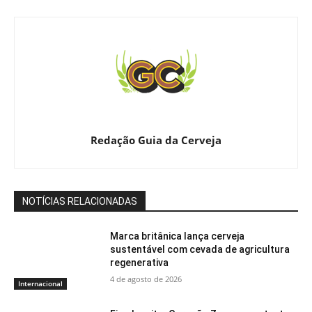
Redação Guia da Cerveja
NOTÍCIAS RELACIONADAS
Marca britânica lança cerveja
sustentável com cevada de agricultura
regenerativa
4 de agosto de 2026
Internacional