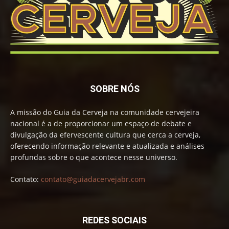
SOBRE NÓS
A missão do Guia da Cerveja na comunidade cervejeira
nacional é a de proporcionar um espaço de debate e
divulgação da efervescente cultura que cerca a cerveja,
oferecendo informação relevante e atualizada e análises
profundas sobre o que acontece nesse universo.
Contato:
contato@guiadacervejabr.com
REDES SOCIAIS