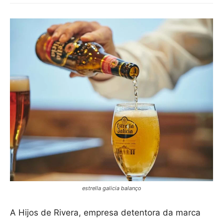
estrella galicia balanço
A Hijos de Rivera, empresa detentora da marca