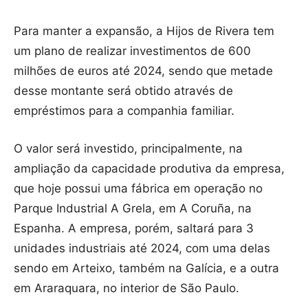
Para manter a expansão, a Hijos de Rivera tem
um plano de realizar investimentos de 600
milhões de euros até 2024, sendo que metade
desse montante será obtido através de
empréstimos para a companhia familiar.
O valor será investido, principalmente, na
ampliação da capacidade produtiva da empresa,
que hoje possui uma fábrica em operação no
Parque Industrial A Grela, em A Coruña, na
Espanha. A empresa, porém, saltará para 3
unidades industriais até 2024, com uma delas
sendo em Arteixo, também na Galícia, e a outra
em Araraquara, no interior de São Paulo.