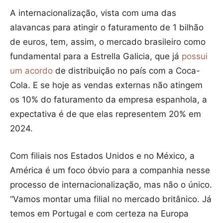
A internacionalização, vista com uma das
alavancas para atingir o faturamento de 1 bilhão
de euros, tem, assim, o mercado brasileiro como
fundamental para a Estrella Galicia, que já
possui
um acordo
de distribuição no país com a Coca-
Cola. E se hoje as vendas externas não atingem
os 10% do faturamento da empresa espanhola, a
expectativa é de que elas representem 20% em
2024.
Com filiais nos Estados Unidos e no México, a
América é um foco óbvio para a companhia nesse
processo de internacionalização, mas não o único.
“Vamos montar uma filial no mercado britânico. Já
temos em Portugal e com certeza na Europa