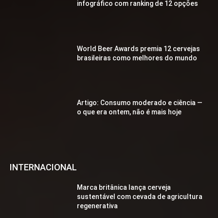
infográfico com ranking de 12 opções
World Beer Awards premia 12 cervejas
brasileiras como melhores do mundo
Artigo: Consumo moderado e ciência —
o que era ontem, não é mais hoje
INTERNACIONAL
Marca britânica lança cerveja
sustentável com cevada de agricultura
regenerativa