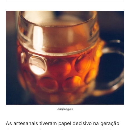
empregos
As artesanais tiveram papel decisivo na geração