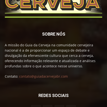
SOBRE NÓS
A missão do Guia da Cerveja na comunidade cervejeira
nacional é a de proporcionar um espaço de debate e
divulgação da efervescente cultura que cerca a cerveja,
oferecendo informação relevante e atualizada e análises
profundas sobre o que acontece nesse universo.
Contato:
contato@guiadacervejabr.com
REDES SOCIAIS