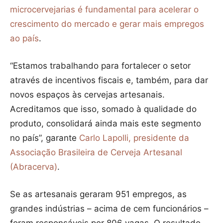
microcervejarias é fundamental para acelerar o
crescimento do mercado e gerar mais empregos
ao país
.
“Estamos trabalhando para fortalecer o setor
através de incentivos fiscais e, também, para dar
novos espaços às cervejas artesanais.
Acreditamos que isso, somado à qualidade do
produto, consolidará ainda mais este segmento
no país”, garante
Carlo Lapolli, presidente da
Associação Brasileira de Cerveja Artesanal
(Abracerva)
.
Se as artesanais geraram 951 empregos, as
grandes indústrias – acima de cem funcionários –