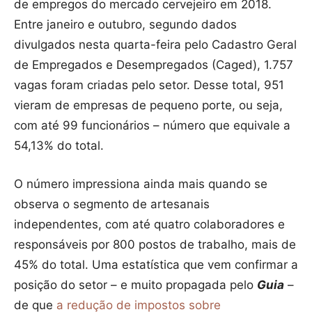
de empregos do mercado cervejeiro em 2018.
Entre janeiro e outubro, segundo dados
divulgados nesta quarta-feira pelo Cadastro Geral
de Empregados e Desempregados (Caged), 1.757
vagas foram criadas pelo setor. Desse total, 951
vieram de empresas de pequeno porte, ou seja,
com até 99 funcionários – número que equivale a
54,13% do total.
O número impressiona ainda mais quando se
observa o segmento de artesanais
independentes, com até quatro colaboradores e
responsáveis por 800 postos de trabalho, mais de
45% do total. Uma estatística que vem confirmar a
posição do setor – e muito propagada pelo
Guia
–
de que
a redução de impostos sobre