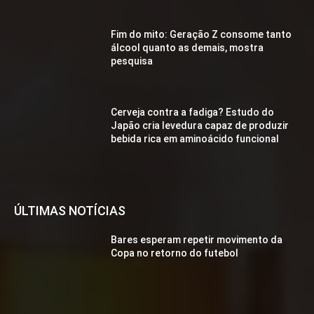
Fim do mito: Geração Z consome tanto
álcool quanto as demais, mostra
pesquisa
Cerveja contra a fadiga? Estudo do
Japão cria levedura capaz de produzir
bebida rica em aminoácido funcional
ÚLTIMAS NOTÍCIAS
Bares esperam repetir movimento da
Copa no retorno do futebol