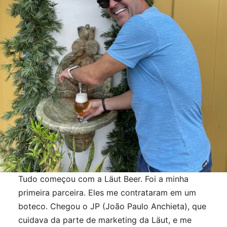
Tudo começou com a Läut Beer. Foi a minha
primeira parceira. Eles me contrataram em um
boteco. Chegou o JP (João Paulo Anchieta), que
cuidava da parte de marketing da Läut, e me