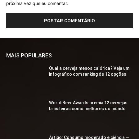
próxima vez que eu comentar.
MAIS POPULARES
Qual a cerveja menos calórica? Veja um
infográfico com ranking de 12 opções
World Beer Awards premia 12 cervejas
brasileiras como melhores do mundo
Artigo: Consumo moderado e ciência —