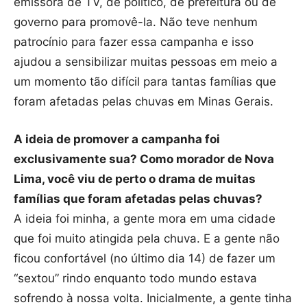
emissora de TV, de político, de prefeitura ou de
governo para promovê-la. Não teve nenhum
patrocínio para fazer essa campanha e isso
ajudou a sensibilizar muitas pessoas em meio a
um momento tão difícil para tantas famílias que
foram afetadas pelas chuvas em Minas Gerais.
A ideia de promover a campanha foi
exclusivamente sua? Como morador de Nova
Lima, você viu de perto o drama de muitas
famílias que foram afetadas pelas chuvas?
A ideia foi minha, a gente mora em uma cidade
que foi muito atingida pela chuva. E a gente não
ficou confortável (no último dia 14) de fazer um
“sextou” rindo enquanto todo mundo estava
sofrendo à nossa volta. Inicialmente, a gente tinha