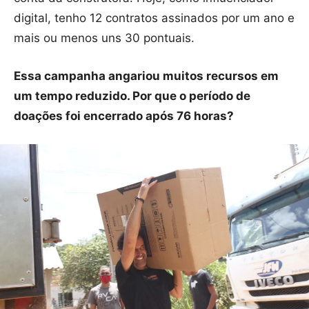
digital, tenho 12 contratos assinados por um ano e
mais ou menos uns 30 pontuais.
Essa campanha angariou muitos recursos em
um tempo reduzido. Por que o período de
doações foi encerrado após 76 horas?