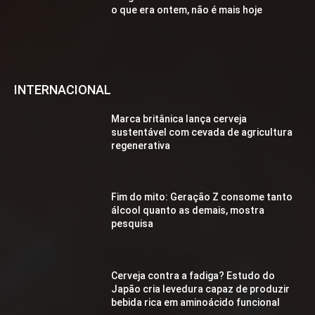
o que era ontem, não é mais hoje
INTERNACIONAL
Marca britânica lança cerveja
sustentável com cevada de agricultura
regenerativa
Fim do mito: Geração Z consome tanto
álcool quanto as demais, mostra
pesquisa
Cerveja contra a fadiga? Estudo do
Japão cria levedura capaz de produzir
bebida rica em aminoácido funcional