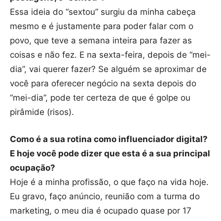
Essa ideia do “sextou” surgiu da minha cabeça
mesmo e é justamente para poder falar com o
povo, que teve a semana inteira para fazer as
coisas e não fez. E na sexta-feira, depois de “mei-
dia”, vai querer fazer? Se alguém se aproximar de
você para oferecer negócio na sexta depois do
“mei-dia”, pode ter certeza de que é golpe ou
pirâmide (risos).
Como é a sua rotina como influenciador digital?
E hoje você pode dizer que esta é a sua principal
ocupação?
Hoje é a minha profissão, o que faço na vida hoje.
Eu gravo, faço anúncio, reunião com a turma do
marketing, o meu dia é ocupado quase por 17