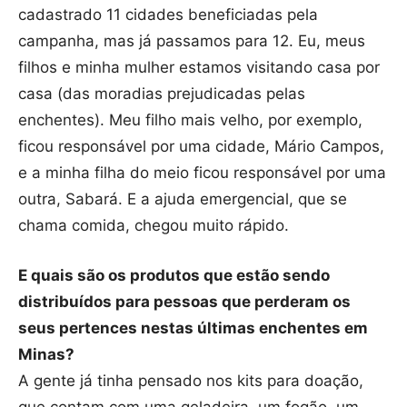
cadastrado 11 cidades beneficiadas pela
campanha, mas já passamos para 12. Eu, meus
filhos e minha mulher estamos visitando casa por
casa (das moradias prejudicadas pelas
enchentes). Meu filho mais velho, por exemplo,
ficou responsável por uma cidade, Mário Campos,
e a minha filha do meio ficou responsável por uma
outra, Sabará. E a ajuda emergencial, que se
chama comida, chegou muito rápido.
E quais são os produtos que estão sendo
distribuídos para pessoas que perderam os
seus pertences nestas últimas enchentes em
Minas?
A gente já tinha pensado nos kits para doação,