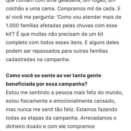
que contam com uma geladeira, um fogão, um
colchão e uma cama. Compramos mil de cada. E
aí você me pergunta: ‘Como vou atender mais de
1.000 famílias afetadas pelas chuvas com esse
kit’? É que muitas não precisam de um kit
completo com todos esses itens. E alguns deles
podem ser repassados para outras famílias
cadastradas na campanha.
Como você se sente ao ver tanta gente
beneficiada por essa campanha?
Estou me sentindo a pessoa mais feliz do mundo,
estou fisicamente e emocionalmente cansado,
mas nunca me senti tão feliz. Estamos fazendo
todas as etapas da campanha. Arrecadamos o
dinheiro doado e com ele compramos