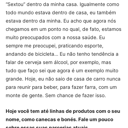
“Sextou” dentro da minha casa. Igualmente como
todo mundo estava dentro de casa, eu também
estava dentro da minha. Eu acho que agora nós
chegamos em um ponto no qual, de fato, estamos
muito preocupados com a nossa saúde. Eu
sempre me preocupei, praticando esporte,
andando de bicicleta… Eu não tenho tendência a
falar de cerveja sem álcool, por exemplo, mas
tudo que faço sei que agora é um exemplo muito
grande. Hoje, eu não saio de casa de carro nunca
para reunir para beber, para fazer farra, com um
monte de gente. Sem chance de fazer isso.
Hoje você tem até linhas de produtos com o seu
nome, como canecas e bonés. Fale um pouco
sobre essas suas parcerias atuais.