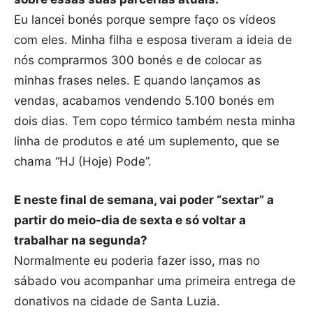
Eu lancei bonés porque sempre faço os vídeos
com eles. Minha filha e esposa tiveram a ideia de
nós comprarmos 300 bonés e de colocar as
minhas frases neles. E quando lançamos as
vendas, acabamos vendendo 5.100 bonés em
dois dias. Tem copo térmico também nesta minha
linha de produtos e até um suplemento, que se
chama “HJ (Hoje) Pode”.
E neste final de semana, vai poder “sextar” a
partir do meio-dia de sexta e só voltar a
trabalhar na segunda?
Normalmente eu poderia fazer isso, mas no
sábado vou acompanhar uma primeira entrega de
donativos na cidade de Santa Luzia.