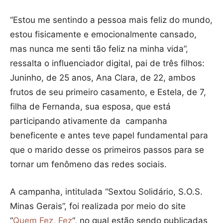
“Estou me sentindo a pessoa mais feliz do mundo,
estou fisicamente e emocionalmente cansado,
mas nunca me senti tão feliz na minha vida”,
ressalta o influenciador digital, pai de três filhos:
Juninho, de 25 anos, Ana Clara, de 22, ambos
frutos de seu primeiro casamento, e Estela, de 7,
filha de Fernanda, sua esposa, que está
participando ativamente da campanha
beneficente e antes teve papel fundamental para
que o marido desse os primeiros passos para se
tornar um fenômeno das redes sociais.
A campanha, intitulada “Sextou Solidário, S.O.S.
Minas Gerais”, foi realizada por meio do site
“
Quem Fez, Fez
“, no qual estão sendo publicadas