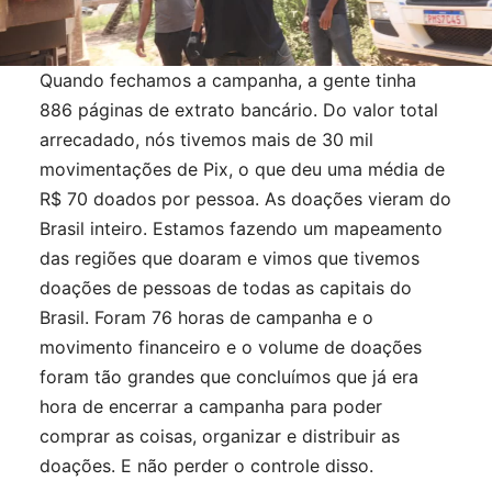
Quando fechamos a campanha, a gente tinha
886 páginas de extrato bancário. Do valor total
arrecadado, nós tivemos mais de 30 mil
movimentações de Pix, o que deu uma média de
R$ 70 doados por pessoa. As doações vieram do
Brasil inteiro. Estamos fazendo um mapeamento
das regiões que doaram e vimos que tivemos
doações de pessoas de todas as capitais do
Brasil. Foram 76 horas de campanha e o
movimento financeiro e o volume de doações
foram tão grandes que concluímos que já era
hora de encerrar a campanha para poder
comprar as coisas, organizar e distribuir as
doações. E não perder o controle disso.