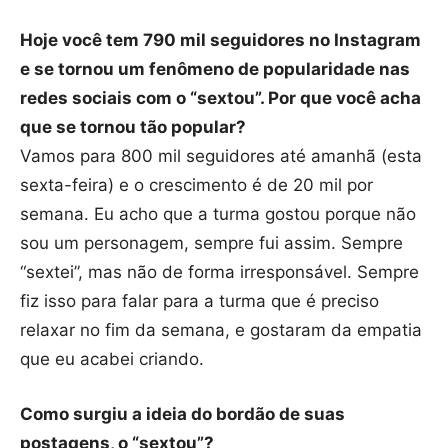
Hoje você tem 790 mil seguidores no Instagram
e se tornou um fenômeno de popularidade nas
redes sociais com o “sextou”. Por que você acha
que se tornou tão popular?
Vamos para 800 mil seguidores até amanhã (esta
sexta-feira) e o crescimento é de 20 mil por
semana. Eu acho que a turma gostou porque não
sou um personagem, sempre fui assim. Sempre
“sextei”, mas não de forma irresponsável. Sempre
fiz isso para falar para a turma que é preciso
relaxar no fim da semana, e gostaram da empatia
que eu acabei criando.
Como surgiu a ideia do bordão de suas
postagens, o “sextou”?