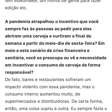
tem videomaker, um monte de gente para fazer
edição etc.
A pandemia atrapalhou o incentivo que você
sempre faz às pessoas ao pedir para elas
abrirem uma cerveja e curtirem o final de
semana a partir do meio-dia de sexta-feira? Em
meio a este cenário de crise financeira e
sanitária, você se preocupa ou vê a necessidade
em incentivar o consumo de cerveja de forma
responsável?
De fato, bares e restaurantes sofreram um
impacto violento com essa pandemia, mas o
consumo interno aumentou muito, de
supermercados e distribuidoras. De certa forma,
então, uma coisa supriu a outra. Eu sempre fazia o