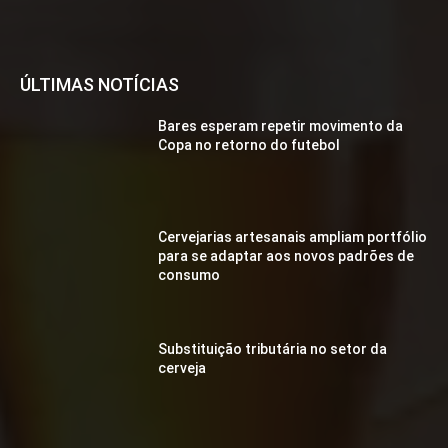
ÚLTIMAS NOTÍCIAS
Bares esperam repetir movimento da
Copa no retorno do futebol
Cervejarias artesanais ampliam portfólio
para se adaptar aos novos padrões de
consumo
Substituição tributária no setor da
cerveja