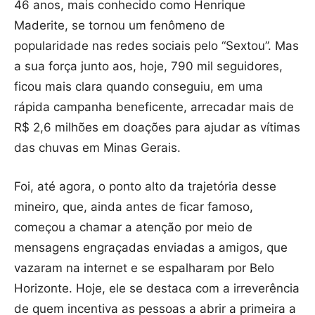
46 anos, mais conhecido como Henrique
Maderite, se tornou um fenômeno de
popularidade nas redes sociais pelo “Sextou”. Mas
a sua força junto aos, hoje, 790 mil seguidores,
ficou mais clara quando conseguiu, em uma
rápida campanha beneficente, arrecadar mais de
R$ 2,6 milhões em doações para ajudar as vítimas
das chuvas em Minas Gerais.
Foi, até agora, o ponto alto da trajetória desse
mineiro, que, ainda antes de ficar famoso,
começou a chamar a atenção por meio de
mensagens engraçadas enviadas a amigos, que
vazaram na internet e se espalharam por Belo
Horizonte. Hoje, ele se destaca com a irreverência
de quem incentiva as pessoas a abrir a primeira a