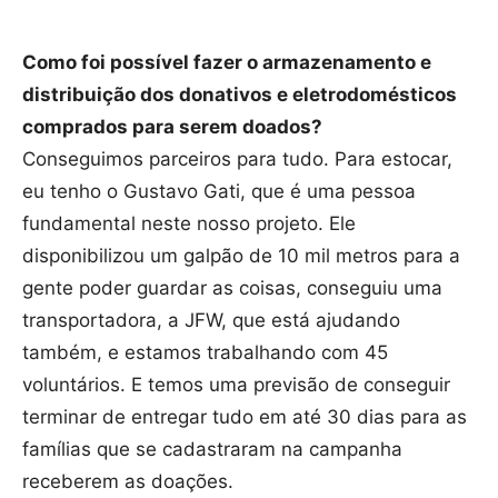
Como foi possível fazer o armazenamento e
distribuição dos donativos e eletrodomésticos
comprados para serem doados?
Conseguimos parceiros para tudo. Para estocar,
eu tenho o Gustavo Gati, que é uma pessoa
fundamental neste nosso projeto. Ele
disponibilizou um galpão de 10 mil metros para a
gente poder guardar as coisas, conseguiu uma
transportadora, a JFW, que está ajudando
também, e estamos trabalhando com 45
voluntários. E temos uma previsão de conseguir
terminar de entregar tudo em até 30 dias para as
famílias que se cadastraram na campanha
receberem as doações.