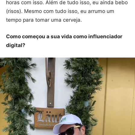
horas com isso. Além de tudo isso, eu ainda bebo
(risos). Mesmo com tudo isso, eu arrumo um
tempo para tomar uma cerveja.
Como começou a sua vida como influenciador
digital?