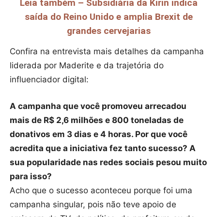
Leia também – Subsidiária da Kirin indica
saída do Reino Unido e amplia Brexit de
grandes cervejarias
Confira na entrevista mais detalhes da campanha
liderada por Maderite e da trajetória do
influenciador digital:
A campanha que você promoveu arrecadou
mais de R$ 2,6 milhões e 800 toneladas de
donativos em 3 dias e 4 horas. Por que você
acredita que a iniciativa fez tanto sucesso? A
sua popularidade nas redes sociais pesou muito
para isso?
Acho que o sucesso aconteceu porque foi uma
campanha singular, pois não teve apoio de