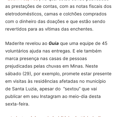
as prestações de contas, com as notas fiscais dos
eletrodomésticos, camas e colchões comprados
com o dinheiro das doações e que estão sendo
revertidos para as vítimas das enchentes.
Maderite revelou ao
Guia
que uma equipe de 45
voluntários ajuda nas entregas. E ele também
marca presença nas casas de pessoas
prejudicadas pelas chuvas em Minas. Neste
sábado (29), por exemplo, promete estar presente
em visitas às residências afetadas no município
de Santa Luzia, apesar do “sextou” que vai
publicar em seu Instagram ao meio-dia desta
sexta-feira.