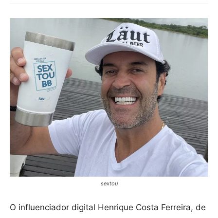
sextou
O influenciador digital Henrique Costa Ferreira, de