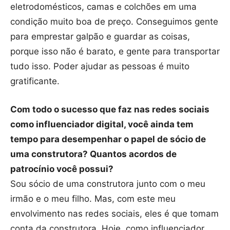
eletrodomésticos, camas e colchões em uma
condição muito boa de preço. Conseguimos gente
para emprestar galpão e guardar as coisas,
porque isso não é barato, e gente para transportar
tudo isso. Poder ajudar as pessoas é muito
gratificante.
Com todo o sucesso que faz nas redes sociais
como influenciador digital, você ainda tem
tempo para desempenhar o papel de sócio de
uma construtora? Quantos acordos de
patrocínio você possui?
Sou sócio de uma construtora junto com o meu
irmão e o meu filho. Mas, com este meu
envolvimento nas redes sociais, eles é que tomam
conta da construtora. Hoje, como influenciador