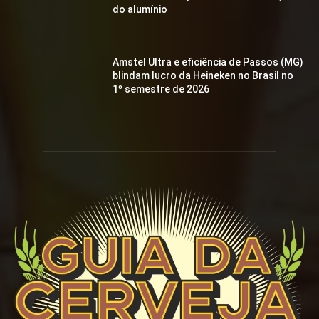
do alumínio
Amstel Ultra e eficiência de Passos (MG)
blindam lucro da Heineken no Brasil no
1º semestre de 2026