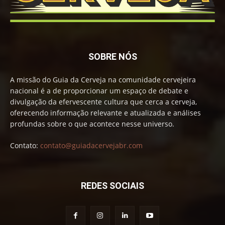
SOBRE NÓS
A missão do Guia da Cerveja na comunidade cervejeira
nacional é a de proporcionar um espaço de debate e
divulgação da efervescente cultura que cerca a cerveja,
oferecendo informação relevante e atualizada e análises
profundas sobre o que acontece nesse universo.
Contato:
contato@guiadacervejabr.com
REDES SOCIAIS