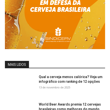
MAIS LIDOS
Qual a cerveja menos calórica? Veja um
infográfico com ranking de 12 opções
13 de novembro de 2025
World Beer Awards premia 12 cervejas
brasileiras como melhores do mundo