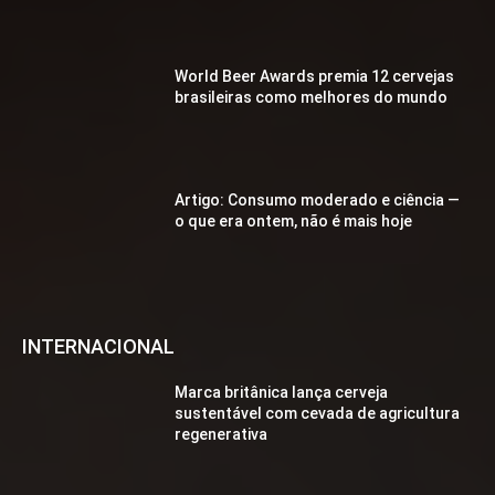
World Beer Awards premia 12 cervejas
brasileiras como melhores do mundo
Artigo: Consumo moderado e ciência —
o que era ontem, não é mais hoje
INTERNACIONAL
Marca britânica lança cerveja
sustentável com cevada de agricultura
regenerativa