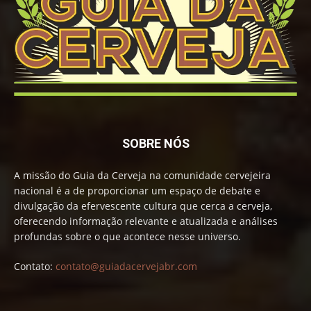
SOBRE NÓS
A missão do Guia da Cerveja na comunidade cervejeira
nacional é a de proporcionar um espaço de debate e
divulgação da efervescente cultura que cerca a cerveja,
oferecendo informação relevante e atualizada e análises
profundas sobre o que acontece nesse universo.
Contato:
contato@guiadacervejabr.com