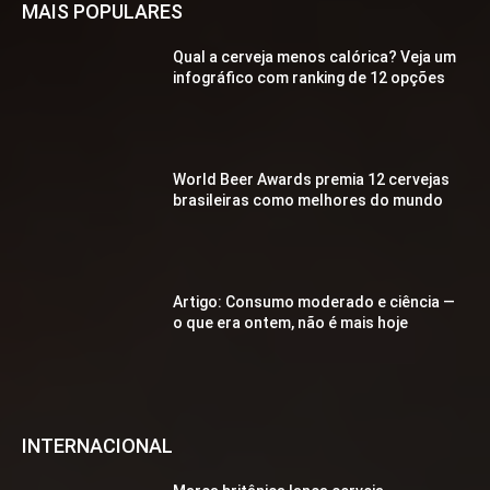
MAIS POPULARES
Qual a cerveja menos calórica? Veja um
infográfico com ranking de 12 opções
World Beer Awards premia 12 cervejas
brasileiras como melhores do mundo
Artigo: Consumo moderado e ciência —
o que era ontem, não é mais hoje
INTERNACIONAL