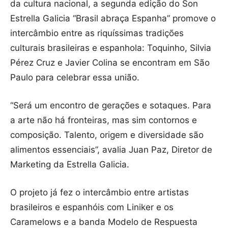
da cultura nacional, a segunda edição do Son
Estrella Galicia “Brasil abraça Espanha” promove o
intercâmbio entre as riquíssimas tradições
culturais brasileiras e espanhola: Toquinho, Silvia
Pérez Cruz e Javier Colina se encontram em São
Paulo para celebrar essa união.
“Será um encontro de gerações e sotaques. Para
a arte não há fronteiras, mas sim contornos e
composição. Talento, origem e diversidade são
alimentos essenciais”, avalia Juan Paz, Diretor de
Marketing da Estrella Galicia.
O projeto já fez o intercâmbio entre artistas
brasileiros e espanhóis com Liniker e os
Caramelows e a banda Modelo de Respuesta