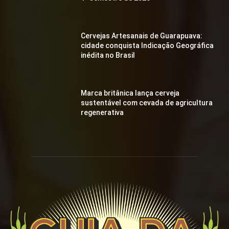
Cervejas Artesanais de Guarapuava:
cidade conquista Indicação Geográfica
inédita no Brasil
Marca britânica lança cerveja
sustentável com cevada de agricultura
regenerativa