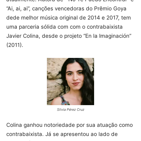
“Ai, ai, ai”, canções vencedoras do Prêmio Goya
dede melhor música original de 2014 e 2017, tem
uma parceria sólida com com o contrabaixista
Javier Colina, desde o projeto “En la Imaginación”
(2011).
Silvia Pérez Cruz
Colina ganhou notoriedade por sua atuação como
contrabaixista. Já se apresentou ao lado de