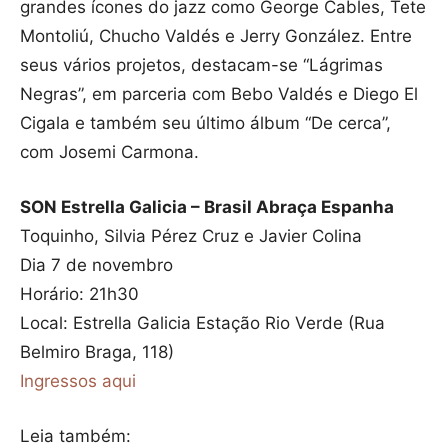
grandes ícones do jazz como George Cables, Tete
Montoliú, Chucho Valdés e Jerry González. Entre
seus vários projetos, destacam-se “Lágrimas
Negras”, em parceria com Bebo Valdés e Diego El
Cigala e também seu último álbum “De cerca”,
com Josemi Carmona.
SON Estrella Galicia – Brasil Abraça Espanha
Toquinho, Silvia Pérez Cruz e Javier Colina
Dia 7 de novembro
Horário: 21h30
Local: Estrella Galicia Estação Rio Verde (Rua
Belmiro Braga, 118)
Ingressos aqui
Leia também: