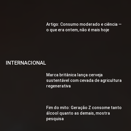
Artigo: Consumo moderado e ciência —
o que era ontem, não é mais hoje
INTERNACIONAL
Marca britânica lança cerveja
sustentável com cevada de agricultura
regenerativa
Fim do mito: Geração Z consome tanto
álcool quanto as demais, mostra
pesquisa