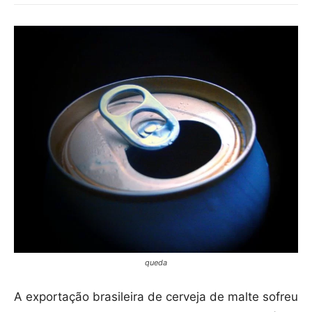
queda
A exportação brasileira de cerveja de malte sofreu