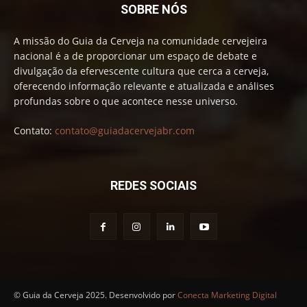
SOBRE NÓS
A missão do Guia da Cerveja na comunidade cervejeira
nacional é a de proporcionar um espaço de debate e
divulgação da efervescente cultura que cerca a cerveja,
oferecendo informação relevante e atualizada e análises
profundas sobre o que acontece nesse universo.
Contato:
contato@guiadacervejabr.com
REDES SOCIAIS
© Guia da Cerveja 2025. Desenvolvido por
Conecta Marketing Digital