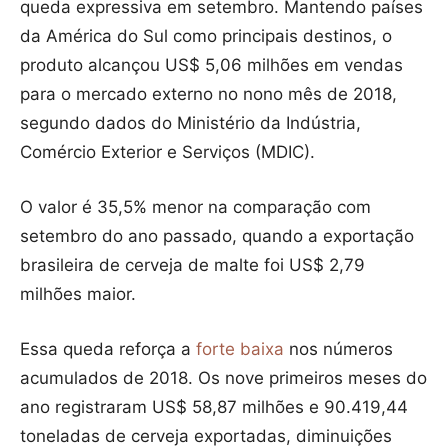
queda expressiva em setembro. Mantendo países
da América do Sul como principais destinos, o
produto alcançou US$ 5,06 milhões em vendas
para o mercado externo no nono mês de 2018,
segundo dados do Ministério da Indústria,
Comércio Exterior e Serviços (MDIC).
O valor é 35,5% menor na comparação com
setembro do ano passado, quando a exportação
brasileira de cerveja de malte foi US$ 2,79
milhões maior.
Essa queda reforça a
forte baixa
nos números
acumulados de 2018. Os nove primeiros meses do
ano registraram US$ 58,87 milhões e 90.419,44
toneladas de cerveja exportadas, diminuições