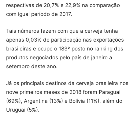
respectivas de 20,7% e 22,9% na comparação
com igual período de 2017.
Tais números fazem com que a cerveja tenha
apenas 0,03% de participação nas exportações
brasileiras e ocupe o 183º posto no ranking dos
produtos negociados pelo país de janeiro a
setembro deste ano.
Já os principais destinos da cerveja brasileira nos
nove primeiros meses de 2018 foram Paraguai
(69%), Argentina (13%) e Bolívia (11%), além do
Uruguai (5%).