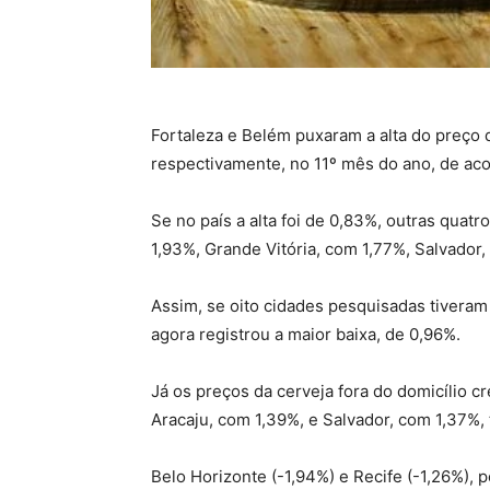
Fortaleza e Belém puxaram a alta do preço 
respectivamente, no 11º mês do ano, de acor
Se no país a alta foi de 0,83%, outras quat
1,93%, Grande Vitória, com 1,77%, Salvador
Assim, se oito cidades pesquisadas tiveram 
agora registrou a maior baixa, de 0,96%.
Já os preços da cerveja fora do domicílio
Aracaju, com 1,39%, e Salvador, com 1,37%, 
Belo Horizonte (-1,94%) e Recife (-1,26%), p