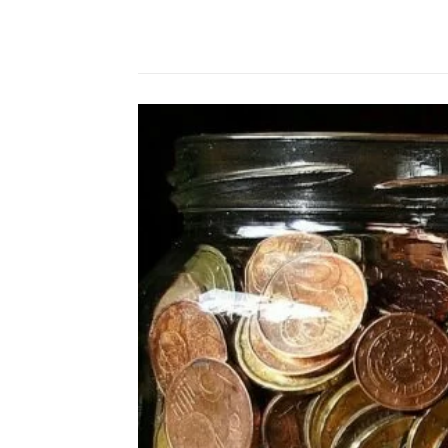
Compartilhado