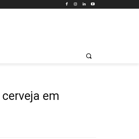
 cerveja em