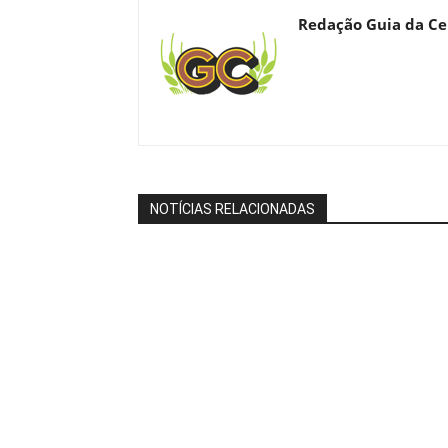
Redação Guia da Ce
NOTÍCIAS RELACIONADAS