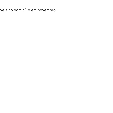
erveja no domicílio em novembro: