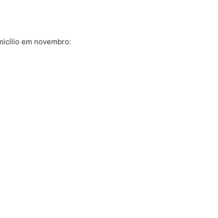
omicílio em novembro: