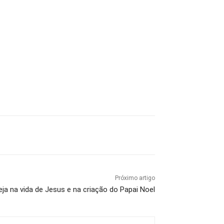
Próximo artigo
veja na vida de Jesus e na criação do Papai Noel