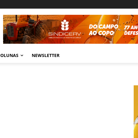
COLUNAS
NEWSLETTER