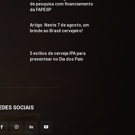
de pesquisa com financiamento
da FAPESP
Artigo: Neste 7 de agosto, um
brinde ao Brasil cervejeiro!
5 estilos de cerveja IPA para
presentear no Dia dos Pais
EDES SOCIAIS