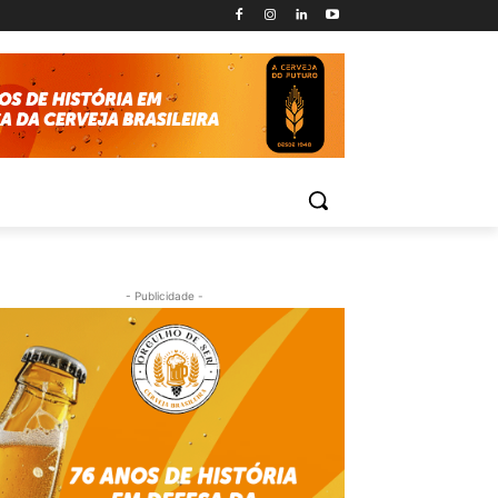
- Publicidade -