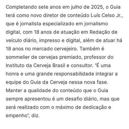
Completando sete anos em julho de 2025, o Guia
terá como novo diretor de conteúdo Luís Celso Jr.,
que é jornalista especializado em jornalismo
digital, com 18 anos de atuação em Redação de
veículo diário, impresso e digital, além de atuar há
18 anos no mercado cervejeiro. Também é
sommelier de cervejas premiado, professor do
Instituto da Cerveja Brasil e consultor. “É uma
honra e uma grande responsabilidade integrar a
equipe do Guia da Cerveja nessa nova fase.
Manter a qualidade do conteúdo que o Guia
sempre apresentou é um desafio diário, mas que
será realizado com o máximo de dedicação e
empenho”, diz.