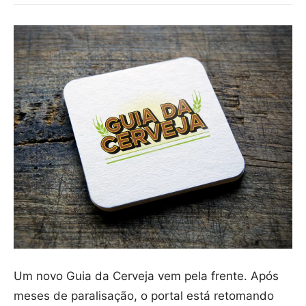
Um novo Guia da Cerveja vem pela frente. Após
meses de paralisação, o portal está retomando