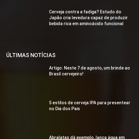
Cerveja contra a fadiga? Estudo do
Japão cria levedura capaz de produzir
bebida rica em aminoácido funcional
ÚLTIMAS NOTÍCIAS
Artigo: Neste 7 de agosto, um brinde ao
Brasil cervejeiro!
5 estilos de cerveja IPA para presentear
no Dia dos Pais
Abralatas dá exemplo, lança água em