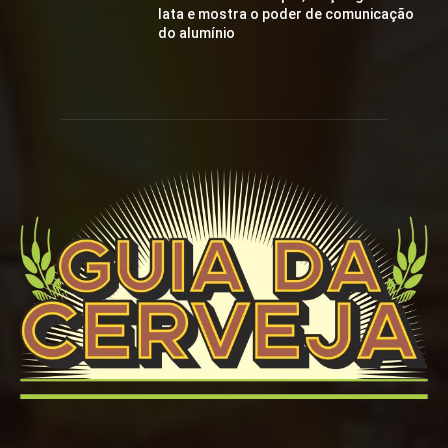
lata e mostra o poder de comunicação
do alumínio