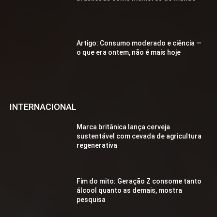
Artigo: Consumo moderado e ciência —
o que era ontem, não é mais hoje
INTERNACIONAL
Marca britânica lança cerveja
sustentável com cevada de agricultura
regenerativa
Fim do mito: Geração Z consome tanto
álcool quanto as demais, mostra
pesquisa