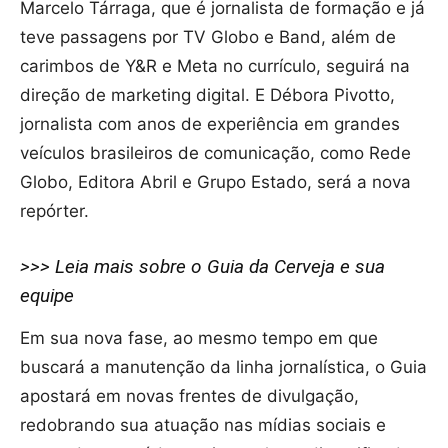
Marcelo Tárraga, que é jornalista de formação e já
teve passagens por TV Globo e Band, além de
carimbos de Y&R e Meta no currículo, seguirá na
direção de marketing digital. E Débora Pivotto,
jornalista com anos de experiência em grandes
veículos brasileiros de comunicação, como Rede
Globo, Editora Abril e Grupo Estado, será a nova
repórter.
>>> Leia mais sobre o Guia da Cerveja e sua
equipe
Em sua nova fase, ao mesmo tempo em que
buscará a manutenção da linha jornalística, o Guia
apostará em novas frentes de divulgação,
redobrando sua atuação nas mídias sociais e