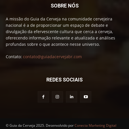
SOBRE NÓS
A missão do Guia da Cerveja na comunidade cervejeira
nacional é a de proporcionar um espaço de debate e
divulgação da efervescente cultura que cerca a cerveja,
oferecendo informação relevante e atualizada e análises
profundas sobre o que acontece nesse universo.
Contato:
contato@guiadacervejabr.com
REDES SOCIAIS
© Guia da Cerveja 2025. Desenvolvido por
Conecta Marketing Digital