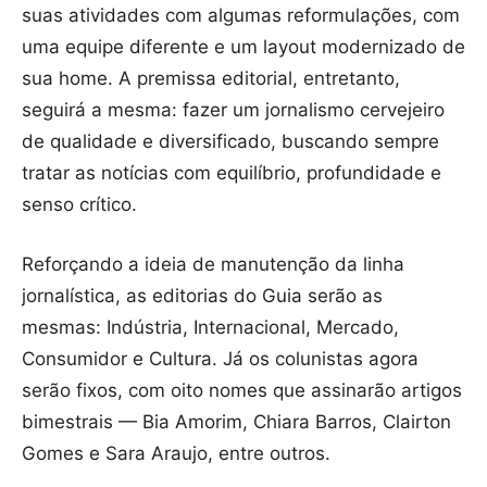
suas atividades com algumas reformulações, com
uma equipe diferente e um layout modernizado de
sua home. A premissa editorial, entretanto,
seguirá a mesma: fazer um jornalismo cervejeiro
de qualidade e diversificado, buscando sempre
tratar as notícias com equilíbrio, profundidade e
senso crítico.
Reforçando a ideia de manutenção da linha
jornalística, as editorias do Guia serão as
mesmas: Indústria, Internacional, Mercado,
Consumidor e Cultura. Já os colunistas agora
serão fixos, com oito nomes que assinarão artigos
bimestrais — Bia Amorim, Chiara Barros, Clairton
Gomes e Sara Araujo, entre outros.