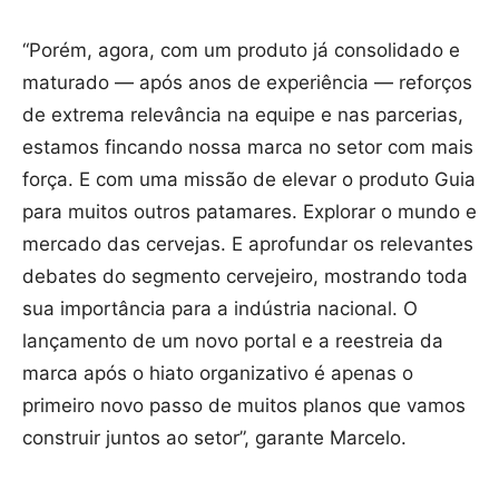
“Porém, agora, com um produto já consolidado e
maturado — após anos de experiência — reforços
de extrema relevância na equipe e nas parcerias,
estamos fincando nossa marca no setor com mais
força. E com uma missão de elevar o produto Guia
para muitos outros patamares. Explorar o mundo e
mercado das cervejas. E aprofundar os relevantes
debates do segmento cervejeiro, mostrando toda
sua importância para a indústria nacional. O
lançamento de um novo portal e a reestreia da
marca após o hiato organizativo é apenas o
primeiro novo passo de muitos planos que vamos
construir juntos ao setor”, garante Marcelo.