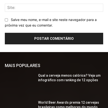
Sit
Salve meu nome, e-mail e site neste navegador para a
próxima vez que eu comentar.
MAIS POPULARES
Qual a cerveja menos calórica? Veja um
infográfico com ranking de 12 opções
World Beer Awards premia 12 cervejas
brasileiras como melhores do mundo