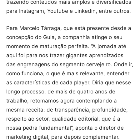
trazendo conteúdos mais amplos e diversificados
para Instagram, Youtube e Linkedin, entre outros.
Para Marcelo Tárraga, que está presente desde a
concepção do Guia, a companhia atinge o seu
momento de maturação perfeita. “A jornada até
aqui foi para nos trazer gigantes aprendizados
das engrenagens do segmento cervejeiro. Onde ir,
como funciona, o que é mais relevante, entender
as características de cada player. Diria que nesse
longo processo, de mais de quatro anos de
trabalho, retomamos agora contemplando a
mesma receita: de transparência, profundidade,
respeito ao setor, qualidade editorial, que é a
nossa pedra fundamental”, aponta o diretor de
marketing digital, para depois complementar.