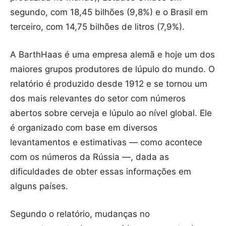
segundo, com 18,45 bilhões (9,8%) e o Brasil em
terceiro, com 14,75 bilhões de litros (7,9%).
A BarthHaas é uma empresa alemã e hoje um dos
maiores grupos produtores de lúpulo do mundo. O
relatório é produzido desde 1912 e se tornou um
dos mais relevantes do setor com números
abertos sobre cerveja e lúpulo ao nível global. Ele
é organizado com base em diversos
levantamentos e estimativas — como acontece
com os números da Rússia —, dada as
dificuldades de obter essas informações em
alguns países.
Segundo o relatório, mudanças no