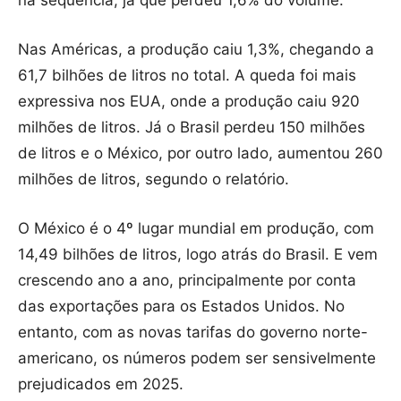
na sequência, já que perdeu 1,6% do volume.
Nas Américas, a produção caiu 1,3%, chegando a
61,7 bilhões de litros no total. A queda foi mais
expressiva nos EUA, onde a produção caiu 920
milhões de litros. Já o Brasil perdeu 150 milhões
de litros e o México, por outro lado, aumentou 260
milhões de litros, segundo o relatório.
O México é o 4º lugar mundial em produção, com
14,49 bilhões de litros, logo atrás do Brasil. E vem
crescendo ano a ano, principalmente por conta
das exportações para os Estados Unidos. No
entanto, com as novas tarifas do governo norte-
americano, os números podem ser sensivelmente
prejudicados em 2025.