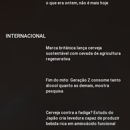
o que era ontem, não é mais hoje
INTERNACIONAL
Marca britânica lança cerveja
sustentável com cevada de agricultura
regenerativa
Fim do mito: Geração Z consome tanto
álcool quanto as demais, mostra
pesquisa
Cerveja contra a fadiga? Estudo do
Japão cria levedura capaz de produzir
bebida rica em aminoácido funcional