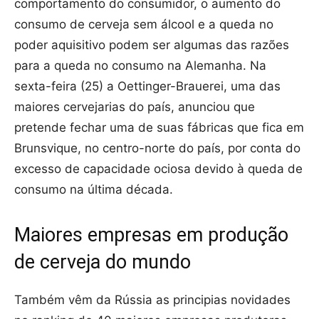
comportamento do consumidor, o aumento do
consumo de cerveja sem álcool e a queda no
poder aquisitivo podem ser algumas das razões
para a queda no consumo na Alemanha. Na
sexta-feira (25) a Oettinger-Brauerei, uma das
maiores cervejarias do país, anunciou que
pretende fechar uma de suas fábricas que fica em
Brunsvique, no centro-norte do país, por conta do
excesso de capacidade ociosa devido à queda de
consumo na última década.
Maiores empresas em produção
de cerveja do mundo
Também vêm da Rússia as principias novidades