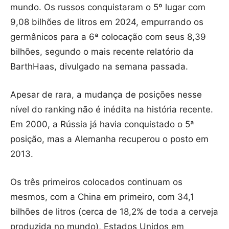
mundo. Os russos conquistaram o 5º lugar com
9,08 bilhões de litros em 2024, empurrando os
germânicos para a 6ª colocação com seus 8,39
bilhões, segundo o mais recente relatório da
BarthHaas, divulgado na semana passada.
Apesar de rara, a mudança de posições nesse
nível do ranking não é inédita na história recente.
Em 2000, a Rússia já havia conquistado o 5ª
posição, mas a Alemanha recuperou o posto em
2013.
Os três primeiros colocados continuam os
mesmos, com a China em primeiro, com 34,1
bilhões de litros (cerca de 18,2% de toda a cerveja
produzida no mundo), Estados Unidos em