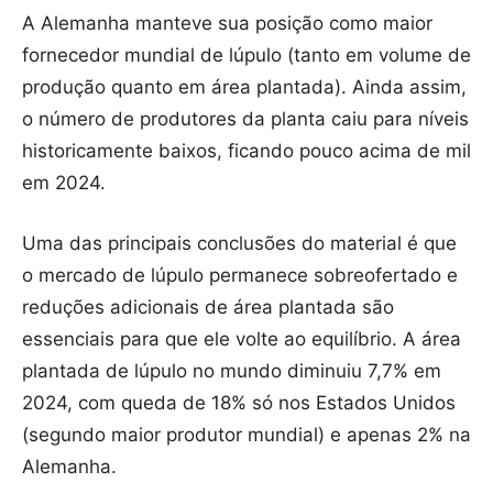
A Alemanha manteve sua posição como maior
fornecedor mundial de lúpulo (tanto em volume de
produção quanto em área plantada). Ainda assim,
o número de produtores da planta caiu para níveis
historicamente baixos, ficando pouco acima de mil
em 2024.
Uma das principais conclusões do material é que
o mercado de lúpulo permanece sobreofertado e
reduções adicionais de área plantada são
essenciais para que ele volte ao equilíbrio. A área
plantada de lúpulo no mundo diminuiu 7,7% em
2024, com queda de 18% só nos Estados Unidos
(segundo maior produtor mundial) e apenas 2% na
Alemanha.