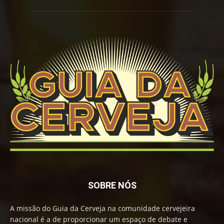
SOBRE NÓS
A missão do Guia da Cerveja na comunidade cervejeira
nacional é a de proporcionar um espaço de debate e