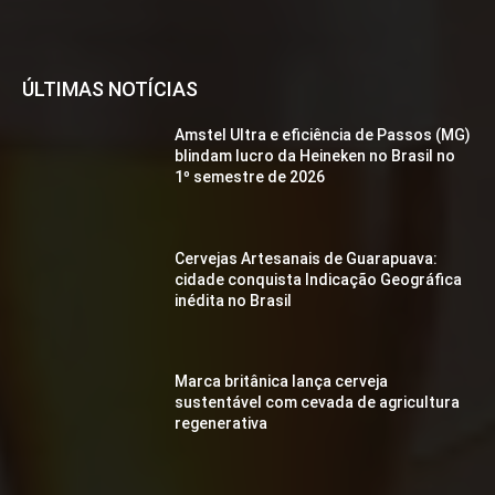
ÚLTIMAS NOTÍCIAS
Amstel Ultra e eficiência de Passos (MG)
blindam lucro da Heineken no Brasil no
1º semestre de 2026
Cervejas Artesanais de Guarapuava:
cidade conquista Indicação Geográfica
inédita no Brasil
Marca britânica lança cerveja
sustentável com cevada de agricultura
regenerativa