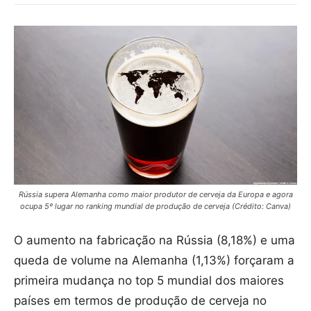
Rússia supera Alemanha como maior produtor de cerveja da Europa e agora
ocupa 5º lugar no ranking mundial de produção de cerveja (Crédito: Canva)
O aumento na fabricação na Rússia (8,18%) e uma
queda de volume na Alemanha (1,13%) forçaram a
primeira mudança no top 5 mundial dos maiores
países em termos de produção de cerveja no