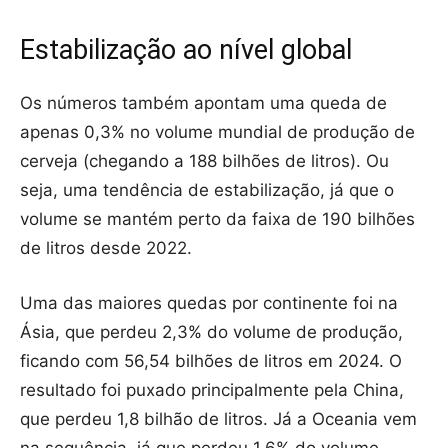
Estabilização ao nível global
Os números também apontam uma queda de
apenas 0,3% no volume mundial de produção de
cerveja (chegando a 188 bilhões de litros). Ou
seja, uma tendência de estabilização, já que o
volume se mantém perto da faixa de 190 bilhões
de litros desde 2022.
Uma das maiores quedas por continente foi na
Ásia, que perdeu 2,3% do volume de produção,
ficando com 56,54 bilhões de litros em 2024. O
resultado foi puxado principalmente pela China,
que perdeu 1,8 bilhão de litros. Já a Oceania vem