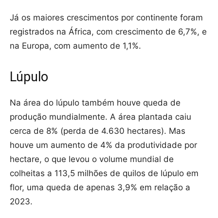
Já os maiores crescimentos por continente foram
registrados na África, com crescimento de 6,7%, e
na Europa, com aumento de 1,1%.
Lúpulo
Na área do lúpulo também houve queda de
produção mundialmente. A área plantada caiu
cerca de 8% (perda de 4.630 hectares). Mas
houve um aumento de 4% da produtividade por
hectare, o que levou o volume mundial de
colheitas a 113,5 milhões de quilos de lúpulo em
flor, uma queda de apenas 3,9% em relação a
2023.