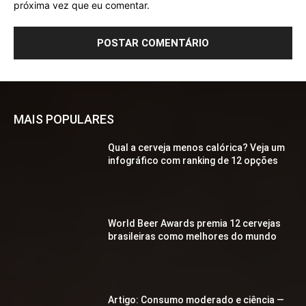
próxima vez que eu comentar.
MAIS POPULARES
Qual a cerveja menos calórica? Veja um
infográfico com ranking de 12 opções
World Beer Awards premia 12 cervejas
brasileiras como melhores do mundo
Artigo: Consumo moderado e ciência —