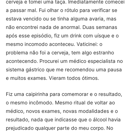
cerveja e tomei uma taça. Imediatamente comecei
a passar mal. Fui olhar o rótulo para verificar se
estava vencido ou se tinha alguma avaria, mas
não encontrei nada de anormal. Duas semanas
após esse episódio, fiz um drink com uísque e o
mesmo incomodo aconteceu. Vaticinei: o
problema não foi a cerveja, tem algo estranho
acontecendo. Procurei um médico especialista no
sistema gástrico que me recomendou uma pausa
e muitos exames. Vieram todos ótimos.
Fiz uma caipirinha para comemorar e o resultado,
o mesmo incômodo. Mesmo ritual de voltar ao
médico, novos exames, novas modalidades e o
resultado, nada que indicasse que o álcool havia
prejudicado qualquer parte do meu corpo. No