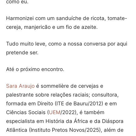
como eu.
Harmonizei com um sanduíche de ricota, tomate-
cereja, manjericão e um fio de azeite.
Tudo muito leve, como a nossa conversa por aqui
pretende ser.
Até o próximo encontro.
Sara Araujo
é sommelière de cervejas e
palestrante sobre relações raciais; consultora,
formada em Direito (ITE de Bauru/2012) e em
Ciências Sociais (
UEM
/2022), é também
especialista em História da África e da Diáspora
Atlântica (Instituto Pretos Novos/2025), além de