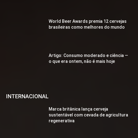
World Beer Awards premia 12 cervejas
brasileiras como melhores do mundo
Artigo: Consumo moderado e ciência —
o que era ontem, não é mais hoje
INTERNACIONAL
Marca britânica lança cerveja
sustentável com cevada de agricultura
regenerativa