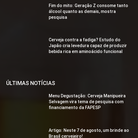
Fim do mito: Geração Z consome tanto
álcool quanto as demais, mostra
pesquisa
Cerveja contra a fadiga? Estudo do
Japão cria levedura capaz de produzir
bebida rica em aminoácido funcional
ÚLTIMAS NOTÍCIAS
Menu Degustação: Cerveja Manipueira
Selvagem vira tema de pesquisa com
financiamento da FAPESP
Artigo: Neste 7 de agosto, um brinde ao
Brasil cervejeiro!