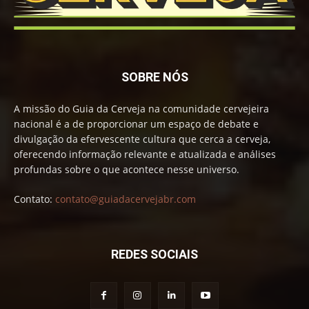
SOBRE NÓS
A missão do Guia da Cerveja na comunidade cervejeira
nacional é a de proporcionar um espaço de debate e
divulgação da efervescente cultura que cerca a cerveja,
oferecendo informação relevante e atualizada e análises
profundas sobre o que acontece nesse universo.
Contato:
contato@guiadacervejabr.com
REDES SOCIAIS