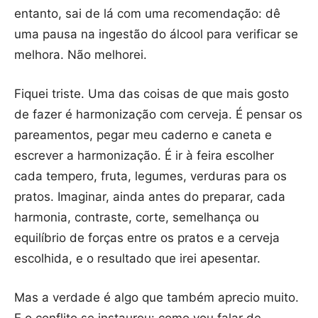
entanto, sai de lá com uma recomendação: dê
uma pausa na ingestão do álcool para verificar se
melhora. Não melhorei.
Fiquei triste. Uma das coisas de que mais gosto
de fazer é harmonização com cerveja. É pensar os
pareamentos, pegar meu caderno e caneta e
escrever a harmonização. É ir à feira escolher
cada tempero, fruta, legumes, verduras para os
pratos. Imaginar, ainda antes do preparar, cada
harmonia, contraste, corte, semelhança ou
equilíbrio de forças entre os pratos e a cerveja
escolhida, e o resultado que irei apesentar.
Mas a verdade é algo que também aprecio muito.
E o conflito se instaurou: como vou falar de