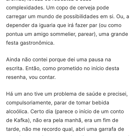
complexidades. Um copo de cerveja pode
carregar um mundo de possibilidades em si. Ou, a
depender da iguaria que irá fazer par (ou como
pontua um amigo sommelier, parear), uma grande
festa gastronômica.
Ainda não contei porque dei uma pausa na
escrita. Então, como prometido no início desta
resenha, vou contar.
Há um ano tive um problema de saúde e precisei,
compulsoriamente, parar de tomar bebida
alcoólica. Certo dia (parece o início de um conto
de Kafka), não era pela manhã, era um fim de
tarde, não me recordo qual, abri uma garrafa de