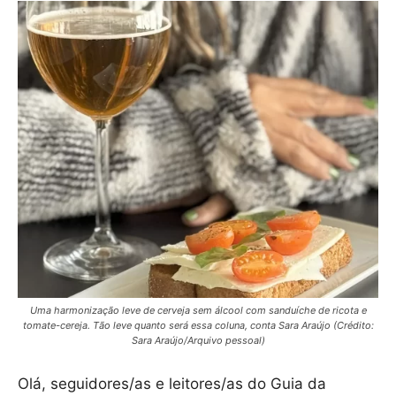
Uma harmonização leve de cerveja sem álcool com sanduíche de ricota e
tomate-cereja. Tão leve quanto será essa coluna, conta Sara Araújo (Crédito:
Sara Araújo/Arquivo pessoal)
Olá, seguidores/as e leitores/as do Guia da