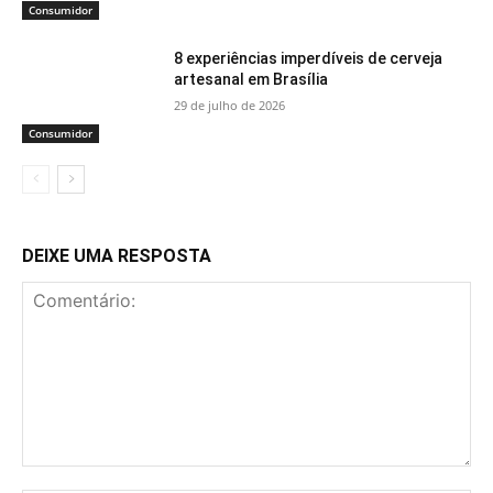
Consumidor
8 experiências imperdíveis de cerveja
artesanal em Brasília
29 de julho de 2026
Consumidor
DEIXE UMA RESPOSTA
Comentário: