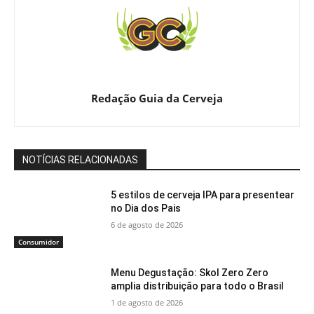
Redação Guia da Cerveja
NOTÍCIAS RELACIONADAS
5 estilos de cerveja IPA para presentear
no Dia dos Pais
6 de agosto de 2026
Consumidor
Menu Degustação: Skol Zero Zero
amplia distribuição para todo o Brasil
1 de agosto de 2026