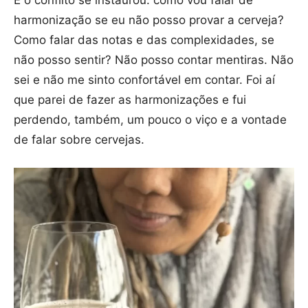
harmonização se eu não posso provar a cerveja?
Como falar das notas e das complexidades, se
não posso sentir? Não posso contar mentiras. Não
sei e não me sinto confortável em contar. Foi aí
que parei de fazer as harmonizações e fui
perdendo, também, um pouco o viço e a vontade
de falar sobre cervejas.