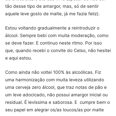
tão desse tipo de amargor, mas, só de sentir
aquele leve gosto de malte, já me fazia feliz).
Estou voltando gradualmente a reintroduzir o
álcool. Sempre bebi com muita moderação, como
se deve fazer. E continuo neste ritmo. Por isso
que, quando recebi o convite do Celso, não hesitei
e aqui estou.
Como ainda não voltei 100% às alcoólicas. Fiz
uma harmonização com muita leveza utilizando
uma cerveja zero álcool, que traz notas de pão e
um leve adocicado, não possui amargor inicial ou
residual. É levíssima e saborosa. E cumpre bem o
seu papel em alegrar os/as loucos/as por malte