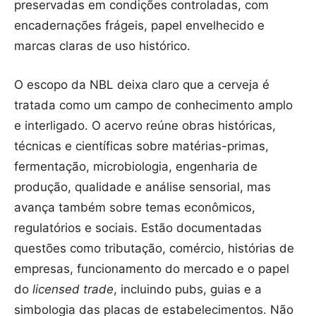
preservadas em condições controladas, com
encadernações frágeis, papel envelhecido e
marcas claras de uso histórico.
O escopo da NBL deixa claro que a cerveja é
tratada como um campo de conhecimento amplo
e interligado. O acervo reúne obras históricas,
técnicas e científicas sobre matérias-primas,
fermentação, microbiologia, engenharia de
produção, qualidade e análise sensorial, mas
avança também sobre temas econômicos,
regulatórios e sociais. Estão documentadas
questões como tributação, comércio, histórias de
empresas, funcionamento do mercado e o papel
do
licensed trade
, incluindo pubs, guias e a
simbologia das placas de estabelecimentos. Não