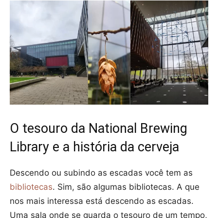
O tesouro da National Brewing
Library e a história da cerveja
Descendo ou subindo as escadas você tem as
bibliotecas
. Sim, são algumas bibliotecas. A que
nos mais interessa está descendo as escadas.
Uma sala onde se guarda o tesouro de um tempo,