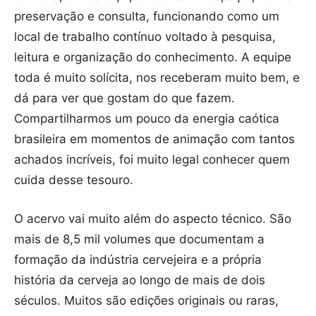
preservação e consulta, funcionando como um
local de trabalho contínuo voltado à pesquisa,
leitura e organização do conhecimento. A equipe
toda é muito solícita, nos receberam muito bem, e
dá para ver que gostam do que fazem.
Compartilharmos um pouco da energia caótica
brasileira em momentos de animação com tantos
achados incríveis, foi muito legal conhecer quem
cuida desse tesouro.
O acervo vai muito além do aspecto técnico. São
mais de 8,5 mil volumes que documentam a
formação da indústria cervejeira e a própria
história da cerveja ao longo de mais de dois
séculos. Muitos são edições originais ou raras,