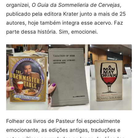
organizei,
O Guia da Sommelieria de Cervejas
,
publicado pela editora Krater junto a mais de 25
autores, hoje também integra esse acervo. Faz
parte dessa história. Sim, emocionei.
Folhear os livros de Pasteur foi especialmente
emocionante, as edições antigas, traduções e