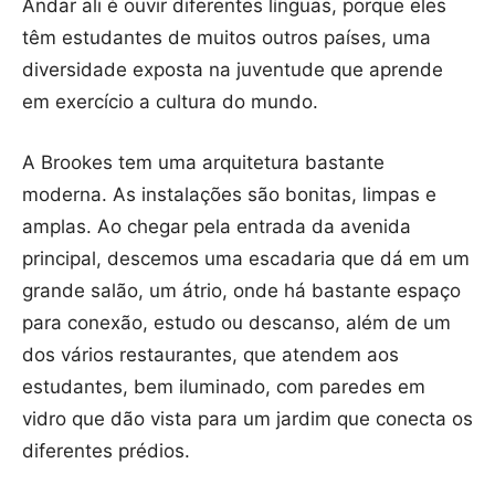
Andar ali é ouvir diferentes línguas, porque eles
têm estudantes de muitos outros países, uma
diversidade exposta na juventude que aprende
em exercício a cultura do mundo.
A Brookes tem uma arquitetura bastante
moderna. As instalações são bonitas, limpas e
amplas. Ao chegar pela entrada da avenida
principal, descemos uma escadaria que dá em um
grande salão, um átrio, onde há bastante espaço
para conexão, estudo ou descanso, além de um
dos vários restaurantes, que atendem aos
estudantes, bem iluminado, com paredes em
vidro que dão vista para um jardim que conecta os
diferentes prédios.