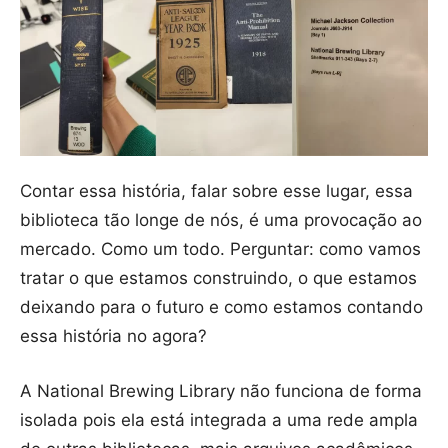
Contar essa história, falar sobre esse lugar, essa
biblioteca tão longe de nós, é uma provocação ao
mercado. Como um todo. Perguntar: como vamos
tratar o que estamos construindo, o que estamos
deixando para o futuro e como estamos contando
essa história no agora?
A National Brewing Library não funciona de forma
isolada pois ela está integrada a uma rede ampla