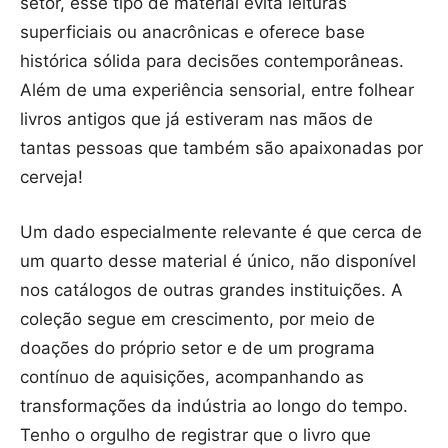
setor, esse tipo de material evita leituras
superficiais ou anacrônicas e oferece base
histórica sólida para decisões contemporâneas.
Além de uma experiência sensorial, entre folhear
livros antigos que já estiveram nas mãos de
tantas pessoas que também são apaixonadas por
cerveja!
Um dado especialmente relevante é que cerca de
um quarto desse material é único, não disponível
nos catálogos de outras grandes instituições. A
coleção segue em crescimento, por meio de
doações do próprio setor e de um programa
contínuo de aquisições, acompanhando as
transformações da indústria ao longo do tempo.
Tenho o orgulho de registrar que o livro que