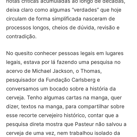
notas críticas acumuladas ao longo de décadas,
deixa claro como algumas “verdades” que hoje
circulam de forma simplificada nasceram de
processos longos, cheios de dúvida, revisão e
contradição.
No quesito conhecer pessoas legais em lugares
legais, estava por lá fazendo uma pesquisa no
acervo de Michael Jackson, o Thomas,
pesquisador da Fundação Carlsberg e
conversamos um bocado sobre a história da
cerveja. Tenho algumas cartas na manga, quer
dizer, textos na manga, para compartilhar sobre
esse recorte cervejeiro histórico, contar que a
pesquisa direta mostra que Pasteur não salvou a
cerveja de uma vez, nem trabalhou isolado da