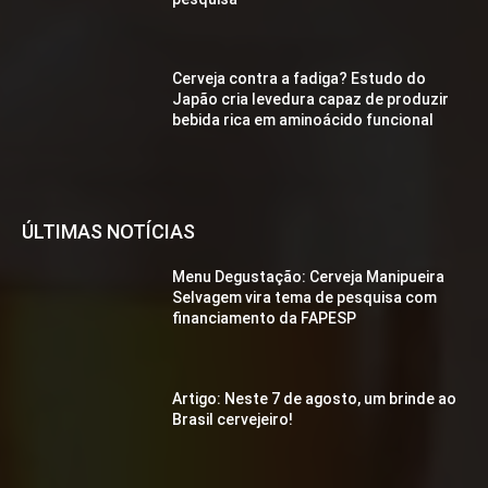
Cerveja contra a fadiga? Estudo do
Japão cria levedura capaz de produzir
bebida rica em aminoácido funcional
ÚLTIMAS NOTÍCIAS
Menu Degustação: Cerveja Manipueira
Selvagem vira tema de pesquisa com
financiamento da FAPESP
Artigo: Neste 7 de agosto, um brinde ao
Brasil cervejeiro!