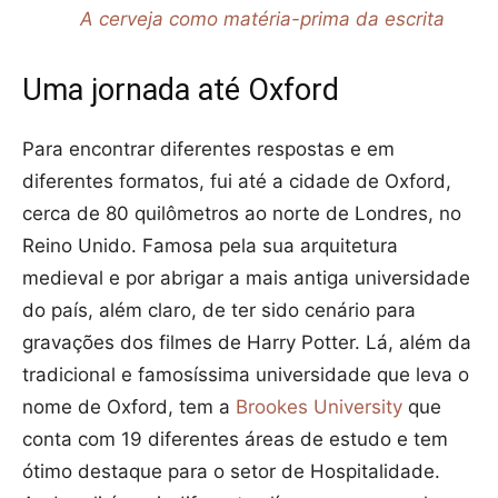
A cerveja como matéria-prima da escrita
Uma jornada até Oxford
Para encontrar diferentes respostas e em
diferentes formatos, fui até a cidade de Oxford,
cerca de 80 quilômetros ao norte de Londres, no
Reino Unido. Famosa pela sua arquitetura
medieval e por abrigar a mais antiga universidade
do país, além claro, de ter sido cenário para
gravações dos filmes de Harry Potter. Lá, além da
tradicional e famosíssima universidade que leva o
nome de Oxford, tem a
Brookes University
que
conta com 19 diferentes áreas de estudo e tem
ótimo destaque para o setor de Hospitalidade.