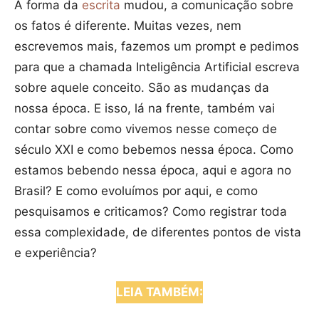
A forma da
escrita
mudou, a comunicação sobre
os fatos é diferente. Muitas vezes, nem
escrevemos mais, fazemos um prompt e pedimos
para que a chamada Inteligência Artificial escreva
sobre aquele conceito. São as mudanças da
nossa época. E isso, lá na frente, também vai
contar sobre como vivemos nesse começo de
século XXI e como bebemos nessa época. Como
estamos bebendo nessa época, aqui e agora no
Brasil? E como evoluímos por aqui, e como
pesquisamos e criticamos? Como registrar toda
essa complexidade, de diferentes pontos de vista
e experiência?
LEIA TAMBÉM: