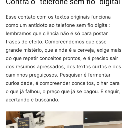
Contra o “telefone sem fio” digital
Esse contato com os textos originais funciona
como um antídoto ao telefone sem fio digital:
lembramos que ciência não é só para postar
frases de efeito. Compreendemos que esse
grande mistério, que ainda é a cerveja, exige mais
do que repetir conceitos prontos, e é preciso sair
dos resumos apressados, dos textos curtos e dos
caminhos preguiçosos. Pesquisar é fermentar
curiosidade, é compreender conceitos, olhar para
o que já falhou, o preço que já se pagou. E seguir,
acertando e buscando.