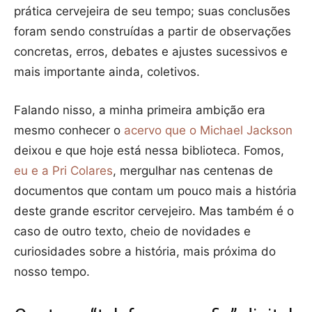
prática cervejeira de seu tempo; suas conclusões
foram sendo construídas a partir de observações
concretas, erros, debates e ajustes sucessivos e
mais importante ainda, coletivos.
Falando nisso, a minha primeira ambição era
mesmo conhecer o
acervo que o Michael Jackson
deixou e que hoje está nessa biblioteca. Fomos,
eu e a Pri Colares
, mergulhar nas centenas de
documentos que contam um pouco mais a história
deste grande escritor cervejeiro. Mas também é o
caso de outro texto, cheio de novidades e
curiosidades sobre a história, mais próxima do
nosso tempo.