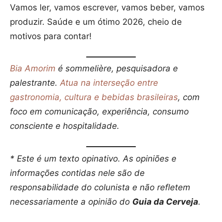
Vamos ler, vamos escrever, vamos beber, vamos
produzir. Saúde e um ótimo 2026, cheio de
motivos para contar!
Bia Amorim
é sommelière, pesquisadora e
palestrante.
Atua na interseção entre
gastronomia, cultura e bebidas brasileiras
, com
foco em comunicação, experiência, consumo
consciente e hospitalidade.
* Este é um texto opinativo. As opiniões e
informações contidas nele são de
responsabilidade do colunista e não refletem
necessariamente a opinião do
Guia da Cerveja
.