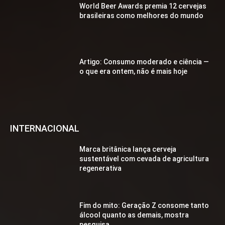
World Beer Awards premia 12 cervejas
brasileiras como melhores do mundo
Artigo: Consumo moderado e ciência —
o que era ontem, não é mais hoje
INTERNACIONAL
Marca britânica lança cerveja
sustentável com cevada de agricultura
regenerativa
Fim do mito: Geração Z consome tanto
álcool quanto as demais, mostra
pesquisa