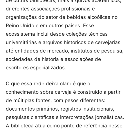
de outras bibliotecas, mais arquivos acadêmicos,
diferentes associações profissionais e
organizações do setor de bebidas alcoólicas no
Reino Unido e em outros países. Esse
ecossistema inclui desde coleções técnicas
universitárias e arquivos históricos de cervejarias
até entidades de mercado, institutos de pesquisa,
sociedades de história e associações de
escritores especializados.
O que essa rede deixa claro é que o
conhecimento sobre cerveja é construído a partir
de múltiplas fontes, com pesos diferentes:
documentos primários, registros institucionais,
pesquisas científicas e interpretações jornalísticas.
A biblioteca atua como ponto de referência nesse