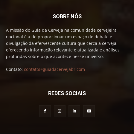
SOBRE NÓS
A missão do Guia da Cerveja na comunidade cervejeira
nacional é a de proporcionar um espaço de debate e
divulgação da efervescente cultura que cerca a cerveja,
oferecendo informação relevante e atualizada e análises
profundas sobre o que acontece nesse universo.
Contato:
contato@guiadacervejabr.com
REDES SOCIAIS