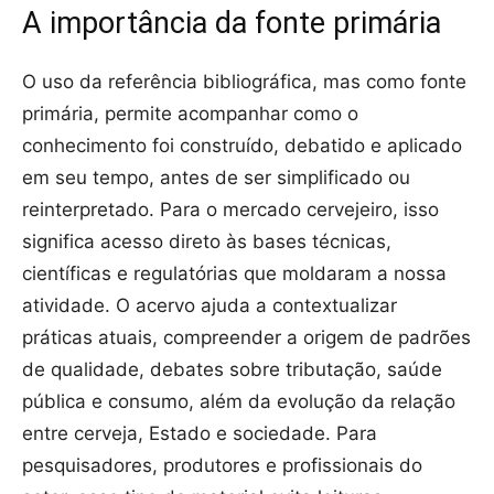
A importância da fonte primária
O uso da referência bibliográfica, mas como fonte
primária, permite acompanhar como o
conhecimento foi construído, debatido e aplicado
em seu tempo, antes de ser simplificado ou
reinterpretado. Para o mercado cervejeiro, isso
significa acesso direto às bases técnicas,
científicas e regulatórias que moldaram a nossa
atividade. O acervo ajuda a contextualizar
práticas atuais, compreender a origem de padrões
de qualidade, debates sobre tributação, saúde
pública e consumo, além da evolução da relação
entre cerveja, Estado e sociedade. Para
pesquisadores, produtores e profissionais do