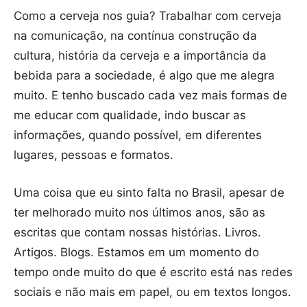
Como a cerveja nos guia? Trabalhar com cerveja
na comunicação, na contínua construção da
cultura, história da cerveja e a importância da
bebida para a sociedade, é algo que me alegra
muito. E tenho buscado cada vez mais formas de
me educar com qualidade, indo buscar as
informações, quando possível, em diferentes
lugares, pessoas e formatos.
Uma coisa que eu sinto falta no Brasil, apesar de
ter melhorado muito nos últimos anos, são as
escritas que contam nossas histórias. Livros.
Artigos. Blogs. Estamos em um momento do
tempo onde muito do que é escrito está nas redes
sociais e não mais em papel, ou em textos longos.