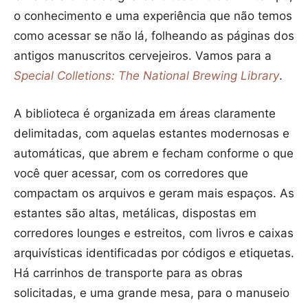
o conhecimento e uma experiência que não temos
como acessar se não lá, folheando as páginas dos
antigos manuscritos cervejeiros. Vamos para a
Special Colletions: The National Brewing Library
.
A biblioteca é organizada em áreas claramente
delimitadas, com aquelas estantes modernosas e
automáticas, que abrem e fecham conforme o que
você quer acessar, com os corredores que
compactam os arquivos e geram mais espaços. As
estantes são altas, metálicas, dispostas em
corredores lounges e estreitos, com livros e caixas
arquivísticas identificadas por códigos e etiquetas.
Há carrinhos de transporte para as obras
solicitadas, e uma grande mesa, para o manuseio