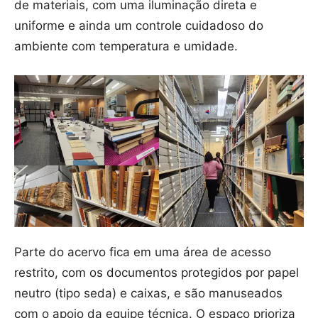
de materiais, com uma iluminação direta e
uniforme e ainda um controle cuidadoso do
ambiente com temperatura e umidade.
Parte do acervo fica em uma área de acesso
restrito, com os documentos protegidos por papel
neutro (tipo seda) e caixas, e são manuseados
com o apoio da equipe técnica. O espaço prioriza