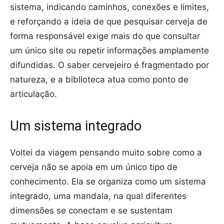
sistema, indicando caminhos, conexões e limites,
e reforçando a ideia de que pesquisar cerveja de
forma responsável exige mais do que consultar
um único site ou repetir informações amplamente
difundidas. O saber cervejeiro é fragmentado por
natureza, e a biblioteca atua como ponto de
articulação.
Um sistema integrado
Voltei da viagem pensando muito sobre como a
cerveja não se apoia em um único tipo de
conhecimento. Ela se organiza como um sistema
integrado, uma mandala, na qual diferentes
dimensões se conectam e se sustentam