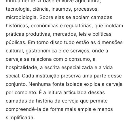
mutuamente. A base envolve agricultura,
tecnologia, ciência, insumos, processos,
microbiologia. Sobre elas se apoiam camadas
históricas, econômicas e regulatórias, que moldam
práticas produtivas, mercados, leis e políticas
públicas. Em torno disso tudo estão as dimensões
cultural, gastronômica e de serviços, onde a
cerveja se relaciona com o consumo, a
hospitalidade, a escrita especializada e a vida
social. Cada instituição preserva uma parte desse
conjunto. Nenhuma fonte isolada explica a cerveja
por completo. É a leitura articulada dessas
camadas da história da cerveja que permite
compreendê-la de forma mais ampla e menos
simplificada.