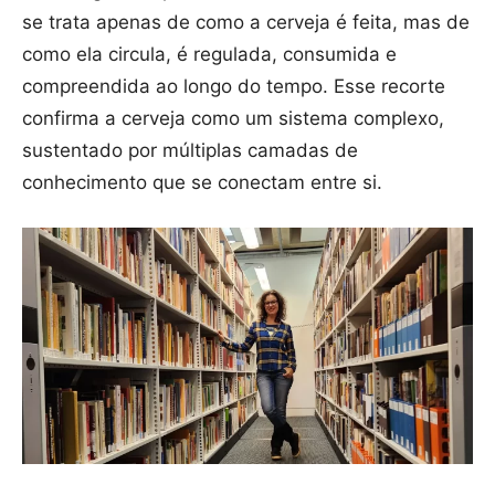
se trata apenas de como a cerveja é feita, mas de
como ela circula, é regulada, consumida e
compreendida ao longo do tempo. Esse recorte
confirma a cerveja como um sistema complexo,
sustentado por múltiplas camadas de
conhecimento que se conectam entre si.