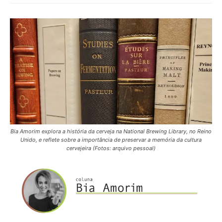
Bia Amorim explora a história da cerveja na National Brewing Library, no Reino
Unido, e reflete sobre a importância de preservar a memória da cultura
cervejeira (Fotos: arquivo pessoal)