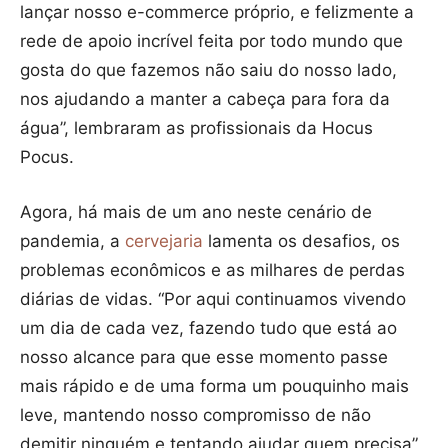
lançar nosso e-commerce próprio, e felizmente a
rede de apoio incrível feita por todo mundo que
gosta do que fazemos não saiu do nosso lado,
nos ajudando a manter a cabeça para fora da
água”, lembraram as profissionais da Hocus
Pocus.
Agora, há mais de um ano neste cenário de
pandemia, a
cervejaria
lamenta os desafios, os
problemas econômicos e as milhares de perdas
diárias de vidas. “Por aqui continuamos vivendo
um dia de cada vez, fazendo tudo que está ao
nosso alcance para que esse momento passe
mais rápido e de uma forma um pouquinho mais
leve, mantendo nosso compromisso de não
demitir ninguém e tentando ajudar quem precisa”,