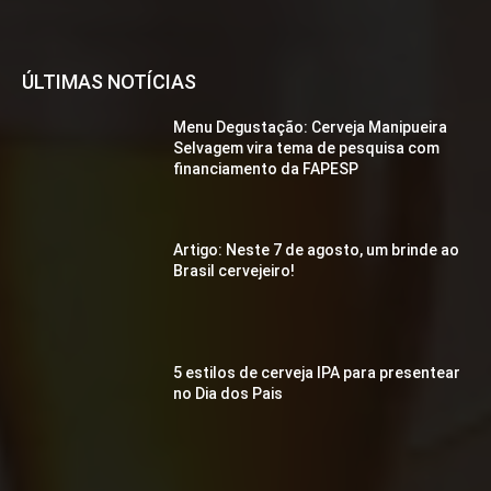
ÚLTIMAS NOTÍCIAS
Menu Degustação: Cerveja Manipueira
Selvagem vira tema de pesquisa com
financiamento da FAPESP
Artigo: Neste 7 de agosto, um brinde ao
Brasil cervejeiro!
5 estilos de cerveja IPA para presentear
no Dia dos Pais