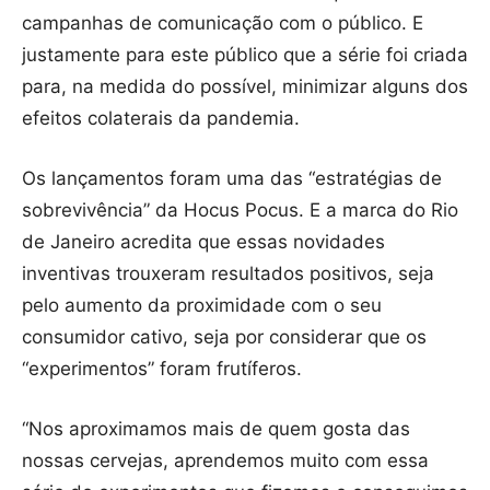
campanhas de comunicação com o público. E
justamente para este público que a série foi criada
para, na medida do possível, minimizar alguns dos
efeitos colaterais da pandemia.
Os lançamentos foram uma das “estratégias de
sobrevivência” da Hocus Pocus. E a marca do Rio
de Janeiro acredita que essas novidades
inventivas trouxeram resultados positivos, seja
pelo aumento da proximidade com o seu
consumidor cativo, seja por considerar que os
“experimentos” foram frutíferos.
“Nos aproximamos mais de quem gosta das
nossas cervejas, aprendemos muito com essa