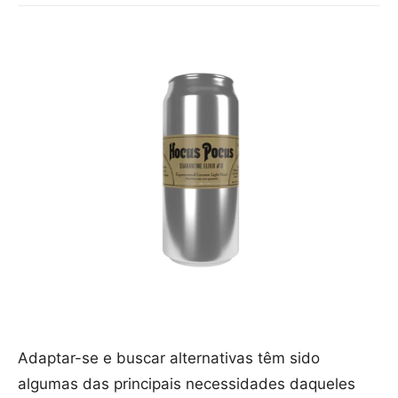
Adaptar-se e buscar alternativas têm sido
algumas das principais necessidades daqueles