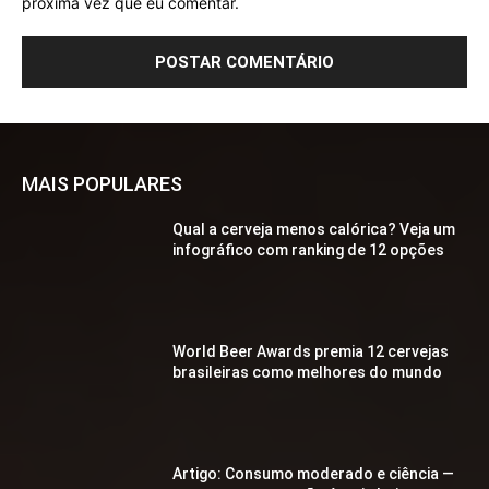
próxima vez que eu comentar.
MAIS POPULARES
Qual a cerveja menos calórica? Veja um
infográfico com ranking de 12 opções
World Beer Awards premia 12 cervejas
brasileiras como melhores do mundo
Artigo: Consumo moderado e ciência —