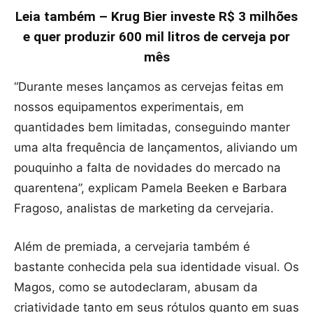
Leia também – Krug Bier investe R$ 3 milhões
e quer produzir 600 mil litros de cerveja por
mês
“Durante meses lançamos as cervejas feitas em
nossos equipamentos experimentais, em
quantidades bem limitadas, conseguindo manter
uma alta frequência de lançamentos, aliviando um
pouquinho a falta de novidades do mercado na
quarentena”, explicam Pamela Beeken e Barbara
Fragoso, analistas de marketing da cervejaria.
Além de premiada, a cervejaria também é
bastante conhecida pela sua identidade visual. Os
Magos, como se autodeclaram, abusam da
criatividade tanto em seus rótulos quanto em suas