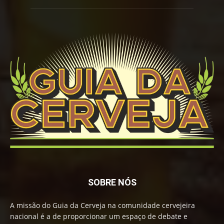
SOBRE NÓS
A missão do Guia da Cerveja na comunidade cervejeira
nacional é a de proporcionar um espaço de debate e