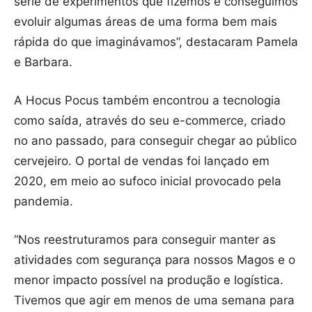
série de experimentos que fizemos e conseguimos
evoluir algumas áreas de uma forma bem mais
rápida do que imaginávamos”, destacaram Pamela
e Barbara.
A Hocus Pocus também encontrou a tecnologia
como saída, através do seu e-commerce, criado
no ano passado, para conseguir chegar ao público
cervejeiro. O portal de vendas foi lançado em
2020, em meio ao sufoco inicial provocado pela
pandemia.
“Nos reestruturamos para conseguir manter as
atividades com segurança para nossos Magos e o
menor impacto possível na produção e logística.
Tivemos que agir em menos de uma semana para