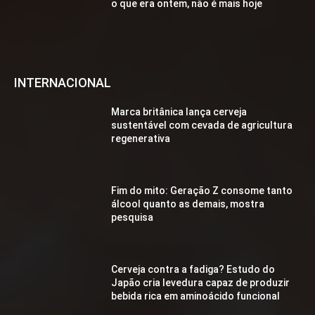
o que era ontem, não é mais hoje
INTERNACIONAL
Marca britânica lança cerveja
sustentável com cevada de agricultura
regenerativa
Fim do mito: Geração Z consome tanto
álcool quanto as demais, mostra
pesquisa
Cerveja contra a fadiga? Estudo do
Japão cria levedura capaz de produzir
bebida rica em aminoácido funcional