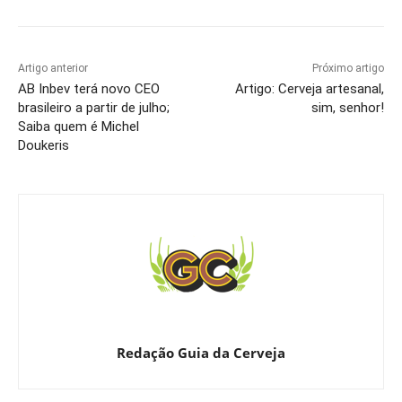
Artigo anterior
Próximo artigo
AB Inbev terá novo CEO
Artigo: Cerveja artesanal,
brasileiro a partir de julho;
sim, senhor!
Saiba quem é Michel
Doukeris
Redação Guia da Cerveja