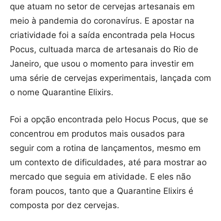
que atuam no setor de cervejas artesanais em
meio à pandemia do coronavírus. E apostar na
criatividade foi a saída encontrada pela Hocus
Pocus, cultuada marca de artesanais do Rio de
Janeiro, que usou o momento para investir em
uma série de cervejas experimentais, lançada com
o nome Quarantine Elixirs.
Foi a opção encontrada pelo Hocus Pocus, que se
concentrou em produtos mais ousados para
seguir com a rotina de lançamentos, mesmo em
um contexto de dificuldades, até para mostrar ao
mercado que seguia em atividade. E eles não
foram poucos, tanto que a Quarantine Elixirs é
composta por dez cervejas.