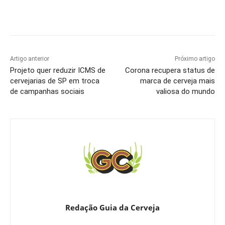
Artigo anterior
Próximo artigo
Projeto quer reduzir ICMS de
Corona recupera status de
cervejarias de SP em troca
marca de cerveja mais
de campanhas sociais
valiosa do mundo
Redação Guia da Cerveja