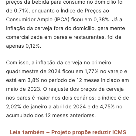
preços da bebida para consumo no domicílio foi
de 0,71%, enquanto o Índice de Preços ao
Consumidor Amplo (IPCA) ficou em 0,38%. Já a
inflação da cerveja fora do domicílio, geralmente
comercializada em bares e restaurantes, foi de
apenas 0,12%.
Com isso, a inflação da cerveja no primeiro
quadrimestre de 2024 ficou em 1,77% no varejo e
está em 3,8% no período de 12 meses iniciado em
maio de 2023. O reajuste dos preços da cerveja
nos bares é maior nos dois cenários: o índice é de
2,02% de janeiro a abril de 2024 e de 4,75% no
acumulado dos 12 meses anteriores.
Leia também – Projeto propõe reduzir ICMS