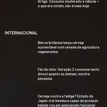
Artigo: Consumo moderado e ciência —
o que era ontem, não é mais hoje
INTERNACIONAL
Marca britânica lança cerveja
sustentável com cevada de agricultura
regenerativa
Fim do mito: Geração Z consome tanto
álcool quanto as demais, mostra
pesquisa
Cerveja contra a fadiga? Estudo do
Japão cria levedura capaz de produzir
bebida rica em aminoácido funcional