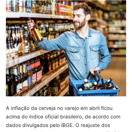
A inflação da cerveja no varejo em abril ficou
acima do índice oficial brasileiro, de acordo com
dados divulgados pelo IBGE. O reajuste dos