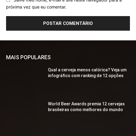
próxima vez que eu comentar.
MAIS POPULARES
Qual a cerveja menos calórica? Veja um
infográfico com ranking de 12 opções
World Beer Awards premia 12 cervejas
brasileiras como melhores do mundo