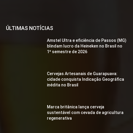
ÚLTIMAS NOTÍCIAS
Amstel Ultra e eficiência de Passos (MG)
blindam lucro da Heineken no Brasil no
1º semestre de 2026
Cervejas Artesanais de Guarapuava:
cidade conquista Indicação Geográfica
inédita no Brasil
Marca britânica lança cerveja
sustentável com cevada de agricultura
regenerativa