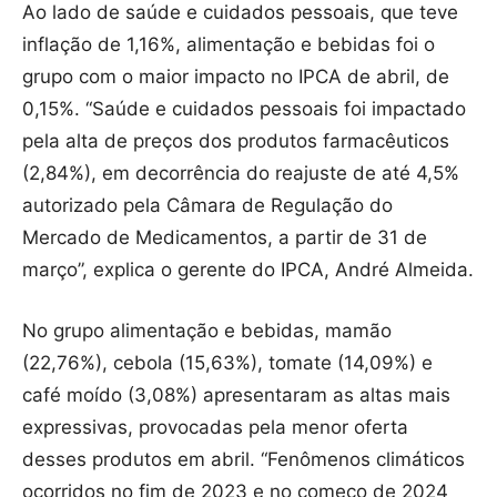
Ao lado de saúde e cuidados pessoais, que teve
inflação de 1,16%, alimentação e bebidas foi o
grupo com o maior impacto no IPCA de abril, de
0,15%. “Saúde e cuidados pessoais foi impactado
pela alta de preços dos produtos farmacêuticos
(2,84%), em decorrência do reajuste de até 4,5%
autorizado pela Câmara de Regulação do
Mercado de Medicamentos, a partir de 31 de
março”, explica o gerente do IPCA, André Almeida.
No grupo alimentação e bebidas, mamão
(22,76%), cebola (15,63%), tomate (14,09%) e
café moído (3,08%) apresentaram as altas mais
expressivas, provocadas pela menor oferta
desses produtos em abril. “Fenômenos climáticos
ocorridos no fim de 2023 e no começo de 2024