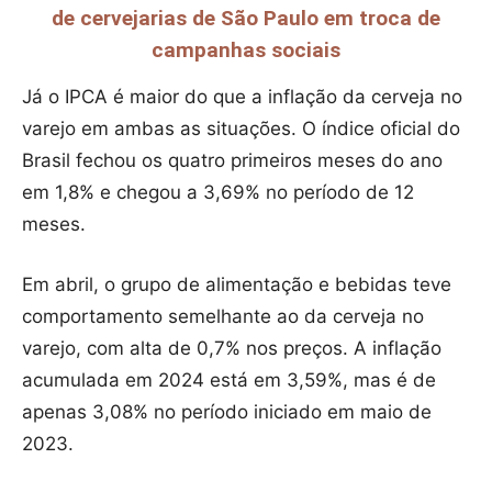
de cervejarias de São Paulo em troca de
campanhas sociais
Já o IPCA é maior do que a inflação da cerveja no
varejo em ambas as situações. O índice oficial do
Brasil fechou os quatro primeiros meses do ano
em 1,8% e chegou a 3,69% no período de 12
meses.
Em abril, o grupo de alimentação e bebidas teve
comportamento semelhante ao da cerveja no
varejo, com alta de 0,7% nos preços. A inflação
acumulada em 2024 está em 3,59%, mas é de
apenas 3,08% no período iniciado em maio de
2023.