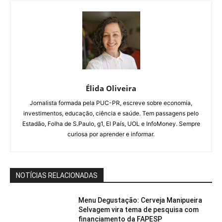
Élida Oliveira
Jornalista formada pela PUC-PR, escreve sobre economia,
investimentos, educação, ciência e saúde. Tem passagens pelo
Estadão, Folha de S.Paulo, g1, El País, UOL e InfoMoney. Sempre
curiosa por aprender e informar.
NOTÍCIAS RELACIONADAS
Menu Degustação: Cerveja Manipueira
Selvagem vira tema de pesquisa com
financiamento da FAPESP