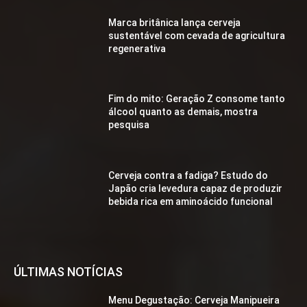
Marca britânica lança cerveja
sustentável com cevada de agricultura
regenerativa
Fim do mito: Geração Z consome tanto
álcool quanto as demais, mostra
pesquisa
Cerveja contra a fadiga? Estudo do
Japão cria levedura capaz de produzir
bebida rica em aminoácido funcional
ÚLTIMAS NOTÍCIAS
Menu Degustação: Cerveja Manipueira