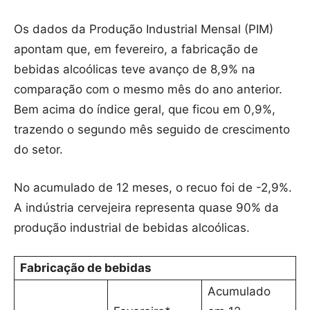
Os dados da Produção Industrial Mensal (PIM)
apontam que, em fevereiro, a fabricação de
bebidas alcoólicas teve avanço de 8,9% na
comparação com o mesmo mês do ano anterior.
Bem acima do índice geral, que ficou em 0,9%,
trazendo o segundo mês seguido de crescimento
do setor.
No acumulado de 12 meses, o recuo foi de -2,9%.
A indústria cervejeira representa quase 90% da
produção industrial de bebidas alcoólicas.
Fabricação de bebidas
Acumulado