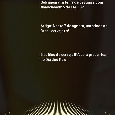
Selvagem vira tema de pesquisa com
financiamento da FAPESP
Artigo: Neste 7 de agosto, um brinde ao
Brasil cervejeiro!
5 estilos de cerveja IPA para presentear
no Dia dos Pais