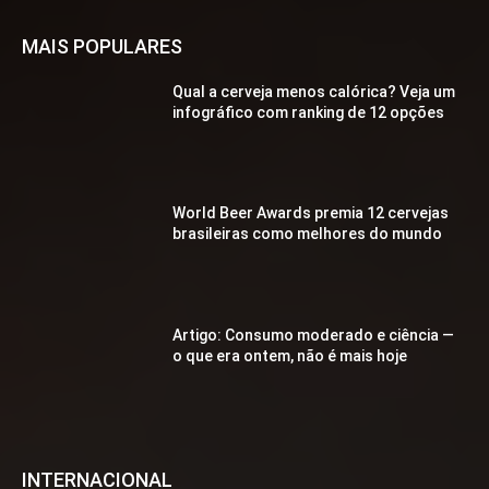
MAIS POPULARES
Qual a cerveja menos calórica? Veja um
infográfico com ranking de 12 opções
World Beer Awards premia 12 cervejas
brasileiras como melhores do mundo
Artigo: Consumo moderado e ciência —
o que era ontem, não é mais hoje
INTERNACIONAL