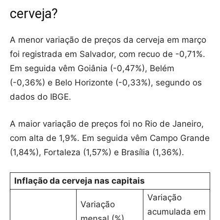
cerveja?
A menor variação de preços da cerveja em março
foi registrada em Salvador, com recuo de -0,71%.
Em seguida vêm Goiânia (-0,47%), Belém
(-0,36%) e Belo Horizonte (-0,33%), segundo os
dados do IBGE.
A maior variação de preços foi no Rio de Janeiro,
com alta de 1,9%. Em seguida vêm Campo Grande
(1,84%), Fortaleza (1,57%) e Brasília (1,36%).
Inflação da cerveja nas capitais
Variação
Variação
acumulada em
mensal (%)