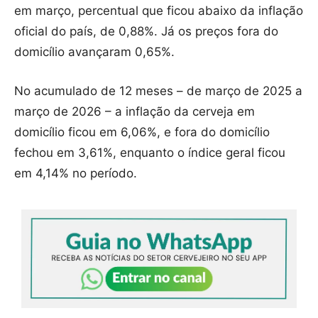
em março, percentual que ficou abaixo da inflação
oficial do país, de 0,88%. Já os preços fora do
domicílio avançaram 0,65%.
No acumulado de 12 meses – de março de 2025 a
março de 2026 – a inflação da cerveja em
domicílio ficou em 6,06%, e fora do domicílio
fechou em 3,61%, enquanto o índice geral ficou
em 4,14% no período.