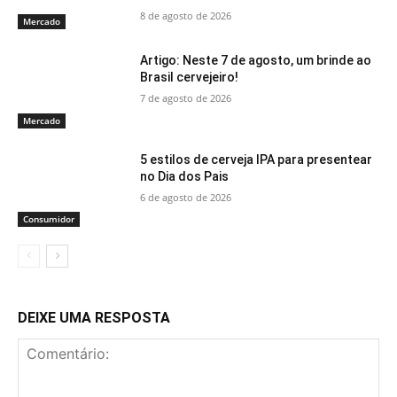
8 de agosto de 2026
Mercado
Artigo: Neste 7 de agosto, um brinde ao
Brasil cervejeiro!
7 de agosto de 2026
Mercado
5 estilos de cerveja IPA para presentear
no Dia dos Pais
6 de agosto de 2026
Consumidor
DEIXE UMA RESPOSTA