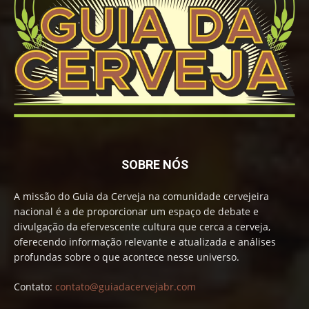
SOBRE NÓS
A missão do Guia da Cerveja na comunidade cervejeira
nacional é a de proporcionar um espaço de debate e
divulgação da efervescente cultura que cerca a cerveja,
oferecendo informação relevante e atualizada e análises
profundas sobre o que acontece nesse universo.
Contato:
contato@guiadacervejabr.com