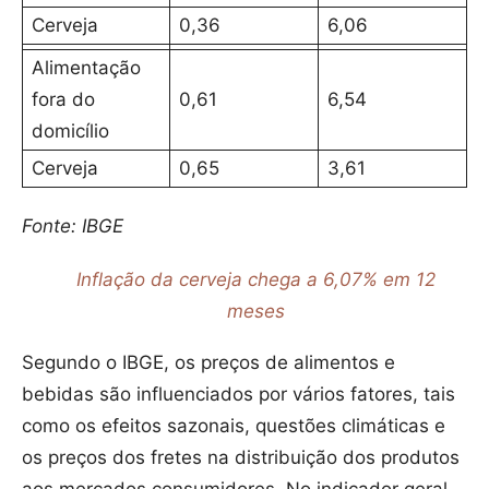
Cerveja
0,36
6,06
Alimentação
fora do
0,61
6,54
domicílio
Cerveja
0,65
3,61
Fonte: IBGE
Inflação da cerveja chega a 6,07% em 12
meses
Segundo o IBGE, os preços de alimentos e
bebidas são influenciados por vários fatores, tais
como os efeitos sazonais, questões climáticas e
os preços dos fretes na distribuição dos produtos