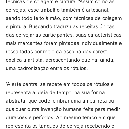
técnicas de colagem e pintura. “Assim como as
cervejas, esse trabalho também é artesanal,
sendo todo feito à mão, com técnicas de colagem
e pintura. Buscando traduzir as receitas únicas
das cervejarias participantes, suas características
mais marcantes foram pintadas individualmente e
ressaltadas por meio da escolha das cores”,
explica a artista, acrescentando que há, ainda,
uma padronização entre os rótulos.
“A arte central se repete em todos os rótulos e
representa a ideia de tempo, na sua forma
abstrata, que pode lembrar uma ampulheta ou
qualquer outra invenção humana feita para medir
durações e períodos. Ao mesmo tempo em que
representa os tanques de cerveja recebendo e