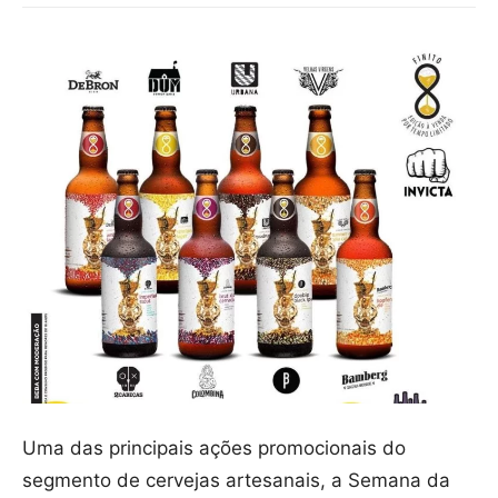
Uma das principais ações promocionais do
segmento de cervejas artesanais, a Semana da