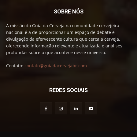
SOBRE NÓS
A missão do Guia da Cerveja na comunidade cervejeira
nacional é a de proporcionar um espaço de debate e
divulgação da efervescente cultura que cerca a cerveja,
oferecendo informação relevante e atualizada e análises
profundas sobre o que acontece nesse universo.
Contato:
contato@guiadacervejabr.com
REDES SOCIAIS