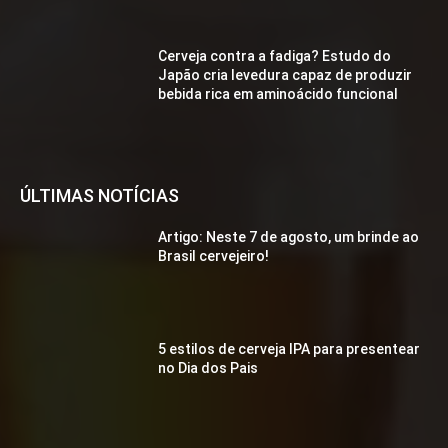
Cerveja contra a fadiga? Estudo do
Japão cria levedura capaz de produzir
bebida rica em aminoácido funcional
ÚLTIMAS NOTÍCIAS
Artigo: Neste 7 de agosto, um brinde ao
Brasil cervejeiro!
5 estilos de cerveja IPA para presentear
no Dia dos Pais