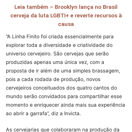
Leia também – Brooklyn lança no Brasil
cerveja da luta LGBTI+ e reverte recursos à
causa
“A Linha Finito foi criada essencialmente para
explorar toda a diversidade e criatividade do
universo cervejeiro. São cervejas que serão
produzidas apenas uma única vez, com a
proposta de ir além de uma simples brassagem,
pois a cada rodada de produção, novos
cervejeiros conceituados dos quatro cantos do
mundo serão convidados para compartilhar esse
momento e enriquecer ainda mais sua experiência
ao abrir a garrafa”, diz a Invicta.
As cervejarias que colaboraram na produção da