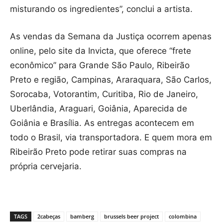
misturando os ingredientes”, conclui a artista.
As vendas da Semana da Justiça ocorrem apenas
online, pelo site da Invicta, que oferece “frete
econômico” para Grande São Paulo, Ribeirão
Preto e região, Campinas, Araraquara, São Carlos,
Sorocaba, Votorantim, Curitiba, Rio de Janeiro,
Uberlândia, Araguari, Goiânia, Aparecida de
Goiânia e Brasília. As entregas acontecem em
todo o Brasil, via transportadora. E quem mora em
Ribeirão Preto pode retirar suas compras na
própria cervejaria.
TAGS
2cabeças
bamberg
brussels beer project
colombina