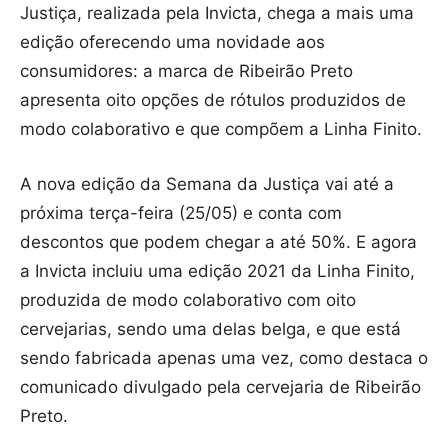
Justiça, realizada pela Invicta, chega a mais uma
edição oferecendo uma novidade aos
consumidores: a marca de Ribeirão Preto
apresenta oito opções de rótulos produzidos de
modo colaborativo e que compõem a Linha Finito.
A nova edição da Semana da Justiça vai até a
próxima terça-feira (25/05) e conta com
descontos que podem chegar a até 50%. E agora
a Invicta incluiu uma edição 2021 da Linha Finito,
produzida de modo colaborativo com oito
cervejarias, sendo uma delas belga, e que está
sendo fabricada apenas uma vez, como destaca o
comunicado divulgado pela cervejaria de Ribeirão
Preto.