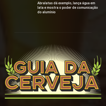
Abralatas dá exemplo, lança água em
lata e mostra o poder de comunicação
do alumínio