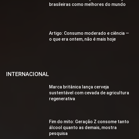
brasileiras como melhores do mundo
Artigo: Consumo moderado e ciência —
o que era ontem, não é mais hoje
INTERNACIONAL
Marca britânica lança cerveja
sustentável com cevada de agricultura
regenerativa
Fim do mito: Geração Z consome tanto
álcool quanto as demais, mostra
pesquisa