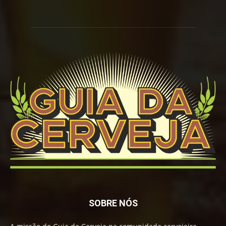
SOBRE NÓS