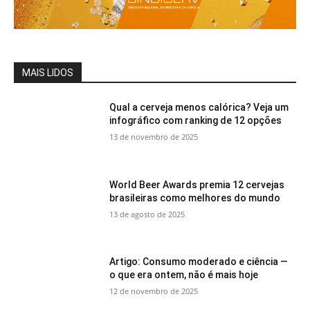
MAIS LIDOS
Qual a cerveja menos calórica? Veja um
infográfico com ranking de 12 opções
13 de novembro de 2025
World Beer Awards premia 12 cervejas
brasileiras como melhores do mundo
13 de agosto de 2025
Artigo: Consumo moderado e ciência —
o que era ontem, não é mais hoje
12 de novembro de 2025