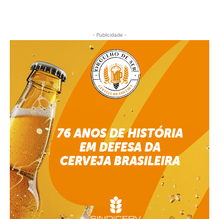
- Publicidade -