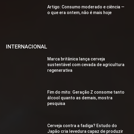
Artigo: Consumo moderado e ciência —
o que era ontem, não é mais hoje
INTERNACIONAL
Marca britânica lança cerveja
sustentável com cevada de agricultura
regenerativa
Fim do mito: Geração Z consome tanto
álcool quanto as demais, mostra
pesquisa
Cerveja contra a fadiga? Estudo do
Japão cria levedura capaz de produzir