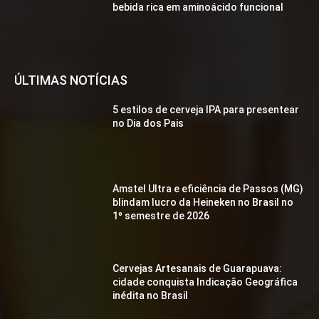
bebida rica em aminoácido funcional
ÚLTIMAS NOTÍCIAS
5 estilos de cerveja IPA para presentear
no Dia dos Pais
Amstel Ultra e eficiência de Passos (MG)
blindam lucro da Heineken no Brasil no
1º semestre de 2026
Cervejas Artesanais de Guarapuava:
cidade conquista Indicação Geográfica
inédita no Brasil