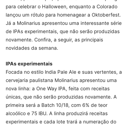
para celebrar o Halloween, enquanto a Colorado
lançou um rótulo para homenagear a Oktoberfest.
Já a Molinarius apresentou uma interessante série
de IPAs experimentais, que não serão produzidas
novamente. Confira, a seguir, as principais
novidades da semana.
IPAs experimentais
Focada no estilo India Pale Ale e suas vertentes, a
cervejaria paulistana Molinarius apresentou uma
nova linha: a One Way IPA, feita com receitas
únicas, que não serão produzidas novamente. A
primeira será a Batch 10/18, com 6% de teor
alcoólico e 75 IBU. A linha produzirá receitas
experimentais e cada lote trará a numeração do