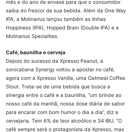
mês e do ano de envase para que o consumidor
saiba do frescor de sua bebida. Além da One Way
IPA, a Molinarius lançou também as linhas
Hoppiness (IPA), Hopped Brain (Double IPA) e a
Molinarius Specialties.
Café, baunilha e cerveja
Depois do sucesso da Xpresso Peanut, a
sorocabana Synergy voltou a apostar no café,
agora com a Xpresso Vanilla, uma Oatmeal Coffee
Stout. Trata-se de uma bebida que busca a
sinergia entre o café e a baunilha, “um brinde ao
nosso café da manhã, nossa dose diária de sabor
para encarar com bom humor o dia a dia”, diz a
cervejaria. Tem 6% de teor alcoólico e 34 IBU. “O
café sempre será o protagonista da Xpresso, mas