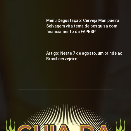
Menu Degustação: Cerveja Manipueira
Selvagem vira tema de pesquisa com
financiamento da FAPESP
Artigo: Neste 7 de agosto, um brinde ao
Brasil cervejeiro!