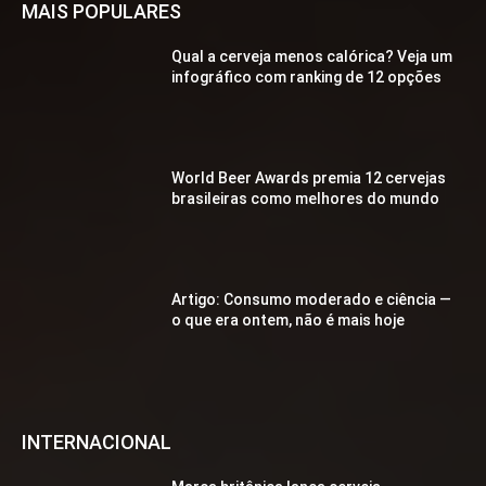
MAIS POPULARES
Qual a cerveja menos calórica? Veja um
infográfico com ranking de 12 opções
World Beer Awards premia 12 cervejas
brasileiras como melhores do mundo
Artigo: Consumo moderado e ciência —
o que era ontem, não é mais hoje
INTERNACIONAL