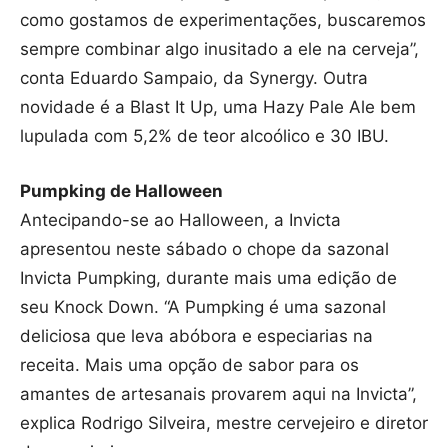
como gostamos de experimentações, buscaremos
sempre combinar algo inusitado a ele na cerveja”,
conta Eduardo Sampaio, da Synergy. Outra
novidade é a Blast It Up, uma Hazy Pale Ale bem
lupulada com 5,2% de teor alcoólico e 30 IBU.
Pumpking de Halloween
Antecipando-se ao Halloween, a Invicta
apresentou neste sábado o chope da sazonal
Invicta Pumpking, durante mais uma edição de
seu Knock Down. “A Pumpking é uma sazonal
deliciosa que leva abóbora e especiarias na
receita. Mais uma opção de sabor para os
amantes de artesanais provarem aqui na Invicta”,
explica Rodrigo Silveira, mestre cervejeiro e diretor