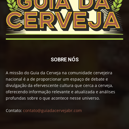
SOBRE NÓS
A missão do Guia da Cerveja na comunidade cervejeira
nacional é a de proporcionar um espaço de debate e
divulgação da efervescente cultura que cerca a cerveja,
oferecendo informação relevante e atualizada e análises
profundas sobre o que acontece nesse universo.
Contato:
contato@guiadacervejabr.com