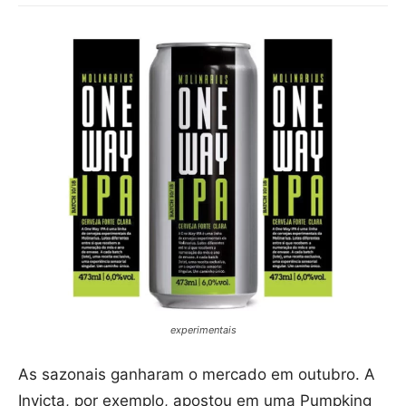
experimentais
As sazonais ganharam o mercado em outubro. A
Invicta, por exemplo, apostou em uma Pumpking