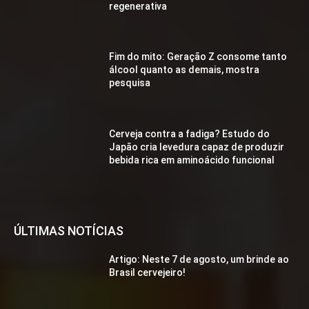
regenerativa
Fim do mito: Geração Z consome tanto
álcool quanto as demais, mostra
pesquisa
Cerveja contra a fadiga? Estudo do
Japão cria levedura capaz de produzir
bebida rica em aminoácido funcional
ÚLTIMAS NOTÍCIAS
Artigo: Neste 7 de agosto, um brinde ao
Brasil cervejeiro!