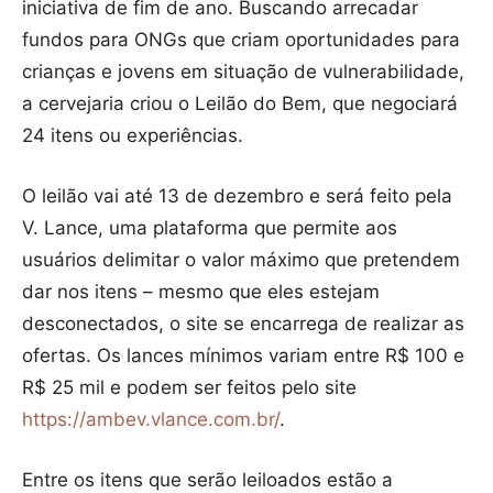
iniciativa de fim de ano. Buscando arrecadar
fundos para ONGs que criam oportunidades para
crianças e jovens em situação de vulnerabilidade,
a cervejaria criou o Leilão do Bem, que negociará
24 itens ou experiências.
O leilão vai até 13 de dezembro e será feito pela
V. Lance, uma plataforma que permite aos
usuários delimitar o valor máximo que pretendem
dar nos itens – mesmo que eles estejam
desconectados, o site se encarrega de realizar as
ofertas. Os lances mínimos variam entre R$ 100 e
R$ 25 mil e podem ser feitos pelo site
https://ambev.vlance.com.br/
.
Entre os itens que serão leiloados estão a