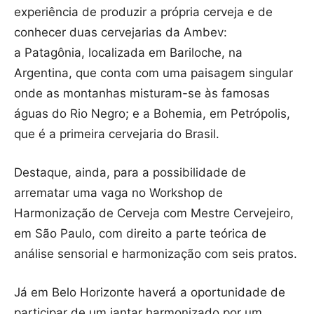
experiência de produzir a própria cerveja e de
conhecer duas cervejarias da Ambev:
a Patagônia, localizada em Bariloche, na
Argentina, que conta com uma paisagem singular
onde as montanhas misturam-se às famosas
águas do Rio Negro; e a Bohemia, em Petrópolis,
que é a primeira cervejaria do Brasil.
Destaque, ainda, para a possibilidade de
arrematar uma vaga no Workshop de
Harmonização de Cerveja com Mestre Cervejeiro,
em São Paulo, com direito a parte teórica de
análise sensorial e harmonização com seis pratos.
Já em Belo Horizonte haverá a oportunidade de
participar de um jantar harmonizado por um