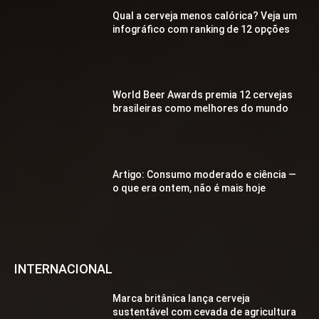
Qual a cerveja menos calórica? Veja um
infográfico com ranking de 12 opções
World Beer Awards premia 12 cervejas
brasileiras como melhores do mundo
Artigo: Consumo moderado e ciência —
o que era ontem, não é mais hoje
INTERNACIONAL
Marca britânica lança cerveja
sustentável com cevada de agricultura