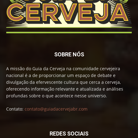
SOBRE NÓS
A missão do Guia da Cerveja na comunidade cervejeira
nacional é a de proporcionar um espaço de debate e
divulgação da efervescente cultura que cerca a cerveja,
oferecendo informação relevante e atualizada e análises
profundas sobre o que acontece nesse universo.
Contato:
contato@guiadacervejabr.com
REDES SOCIAIS