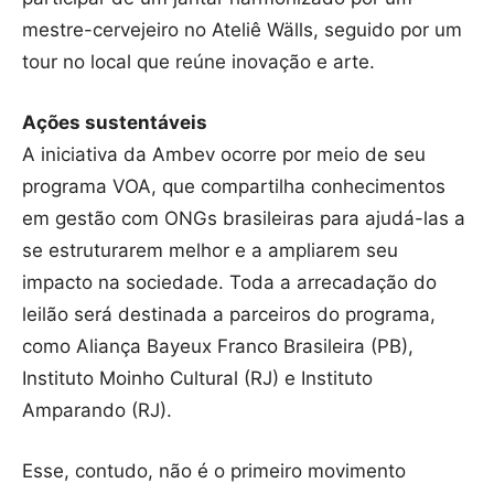
mestre-cervejeiro no Ateliê Wälls, seguido por um
tour no local que reúne inovação e arte.
Ações sustentáveis
A iniciativa da Ambev ocorre por meio de seu
programa VOA, que compartilha conhecimentos
em gestão com ONGs brasileiras para ajudá-las a
se estruturarem melhor e a ampliarem seu
impacto na sociedade. Toda a arrecadação do
leilão será destinada a parceiros do programa,
como Aliança Bayeux Franco Brasileira (PB),
Instituto Moinho Cultural (RJ) e Instituto
Amparando (RJ).
Esse, contudo, não é o primeiro movimento