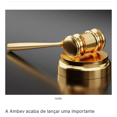
leilão
A Ambev acaba de lançar uma importante