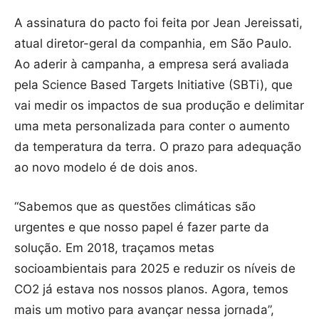
A assinatura do pacto foi feita por Jean Jereissati,
atual diretor-geral da companhia, em São Paulo.
Ao aderir à campanha, a empresa será avaliada
pela Science Based Targets Initiative (SBTi), que
vai medir os impactos de sua produção e delimitar
uma meta personalizada para conter o aumento
da temperatura da terra. O prazo para adequação
ao novo modelo é de dois anos.
“Sabemos que as questões climáticas são
urgentes e que nosso papel é fazer parte da
solução. Em 2018, traçamos metas
socioambientais para 2025 e reduzir os níveis de
CO2 já estava nos nossos planos. Agora, temos
mais um motivo para avançar nessa jornada”,