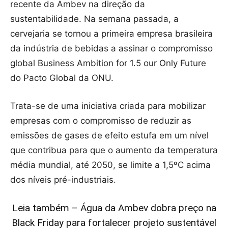
recente da Ambev na direção da
sustentabilidade. Na semana passada, a
cervejaria se tornou a primeira empresa brasileira
da indústria de bebidas a assinar o compromisso
global Business Ambition for 1.5 our Only Future
do Pacto Global da ONU.
Trata-se de uma iniciativa criada para mobilizar
empresas com o compromisso de reduzir as
emissões de gases de efeito estufa em um nível
que contribua para que o aumento da temperatura
média mundial, até 2050, se limite a 1,5ºC acima
dos níveis pré-industriais.
Leia também – Água da Ambev dobra preço na
Black Friday para fortalecer projeto sustentável