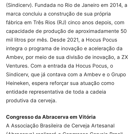
(Sindicerv). Fundada no Rio de Janeiro em 2014, a
marca concluiu a construção de sua própria
fábrica em Três Rios (RJ) cinco anos depois, com
capacidade de produção de aproximadamente 50
mil litros por mês. Desde 2021, a Hocus Pocus
integra o programa de inovação e aceleração da
Ambev, por meio de sua divisão de inovação, a ZX
Ventures. Com a entrada da Hocus Pocus, o
Sindicerv, que já contava com a Ambev e o Grupo
Heineken, espera reforçar sua atuação como
entidade representativa de toda a cadeia
produtiva da cerveja.
Congresso da Abracerva em Vitória
A Associação Brasileira de Cerveja Artesanal