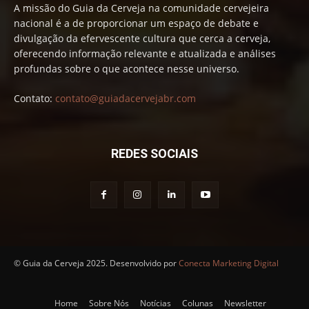
A missão do Guia da Cerveja na comunidade cervejeira
nacional é a de proporcionar um espaço de debate e
divulgação da efervescente cultura que cerca a cerveja,
oferecendo informação relevante e atualizada e análises
profundas sobre o que acontece nesse universo.
Contato:
contato@guiadacervejabr.com
REDES SOCIAIS
© Guia da Cerveja 2025. Desenvolvido por
Conecta Marketing Digital
Home
Sobre Nós
Notícias
Colunas
Newsletter