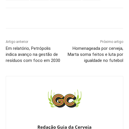
Artigo anterior
Próximo artigo
Em relatório, Petrópolis
Homenageada por cerveja,
indica avanço na gestão de
Marta soma feitos e luta por
resíduos com foco em 2030
igualdade no futebol
Redação Guia da Cerveja