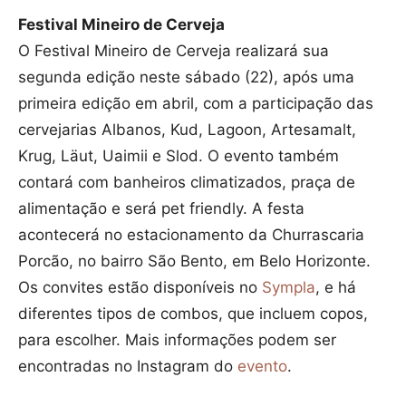
Festival Mineiro de Cerveja
O Festival Mineiro de Cerveja realizará sua
segunda edição neste sábado (22), após uma
primeira edição em abril, com a participação das
cervejarias Albanos, Kud, Lagoon, Artesamalt,
Krug, Läut, Uaimii e Slod. O evento também
contará com banheiros climatizados, praça de
alimentação e será pet friendly. A festa
acontecerá no estacionamento da Churrascaria
Porcão, no bairro São Bento, em Belo Horizonte.
Os convites estão disponíveis no
Sympla
, e há
diferentes tipos de combos, que incluem copos,
para escolher. Mais informações podem ser
encontradas no Instagram do
evento
.