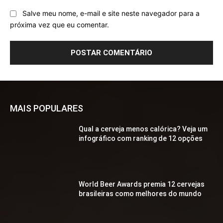
Salve meu nome, e-mail e site neste navegador para a
próxima vez que eu comentar.
MAIS POPULARES
Qual a cerveja menos calórica? Veja um
infográfico com ranking de 12 opções
World Beer Awards premia 12 cervejas
brasileiras como melhores do mundo