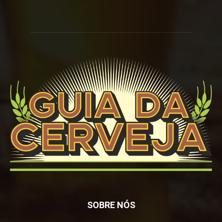
SOBRE NÓS