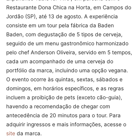
Restaurante Dona Chica na Horta, em Campos do
Jordão (SP), até 13 de agosto. A experiência
consiste em um tour pela fábrica da Baden
Baden, com degustação de 5 tipos de cerveja,
seguido de um menu gastronômico harmonizado
pelo chef Anderson Oliveira, servido em 5 tempos,
cada um acompanhado de uma cerveja do
portfólio da marca, incluindo uma opção vegana.
O evento ocorre às quintas, sextas, sábados e
domingos, em horários específicos, e as regras
incluem a proibição de pets (exceto cão-guia),
havendo a recomendação de chegar com
antecedência de 20 minutos para o tour. Para
adquirir ingressos e mais informações, acesse o
site
da marca.