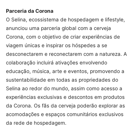
Parceria da Corona
O Selina, ecossistema de hospedagem e lifestyle,
anunciou uma parceria global com a cerveja
Corona, com o objetivo de criar experiências de
viagem únicas e inspirar os hóspedes a se
desconectarem e reconectarem com a natureza. A
colaboração incluirá ativações envolvendo
educação, música, arte e eventos, promovendo a
sustentabilidade em todas as propriedades do
Selina ao redor do mundo, assim como acesso a
experiências exclusivas e descontos em produtos
da Corona. Os fãs da cerveja poderão explorar as
acomodações e espaços comunitários exclusivos
da rede de hospedagem.