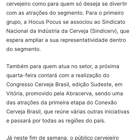
cervejeiro como para quem só deseja se divertir
com as atrações do segmento. Para o primeiro
grupo, a Hocus Pocus se associou ao Sindicato
Nacional da Indústria da Cerveja (Sindicerv), que
espera ampliar a sua representatividade dentro
do segmento.
Também para quem atua no setor, a próxima
quarta-feira contará com a realização do
Congresso Cerveja Brasil, edição Sudeste, em
Vitória, promovido pela Abracerva, sendo uma
das atrações da primeira etapa do Conexão
Cerveja Brasil, que reúne várias outras iniciativas
e passará por todas as regiões do país.
Já neste fim de semana, o público cervejeiro