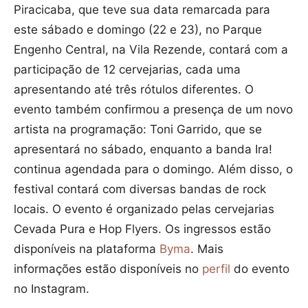
Piracicaba, que teve sua data remarcada para
este sábado e domingo (22 e 23), no Parque
Engenho Central, na Vila Rezende, contará com a
participação de 12 cervejarias, cada uma
apresentando até três rótulos diferentes. O
evento também confirmou a presença de um novo
artista na programação: Toni Garrido, que se
apresentará no sábado, enquanto a banda Ira!
continua agendada para o domingo. Além disso, o
festival contará com diversas bandas de rock
locais. O evento é organizado pelas cervejarias
Cevada Pura e Hop Flyers. Os ingressos estão
disponíveis na plataforma
Byma
. Mais
informações estão disponíveis no
perfil
do evento
no Instagram.