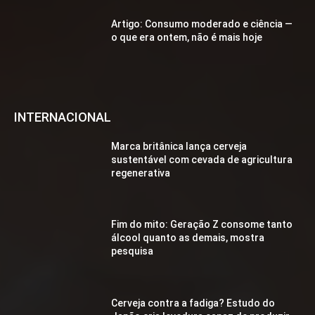
Artigo: Consumo moderado e ciência —
o que era ontem, não é mais hoje
INTERNACIONAL
Marca britânica lança cerveja
sustentável com cevada de agricultura
regenerativa
Fim do mito: Geração Z consome tanto
álcool quanto as demais, mostra
pesquisa
Cerveja contra a fadiga? Estudo do