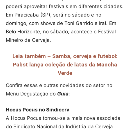
poderá aproveitar festivais em diferentes cidades.
Em Piracicaba (SP), será no sábado e no
domingo, com shows de Toni Garrido e Ira!. Em
Belo Horizonte, no sábado, acontece o Festival
Mineiro de Cerveja.
Leia também – Samba, cerveja e futebol:
Pabst lança coleção de latas da Mancha
Verde
Confira essas e outras novidades do setor no
Menu Degustação do
Guia
:
Hocus Pocus no Sindicerv
A Hocus Pocus tornou-se a mais nova associada
do Sindicato Nacional da Indústria da Cerveja