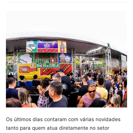
Os últimos dias contaram com várias novidades
tanto para quem atua diretamente no setor