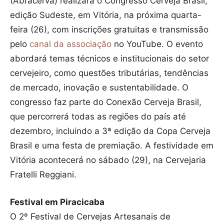
(Abracerva) realizará o Congresso Cerveja Brasil,
edição Sudeste, em Vitória, na próxima quarta-
feira (26), com inscrições gratuitas e transmissão
pelo
canal da associação
no YouTube. O evento
abordará temas técnicos e institucionais do setor
cervejeiro, como questões tributárias, tendências
de mercado, inovação e sustentabilidade. O
congresso faz parte do Conexão Cerveja Brasil,
que percorrerá todas as regiões do país até
dezembro, incluindo a 3ª edição da Copa Cerveja
Brasil e uma festa de premiação. A festividade em
Vitória acontecerá no sábado (29), na Cervejaria
Fratelli Reggiani.
Festival em Piracicaba
O 2º Festival de Cervejas Artesanais de