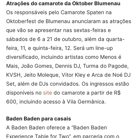
Atrações do camarote da Oktober Blumenau
Os responsáveis pelo Camarote Spaten na
Oktoberfest de Blumenau anunciaram as atrações
que vão se apresentar nas sextas-feiras e
sábados de 6 a 21 de outubro, além da quarta-
feira, 11, e quinta-feira, 12. Será um line-up
diversificado, incluindo artistas como Menos é
Mais, João Gomes, Dennis DJ, Turma do Pagode,
KVSH, Jeito Moleque, Vitor Kley e Arca de Noé DJ
Set, além de DJs convidados. Os ingressos estão
disponíveis no
site
do camarote a partir de R$
600, incluindo acesso à Vila Germânica.
Baden Baden para casais
A Baden Baden oferece a “Baden Baden
Experience Table for Two”, em parceria com o