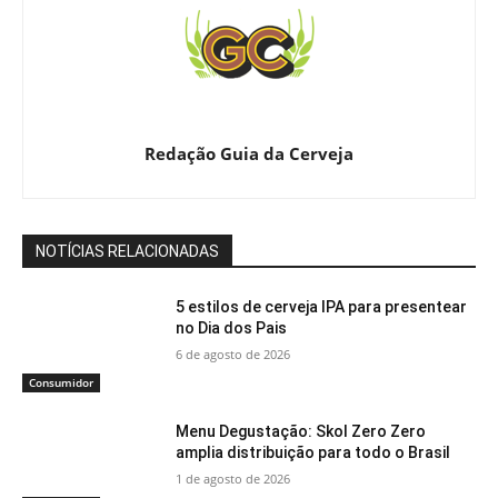
Redação Guia da Cerveja
NOTÍCIAS RELACIONADAS
5 estilos de cerveja IPA para presentear
no Dia dos Pais
6 de agosto de 2026
Consumidor
Menu Degustação: Skol Zero Zero
amplia distribuição para todo o Brasil
1 de agosto de 2026