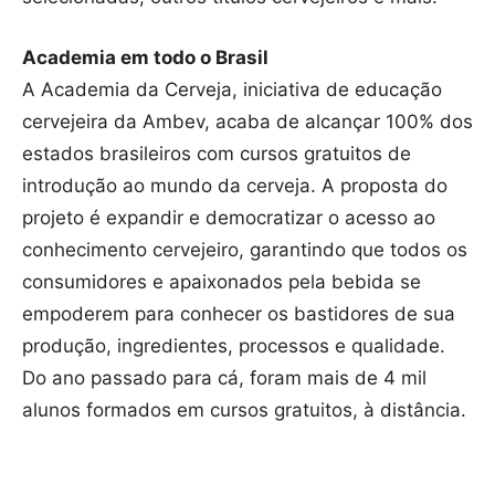
Academia em todo o Brasil
A Academia da Cerveja, iniciativa de educação
cervejeira da Ambev, acaba de alcançar 100% dos
estados brasileiros com cursos gratuitos de
introdução ao mundo da cerveja. A proposta do
projeto é expandir e democratizar o acesso ao
conhecimento cervejeiro, garantindo que todos os
consumidores e apaixonados pela bebida se
empoderem para conhecer os bastidores de sua
produção, ingredientes, processos e qualidade.
Do ano passado para cá, foram mais de 4 mil
alunos formados em cursos gratuitos, à distância.