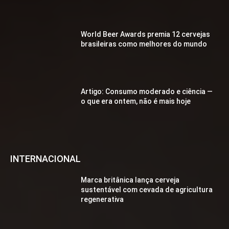
World Beer Awards premia 12 cervejas
brasileiras como melhores do mundo
Artigo: Consumo moderado e ciência —
o que era ontem, não é mais hoje
INTERNACIONAL
Marca britânica lança cerveja
sustentável com cevada de agricultura
regenerativa