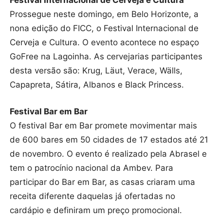
Festival Internacional de Cerveja e Cultura
Prossegue neste domingo, em Belo Horizonte, a
nona edição do FICC, o Festival Internacional de
Cerveja e Cultura. O evento acontece no espaço
GoFree na Lagoinha. As cervejarias participantes
desta versão são: Krug, Läut, Verace, Wälls,
Capapreta, Sátira, Albanos e Black Princess.
Festival Bar em Bar
O festival Bar em Bar promete movimentar mais
de 600 bares em 50 cidades de 17 estados até 21
de novembro. O evento é realizado pela Abrasel e
tem o patrocínio nacional da Ambev. Para
participar do Bar em Bar, as casas criaram uma
receita diferente daquelas já ofertadas no
cardápio e definiram um preço promocional.