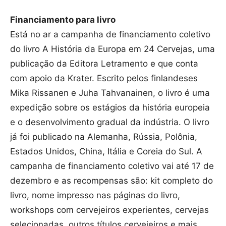
Financiamento para livro
Está no ar a campanha de financiamento coletivo
do livro A História da Europa em 24 Cervejas, uma
publicação da Editora Letramento e que conta
com apoio da Krater. Escrito pelos finlandeses
Mika Rissanen e Juha Tahvanainen, o livro é uma
expedição sobre os estágios da história europeia
e o desenvolvimento gradual da indústria. O livro
já foi publicado na Alemanha, Rússia, Polônia,
Estados Unidos, China, Itália e Coreia do Sul. A
campanha de financiamento coletivo vai até 17 de
dezembro e as recompensas são: kit completo do
livro, nome impresso nas páginas do livro,
workshops com cervejeiros experientes, cervejas
selecionadas, outros títulos cervejeiros e mais.