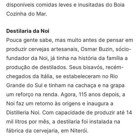
disponíveis comidas leves e inusitadas do Boia
Cozinha do Mar.
Destilaria da Noi
Pouca gente sabe, mas muito antes de pensar em
produzir cervejas artesanais, Osmar Buzin, sócio-
fundador da Noi, já tinha na história da família a
produção de destilados. Seus bisavós, recém-
chegados da Itália, se estabeleceram no Rio
Grande do Sul e tinham na cachaça e na grapa
um reforço na renda. Agora, 115 anos depois, a
Noi faz um retorno às origens e inaugura a
Distilleria Noi. Com capacidade de produzir até 14
mil litros por mês, a destilaria foi instalada na
fábrica da cervejaria, em Niterói.