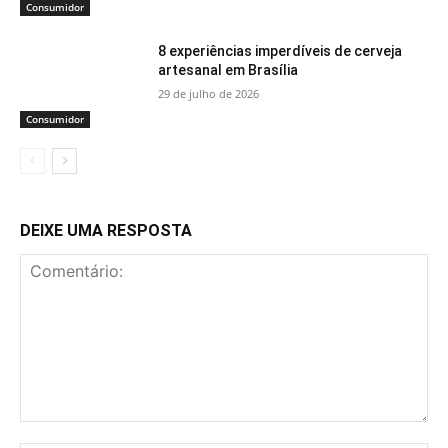
Consumidor
8 experiências imperdíveis de cerveja
artesanal em Brasília
29 de julho de 2026
Consumidor
DEIXE UMA RESPOSTA
Comentário: