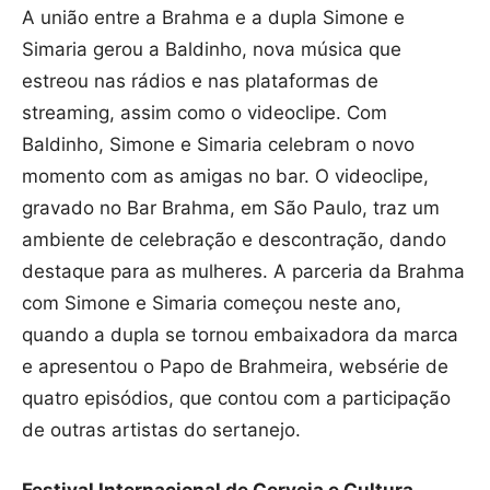
A união entre a Brahma e a dupla Simone e
Simaria gerou a Baldinho, nova música que
estreou nas rádios e nas plataformas de
streaming, assim como o videoclipe. Com
Baldinho, Simone e Simaria celebram o novo
momento com as amigas no bar. O videoclipe,
gravado no Bar Brahma, em São Paulo, traz um
ambiente de celebração e descontração, dando
destaque para as mulheres. A parceria da Brahma
com Simone e Simaria começou neste ano,
quando a dupla se tornou embaixadora da marca
e apresentou o Papo de Brahmeira, websérie de
quatro episódios, que contou com a participação
de outras artistas do sertanejo.