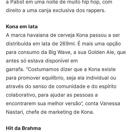
a Pabst em uma noite de muito hip hop, com
direito a uma canja exclusiva dos rappers.
Kona em lata
A marca havaiana de cerveja Kona passou a ser
distribuída em lata de 269ml. É mais uma opção
para consumo da Big Wave, a sua Golden Ale, que
antes só estava disponível em
garrafa. “Costumamos dizer que a Kona existe
para promover equilíbrio, seja ela individual ou
através do senso de comunidade e do espírito
colaborativo, para ajudar as pessoas a
encontrarem sua melhor versão”, conta Vanessa
Nastari, chefe de marketing de Kona.
Hit da Brahma