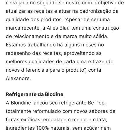
cervejaria no segundo semestre com o objetivo de
atualizar as receitas e atuar na padronização da
qualidade dos produtos. “Apesar de ser uma
marca recente, a Alles Blau tem uma construção
de relacionamento e de marca muito sólida.
Estamos trabalhando há alguns meses no
redesenho das receitas, aproveitando as
melhores qualidades de cada uma e trazendo
novos diferenciais para o produto”, conta
Alexandre.
Refrigerante da Blodine
A Blondine lançou seu refrigerante Be Pop,
totalmente reformulado com novos sabores de
frutas exóticas, embalagem menor em lata,
ingredientes 100% naturais, sem açúcar nem