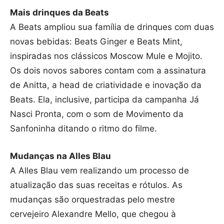
Mais drinques da Beats
A Beats ampliou sua família de drinques com duas
novas bebidas: Beats Ginger e Beats Mint,
inspiradas nos clássicos Moscow Mule e Mojito.
Os dois novos sabores contam com a assinatura
de Anitta, a head de criatividade e inovação da
Beats. Ela, inclusive, participa da campanha Já
Nasci Pronta, com o som de Movimento da
Sanfoninha ditando o ritmo do filme.
Mudanças na Alles Blau
A Alles Blau vem realizando um processo de
atualização das suas receitas e rótulos. As
mudanças são orquestradas pelo mestre
cervejeiro Alexandre Mello, que chegou à