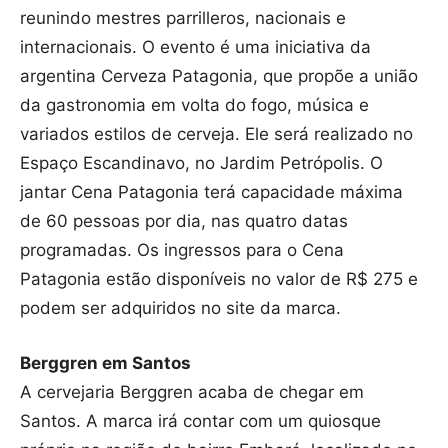
reunindo mestres parrilleros, nacionais e
internacionais. O evento é uma iniciativa da
argentina Cerveza Patagonia, que propõe a união
da gastronomia em volta do fogo, música e
variados estilos de cerveja. Ele será realizado no
Espaço Escandinavo, no Jardim Petrópolis. O
jantar Cena Patagonia terá capacidade máxima
de 60 pessoas por dia, nas quatro datas
programadas. Os ingressos para o Cena
Patagonia estão disponíveis no valor de R$ 275 e
podem ser adquiridos no site da marca.
Berggren em Santos
A cervejaria Berggren acaba de chegar em
Santos. A marca irá contar com um quiosque