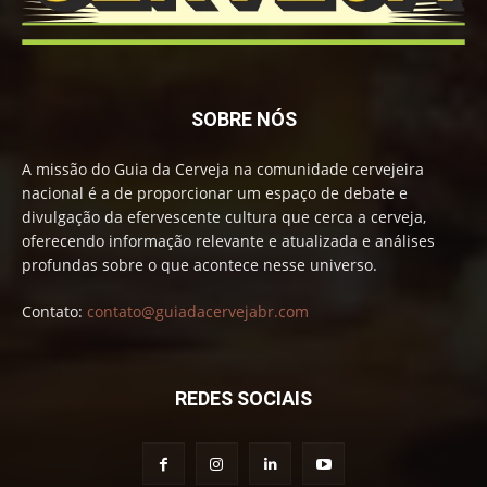
SOBRE NÓS
A missão do Guia da Cerveja na comunidade cervejeira
nacional é a de proporcionar um espaço de debate e
divulgação da efervescente cultura que cerca a cerveja,
oferecendo informação relevante e atualizada e análises
profundas sobre o que acontece nesse universo.
Contato:
contato@guiadacervejabr.com
REDES SOCIAIS