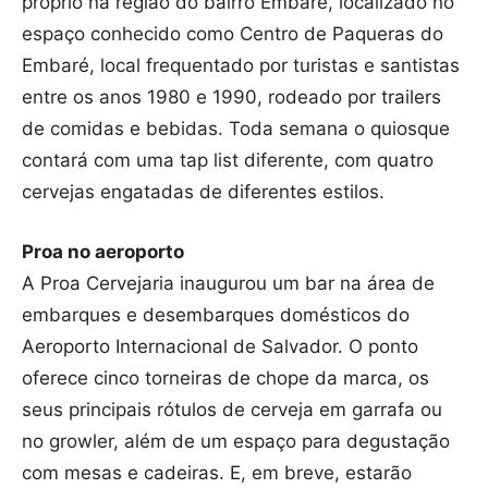
próprio na região do bairro Embaré, localizado no
espaço conhecido como Centro de Paqueras do
Embaré, local frequentado por turistas e santistas
entre os anos 1980 e 1990, rodeado por trailers
de comidas e bebidas. Toda semana o quiosque
contará com uma tap list diferente, com quatro
cervejas engatadas de diferentes estilos.
Proa no aeroporto
A Proa Cervejaria inaugurou um bar na área de
embarques e desembarques domésticos do
Aeroporto Internacional de Salvador. O ponto
oferece cinco torneiras de chope da marca, os
seus principais rótulos de cerveja em garrafa ou
no growler, além de um espaço para degustação
com mesas e cadeiras. E, em breve, estarão