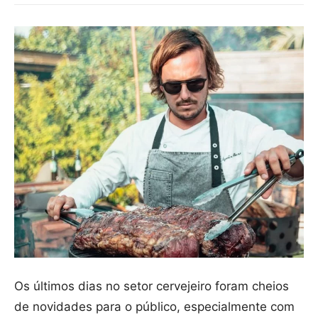
Os últimos dias no setor cervejeiro foram cheios
de novidades para o público, especialmente com