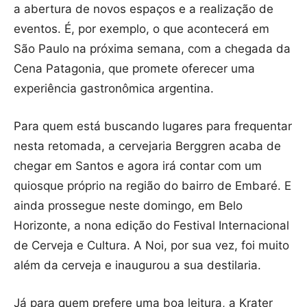
a abertura de novos espaços e a realização de
eventos. É, por exemplo, o que acontecerá em
São Paulo na próxima semana, com a chegada da
Cena Patagonia, que promete oferecer uma
experiência gastronômica argentina.
Para quem está buscando lugares para frequentar
nesta retomada, a cervejaria Berggren acaba de
chegar em Santos e agora irá contar com um
quiosque próprio na região do bairro de Embaré. E
ainda prossegue neste domingo, em Belo
Horizonte, a nona edição do Festival Internacional
de Cerveja e Cultura. A Noi, por sua vez, foi muito
além da cerveja e inaugurou a sua destilaria.
Já para quem prefere uma boa leitura, a Krater