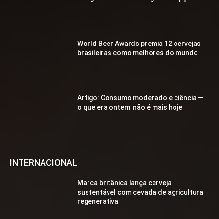
World Beer Awards premia 12 cervejas
brasileiras como melhores do mundo
Artigo: Consumo moderado e ciência —
o que era ontem, não é mais hoje
INTERNACIONAL
Marca britânica lança cerveja
sustentável com cevada de agricultura
regenerativa