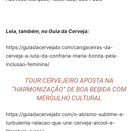
Leia, também, no Guia da Cerveja:
https://guiadacervejabr.com/cangaceiras-da-
cerveja-a-luta-da-confraria-maria-bonita-pela-
inclusao-feminina/
TOUR CERVEJEIRO APOSTA NA
“HARMONIZAÇÃO” DE BOA BEBIDA COM
MERGULHO CULTURAL
https://guiadacervejabr.com/o-abismo-sublime-a-
turbulenta-relacao-que-une-cerveja-alcool-e-