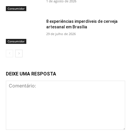
1 de agosto de 2026
Consumidor
8 experiências imperdíveis de cerveja
artesanal em Brasília
29 de julho de 2026
Consumidor
DEIXE UMA RESPOSTA