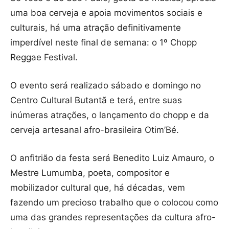
uma boa cerveja e apoia movimentos sociais e
culturais, há uma atração definitivamente
imperdível neste final de semana: o 1º Chopp
Reggae Festival.
O evento será realizado sábado e domingo no
Centro Cultural Butantã e terá, entre suas
inúmeras atrações, o lançamento do chopp e da
cerveja artesanal afro-brasileira Otim’Bé.
O anfitrião da festa será Benedito Luiz Amauro, o
Mestre Lumumba, poeta, compositor e
mobilizador cultural que, há décadas, vem
fazendo um precioso trabalho que o colocou como
uma das grandes representações da cultura afro-