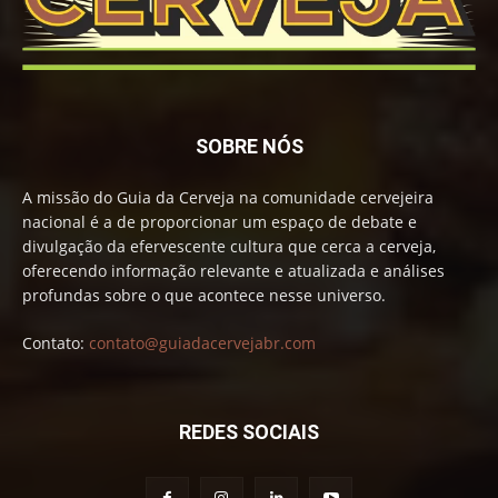
SOBRE NÓS
A missão do Guia da Cerveja na comunidade cervejeira
nacional é a de proporcionar um espaço de debate e
divulgação da efervescente cultura que cerca a cerveja,
oferecendo informação relevante e atualizada e análises
profundas sobre o que acontece nesse universo.
Contato:
contato@guiadacervejabr.com
REDES SOCIAIS