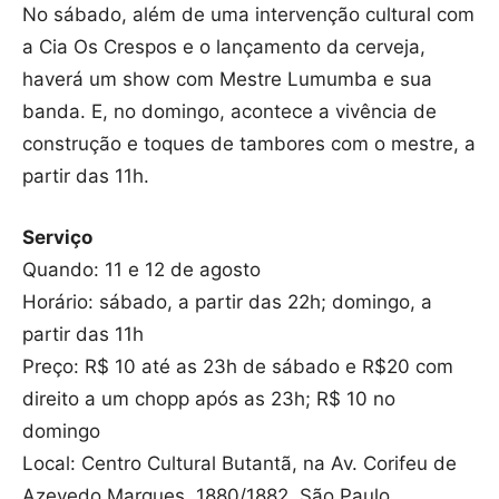
No sábado, além de uma intervenção cultural com
a Cia Os Crespos e o lançamento da cerveja,
haverá um show com Mestre Lumumba e sua
banda. E, no domingo, acontece a vivência de
construção e toques de tambores com o mestre, a
partir das 11h.
Serviço
Quando: 11 e 12 de agosto
Horário: sábado, a partir das 22h; domingo, a
partir das 11h
Preço: R$ 10 até as 23h de sábado e R$20 com
direito a um chopp após as 23h; R$ 10 no
domingo
Local: Centro Cultural Butantã, na Av. Corifeu de
Azevedo Marques, 1880/1882, São Paulo