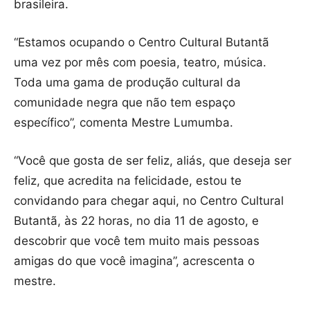
brasileira.
“Estamos ocupando o Centro Cultural Butantã
uma vez por mês com poesia, teatro, música.
Toda uma gama de produção cultural da
comunidade negra que não tem espaço
específico”, comenta Mestre Lumumba.
“Você que gosta de ser feliz, aliás, que deseja ser
feliz, que acredita na felicidade, estou te
convidando para chegar aqui, no Centro Cultural
Butantã, às 22 horas, no dia 11 de agosto, e
descobrir que você tem muito mais pessoas
amigas do que você imagina”, acrescenta o
mestre.