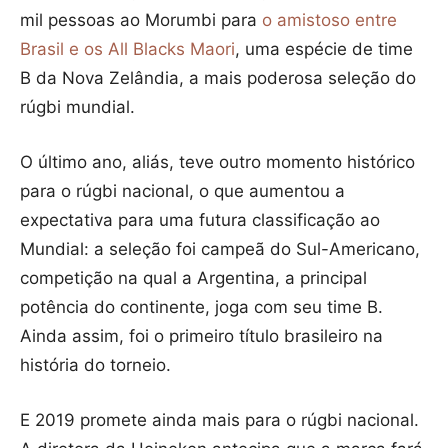
mil pessoas ao Morumbi para
o amistoso entre
Brasil e os All Blacks Maori
, uma espécie de time
B da Nova Zelândia, a mais poderosa seleção do
rúgbi mundial.
O último ano, aliás, teve outro momento histórico
para o rúgbi nacional, o que aumentou a
expectativa para uma futura classificação ao
Mundial: a seleção foi campeã do Sul-Americano,
competição na qual a Argentina, a principal
potência do continente, joga com seu time B.
Ainda assim, foi o primeiro título brasileiro na
história do torneio.
E 2019 promete ainda mais para o rúgbi nacional.