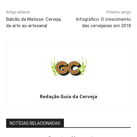
Artigo anterior
Próximo artigo
Balcão da Matisse: Cerveja,
Infográfico: O crescimento
da arte ao artesanal
das cervejarias em 2018
Redação Guia da Cerveja
NOTÍCIAS RELACIONADAS