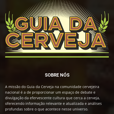
SOBRE NÓS
A missão do Guia da Cerveja na comunidade cervejeira
nacional é a de proporcionar um espaço de debate e
divulgação da efervescente cultura que cerca a cerveja,
oferecendo informação relevante e atualizada e análises
profundas sobre o que acontece nesse universo.