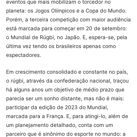
eventos que mais mobilizam o torcedor no
planeta: os Jogos Olímpicos e a Copa do Mundo.
Porém, a terceira competição com maior audiência
está marcada para começar em 20 de setembro:
o Mundial de Rúgbi, no Japão. E, espera-se, pela
última vez tendo os brasileiros apenas como
espectadores.
Em crescimento consolidado e constante no país,
o rúgbi, através da confederação nacional, traçou
há alguns anos um objetivo de médio prazo que
parecia ser um sonho distante, mas não é mais:
participar da edição de 2023 do Mundial,
marcada para a França. E, para atingi-lo, além de
um planejamento detalhado, conta com um
parceiro que é sinônimo do esporte no mundo: a