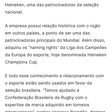
Heineken, uma das patrocinadoras da seleção
nacional.
A empresa possui relação histórica com o rúgbi
em outros países, a ponto de ser uma das
patrocinadoras principais do Mundial. Além disso,
adquiriu os “naming rights” da Liga dos Campeões
da Europa do esporte, hoje denominada Heineken
Champions Cup.
E todo esse conhecimento e relacionamento com
o esporte estão sendo usados em favor da
seleção brasileira. “Temos ajudado a
Confederação Brasileira de Rugby com o
expertise de marca adquirido em torneios