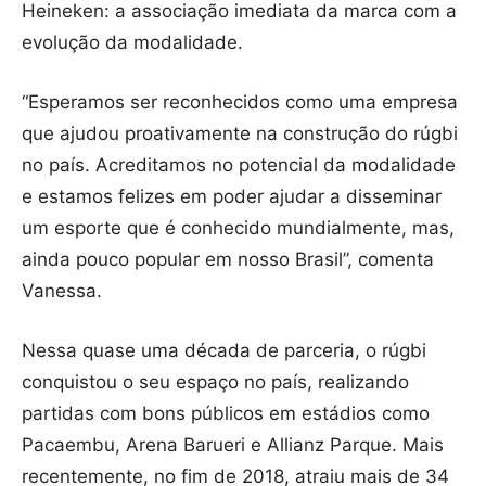
Heineken: a associação imediata da marca com a
evolução da modalidade.
“Esperamos ser reconhecidos como uma empresa
que ajudou proativamente na construção do rúgbi
no país. Acreditamos no potencial da modalidade
e estamos felizes em poder ajudar a disseminar
um esporte que é conhecido mundialmente, mas,
ainda pouco popular em nosso Brasil”, comenta
Vanessa.
Nessa quase uma década de parceria, o rúgbi
conquistou o seu espaço no país, realizando
partidas com bons públicos em estádios como
Pacaembu, Arena Barueri e Allianz Parque. Mais
recentemente, no fim de 2018, atraiu mais de 34