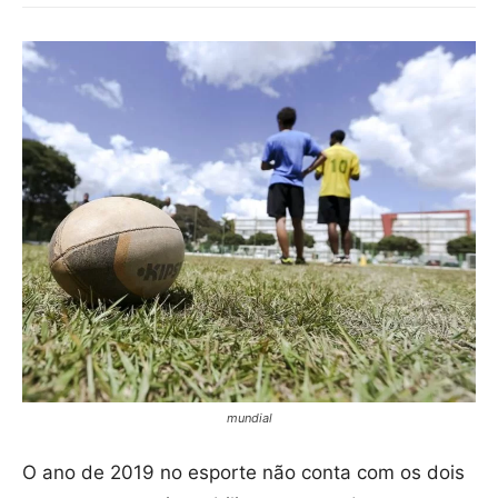
mundial
O ano de 2019 no esporte não conta com os dois