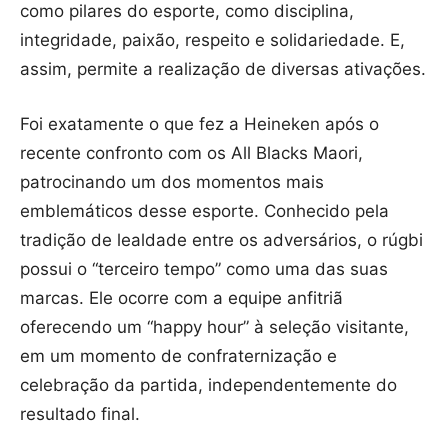
como pilares do esporte, como disciplina,
integridade, paixão, respeito e solidariedade. E,
assim, permite a realização de diversas ativações.
Foi exatamente o que fez a Heineken após o
recente confronto com os All Blacks Maori,
patrocinando um dos momentos mais
emblemáticos desse esporte. Conhecido pela
tradição de lealdade entre os adversários, o rúgbi
possui o “terceiro tempo” como uma das suas
marcas. Ele ocorre com a equipe anfitriã
oferecendo um “happy hour” à seleção visitante,
em um momento de confraternização e
celebração da partida, independentemente do
resultado final.