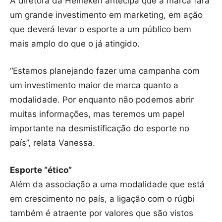
A diretora da Heineken antecipa que a marca fará
um grande investimento em marketing, em ação
que deverá levar o esporte a um público bem
mais amplo do que o já atingido.
“Estamos planejando fazer uma campanha com
um investimento maior de marca quanto a
modalidade. Por enquanto não podemos abrir
muitas informações, mas teremos um papel
importante na desmistificação do esporte no
país”, relata Vanessa.
Esporte “ético”
Além da associação a uma modalidade que está
em crescimento no país, a ligação com o rúgbi
também é atraente por valores que são vistos