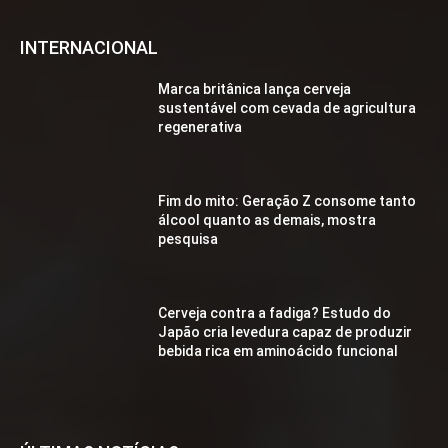
INTERNACIONAL
Marca britânica lança cerveja
sustentável com cevada de agricultura
regenerativa
Fim do mito: Geração Z consome tanto
álcool quanto as demais, mostra
pesquisa
Cerveja contra a fadiga? Estudo do
Japão cria levedura capaz de produzir
bebida rica em aminoácido funcional