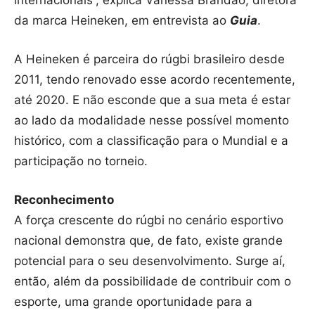
internacionais”, explica Vanessa Brandão, diretora
da marca Heineken, em entrevista ao
Guia
.
A Heineken é parceira do rúgbi brasileiro desde
2011, tendo renovado esse acordo recentemente,
até 2020. E não esconde que a sua meta é estar
ao lado da modalidade nesse possível momento
histórico, com a classificação para o Mundial e a
participação no torneio.
Reconhecimento
A força crescente do rúgbi no cenário esportivo
nacional demonstra que, de fato, existe grande
potencial para o seu desenvolvimento. Surge aí,
então, além da possibilidade de contribuir com o
esporte, uma grande oportunidade para a