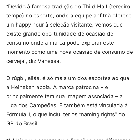
“Devido à famosa tradição do Third Half (terceiro
tempo) no esporte, onde a equipe anfitriã oferece
um happy hour à seleção visitante, vemos que
existe grande oportunidade de ocasião de
consumo onde a marca pode explorar este
momento como uma nova ocasião de consumo de
cerveja”, diz Vanessa.
O rúgbi, aliás, é só mais um dos esportes ao qual
a Heineken apoia. A marca patrocina – e
principalmente tem sua imagem associada – a
Liga dos Campeões. E também está vinculada à
Fórmula 1, o que inclui ter os “naming rights” do
GP do Brasil.