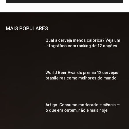
MAIS POPULARES
Qual a cerveja menos calórica? Veja um
infográfico com ranking de 12 opções
World Beer Awards premia 12 cervejas
brasileiras como melhores do mundo
Artigo: Consumo moderado e ciência —
o que era ontem, não é mais hoje