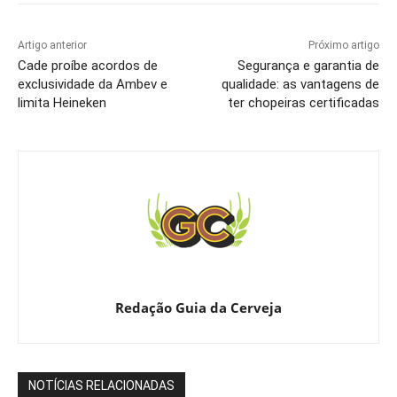
Artigo anterior
Próximo artigo
Cade proíbe acordos de
Segurança e garantia de
exclusividade da Ambev e
qualidade: as vantagens de
limita Heineken
ter chopeiras certificadas
Redação Guia da Cerveja
NOTÍCIAS RELACIONADAS