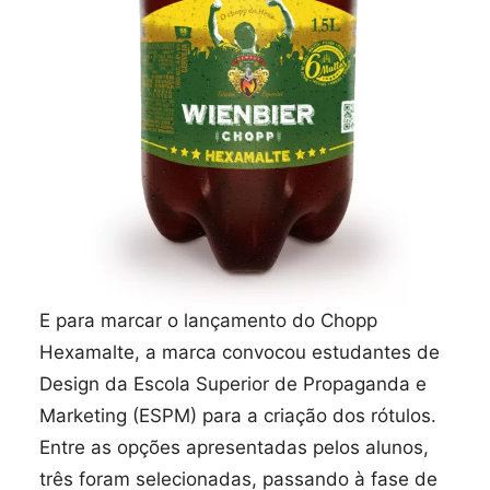
E para marcar o lançamento do Chopp
Hexamalte, a marca convocou estudantes de
Design da Escola Superior de Propaganda e
Marketing (ESPM) para a criação dos rótulos.
Entre as opções apresentadas pelos alunos,
três foram selecionadas, passando à fase de