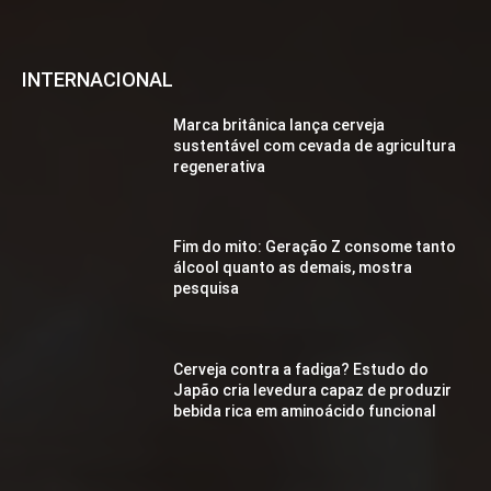
INTERNACIONAL
Marca britânica lança cerveja
sustentável com cevada de agricultura
regenerativa
Fim do mito: Geração Z consome tanto
álcool quanto as demais, mostra
pesquisa
Cerveja contra a fadiga? Estudo do
Japão cria levedura capaz de produzir
bebida rica em aminoácido funcional