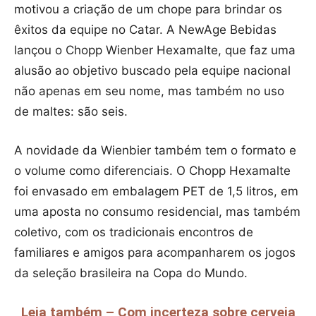
motivou a criação de um chope para brindar os
êxitos da equipe no Catar. A NewAge Bebidas
lançou o Chopp Wienber Hexamalte, que faz uma
alusão ao objetivo buscado pela equipe nacional
não apenas em seu nome, mas também no uso
de maltes: são seis.
A novidade da Wienbier também tem o formato e
o volume como diferenciais. O Chopp Hexamalte
foi envasado em embalagem PET de 1,5 litros, em
uma aposta no consumo residencial, mas também
coletivo, com os tradicionais encontros de
familiares e amigos para acompanharem os jogos
da seleção brasileira na Copa do Mundo.
Leia também – Com incerteza sobre cerveja