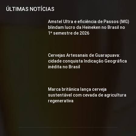
ÚLTIMAS NOTÍCIAS
Amstel Ultra e eficiência de Passos (MG)
blindam lucro da Heineken no Brasil no
1º semestre de 2026
Cervejas Artesanais de Guarapuava:
cidade conquista Indicação Geográfica
inédita no Brasil
Marca britânica lança cerveja
sustentável com cevada de agricultura
regenerativa