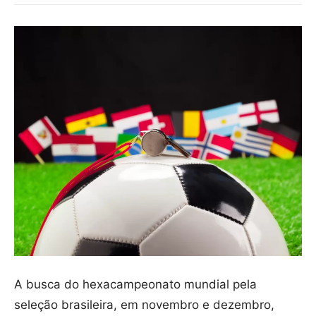
A busca do hexacampeonato mundial pela
seleção brasileira, em novembro e dezembro,