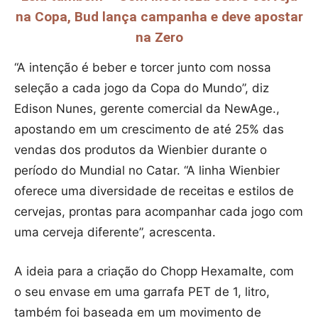
na Copa, Bud lança campanha e deve apostar
na Zero
“A intenção é beber e torcer junto com nossa
seleção a cada jogo da Copa do Mundo”, diz
Edison Nunes, gerente comercial da NewAge.,
apostando em um crescimento de até 25% das
vendas dos produtos da Wienbier durante o
período do Mundial no Catar. “A linha Wienbier
oferece uma diversidade de receitas e estilos de
cervejas, prontas para acompanhar cada jogo com
uma cerveja diferente”, acrescenta.
A ideia para a criação do Chopp Hexamalte, com
o seu envase em uma garrafa PET de 1, litro,
também foi baseada em um movimento de