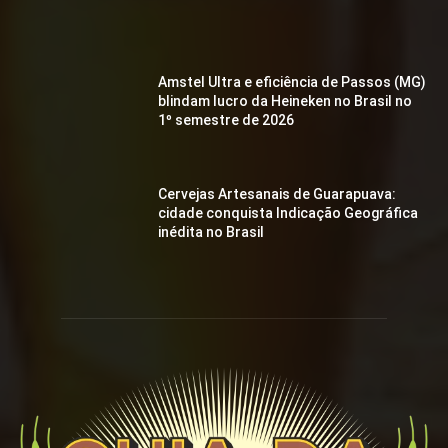
Amstel Ultra e eficiência de Passos (MG)
blindam lucro da Heineken no Brasil no
1º semestre de 2026
Cervejas Artesanais de Guarapuava:
cidade conquista Indicação Geográfica
inédita no Brasil