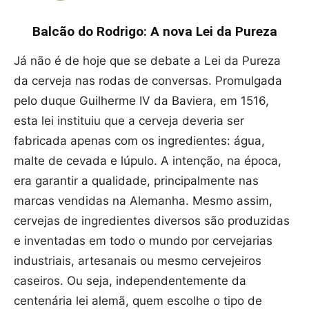
Balcão do Rodrigo: A nova Lei da Pureza
Já não é de hoje que se debate a Lei da Pureza
da cerveja nas rodas de conversas. Promulgada
pelo duque Guilherme IV da Baviera, em 1516,
esta lei instituiu que a cerveja deveria ser
fabricada apenas com os ingredientes: água,
malte de cevada e lúpulo. A intenção, na época,
era garantir a qualidade, principalmente nas
marcas vendidas na Alemanha. Mesmo assim,
cervejas de ingredientes diversos são produzidas
e inventadas em todo o mundo por cervejarias
industriais, artesanais ou mesmo cervejeiros
caseiros. Ou seja, independentemente da
centenária lei alemã, quem escolhe o tipo de