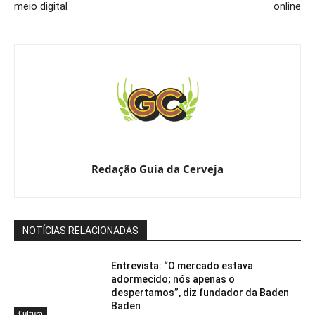
meio digital
online
Redação Guia da Cerveja
NOTÍCIAS RELACIONADAS
Entrevista: “O mercado estava
adormecido; nós apenas o
despertamos”, diz fundador da Baden
Baden
Cultura