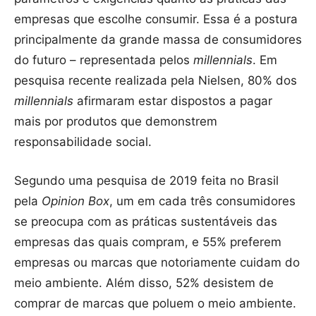
empresas que escolhe consumir. Essa é a postura
principalmente da grande massa de consumidores
do futuro – representada pelos
millennials
. Em
pesquisa recente realizada pela Nielsen, 80% dos
millennials
afirmaram estar dispostos a pagar
mais por produtos que demonstrem
responsabilidade social.
Segundo uma pesquisa de 2019 feita no Brasil
pela
Opinion Box
, um em cada três consumidores
se preocupa com as práticas sustentáveis das
empresas das quais compram, e 55% preferem
empresas ou marcas que notoriamente cuidam do
meio ambiente. Além disso, 52% desistem de
comprar de marcas que poluem o meio ambiente.