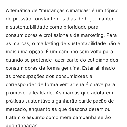
A temática de “mudanças climáticas” é um tópico
de pressão constante nos dias de hoje, mantendo
a sustentabilidade como prioridade para
consumidores e profissionais de marketing. Para
as marcas, o marketing de sustentabilidade não é
mais uma opção. É um caminho sem volta para
quando se pretende fazer parte do cotidiano dos
consumidores de forma genuína. Estar alinhado
às preocupações dos consumidores e
corresponder de forma verdadeira é chave para
promover a lealdade. As marcas que adotarem
práticas sustentáveis ​​ganharão participação de
mercado, enquanto as que desconsideram ou
tratam o assunto como mera campanha serão
abandonadas.