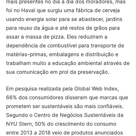
mais presentes no dia a dia dos moradores, mas
foi no Havaí que surgiu uma fábrica de cerveja
usando energia solar para se abastecer, jardins
para reuso da água e até restos de grãos para
assar a massa de pizza. Eles reduziram a
dependência de combustível para transporte de
matérias-primas, embalagens e distribuição e
trabalham muito a educação ambiental através de
sua comunicação em prol da preservação.
Em pesquisa realizada pela Global Web Index,
66% dos consumidores disseram que marcas que
prometem ser sustentáveis são mais confiáveis.
Segundo o Centro de Negócios Sustentáveis ​​da
NYU Stern, 50% do crescimento do consumo
entre 2013 a 2018 veio de produtos anunciados