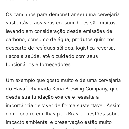
Os caminhos para demonstrar ser uma cervejaria
sustentável aos seus consumidores são muitos,
levando em consideração desde emissões de
carbono, consumo de água, produtos químicos,
descarte de resíduos sólidos, logística reversa,
riscos à saúde, até o cuidado com seus
funcionários e fornecedores.
Um exemplo que gosto muito é de uma cervejaria
do Havaí, chamada Kona Brewing Company, que
desde sua fundação exerce e ressalta a
importância de viver de forma sustentável. Assim
como ocorre em ilhas pelo Brasil, questões sobre
impacto ambiental e preservação estão muito