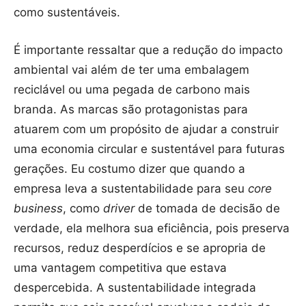
como sustentáveis.
É importante ressaltar que a redução do impacto
ambiental vai além de ter uma embalagem
reciclável ou uma pegada de carbono mais
branda. As marcas são protagonistas para
atuarem com um propósito de ajudar a construir
uma economia circular e sustentável para futuras
gerações. Eu costumo dizer que quando a
empresa leva a sustentabilidade para seu
core
business
, como
driver
de tomada de decisão de
verdade, ela melhora sua eficiência, pois preserva
recursos, reduz desperdícios e se apropria de
uma vantagem competitiva que estava
despercebida. A sustentabilidade integrada