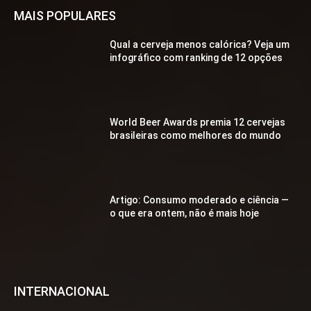
MAIS POPULARES
Qual a cerveja menos calórica? Veja um
infográfico com ranking de 12 opções
World Beer Awards premia 12 cervejas
brasileiras como melhores do mundo
Artigo: Consumo moderado e ciência —
o que era ontem, não é mais hoje
INTERNACIONAL