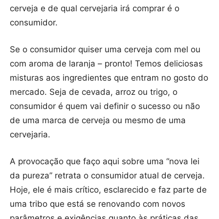
cerveja e de qual cervejaria irá comprar é o
consumidor.
Se o consumidor quiser uma cerveja com mel ou
com aroma de laranja – pronto! Temos deliciosas
misturas aos ingredientes que entram no gosto do
mercado. Seja de cevada, arroz ou trigo, o
consumidor é quem vai definir o sucesso ou não
de uma marca de cerveja ou mesmo de uma
cervejaria.
A provocação que faço aqui sobre uma “nova lei
da pureza” retrata o consumidor atual de cerveja.
Hoje, ele é mais crítico, esclarecido e faz parte de
uma tribo que está se renovando com novos
parâmetros e exigências quanto às práticas das