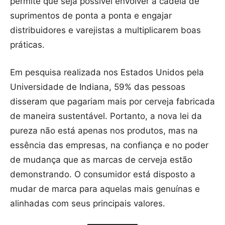
permite que seja possível envolver a cadeia de
suprimentos de ponta a ponta e engajar
distribuidores e varejistas a multiplicarem boas
práticas.
Em pesquisa realizada nos Estados Unidos pela
Universidade de Indiana, 59% das pessoas
disseram que pagariam mais por cerveja fabricada
de maneira sustentável. Portanto, a nova lei da
pureza não está apenas nos produtos, mas na
essência das empresas, na confiança e no poder
de mudança que as marcas de cerveja estão
demonstrando. O consumidor está disposto a
mudar de marca para aquelas mais genuínas e
alinhadas com seus principais valores.