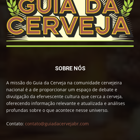
SOBRE NÓS
A missão do Guia da Cerveja na comunidade cervejeira
nacional é a de proporcionar um espaço de debate e
divulgação da efervescente cultura que cerca a cerveja,
oferecendo informação relevante e atualizada e análises
profundas sobre o que acontece nesse universo.
Contato:
contato@guiadacervejabr.com