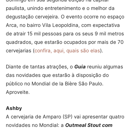
paulista, unindo entretenimento e o melhor da
degustação cervejeira. O evento ocorre no espaço
Arca, no bairro Vila Leopoldina, com expectativa
de atrair 15 mil pessoas para os seus 9 mil metros
quadrados, que estarão ocupados por mais de 70
cervejarias (
confira, aqui, quais são elas
).
Diante de tantas atrações, o
Guia
reuniu algumas
das novidades que estarão à disposição do
público no Mondial de la Bière São Paulo.
Aproveite.
Ashby
A cervejaria de Amparo (SP) vai apresentar quatro
novidades no Mondial: a
Outmeal Stout com