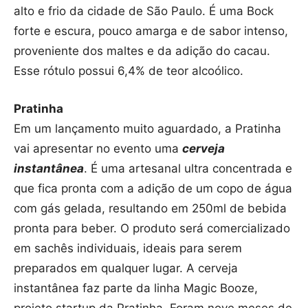
alto e frio da cidade de São Paulo. É uma Bock
forte e escura, pouco amarga e de sabor intenso,
proveniente dos maltes e da adição do cacau.
Esse rótulo possui 6,4% de teor alcoólico.
Pratinha
Em um lançamento muito aguardado, a Pratinha
vai apresentar no evento uma
cerveja
instantânea
. É uma artesanal ultra concentrada e
que fica pronta com a adição de um copo de água
com gás gelada, resultando em 250ml de bebida
pronta para beber. O produto será comercializado
em sachês individuais, ideais para serem
preparados em qualquer lugar. A cerveja
instantânea faz parte da linha Magic Booze,