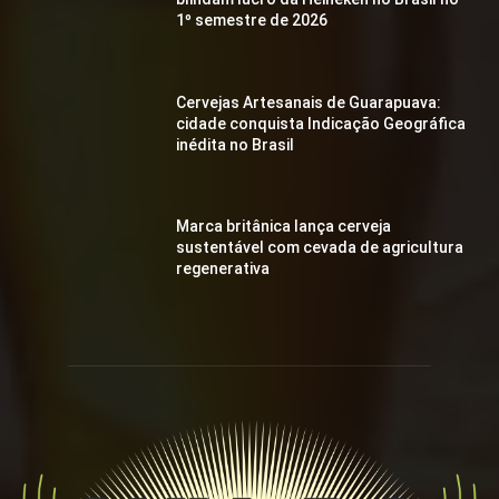
1º semestre de 2026
Cervejas Artesanais de Guarapuava:
cidade conquista Indicação Geográfica
inédita no Brasil
Marca britânica lança cerveja
sustentável com cevada de agricultura
regenerativa