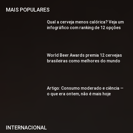
MAIS POPULARES
Qual a cerveja menos calórica? Veja um
infográfico com ranking de 12 opções
World Beer Awards premia 12 cervejas
brasileiras como melhores do mundo
Artigo: Consumo moderado e ciência —
o que era ontem, não é mais hoje
INTERNACIONAL