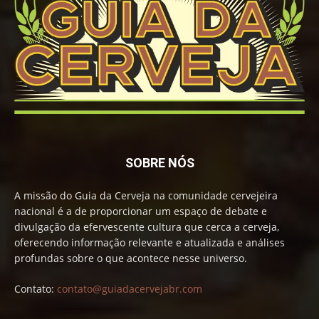
SOBRE NÓS
A missão do Guia da Cerveja na comunidade cervejeira
nacional é a de proporcionar um espaço de debate e
divulgação da efervescente cultura que cerca a cerveja,
oferecendo informação relevante e atualizada e análises
profundas sobre o que acontece nesse universo.
Contato:
contato@guiadacervejabr.com