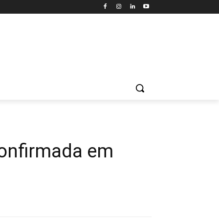
confirmada em