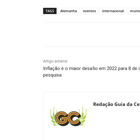
TAGS
Alemanha
eventos
internacional
muni
Compartilhado
Artigo anterior
Inflação é o maior desafio em 2022 para 8 de 
pesquisa
Redação Guia da Ce