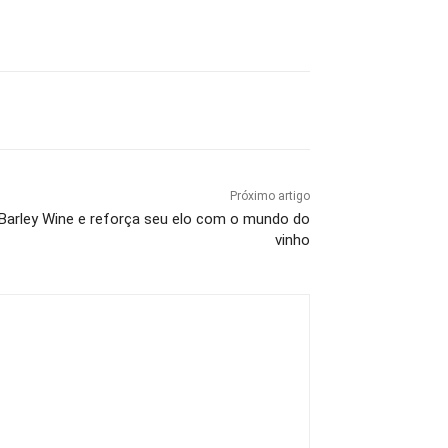
Próximo artigo
 Barley Wine e reforça seu elo com o mundo do
vinho