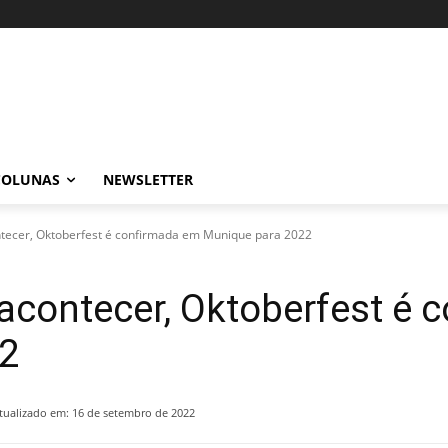
COLUNAS
NEWSLETTER
tecer, Oktoberfest é confirmada em Munique para 2022
acontecer, Oktoberfest é 
2
tualizado em:
16 de setembro de 2022