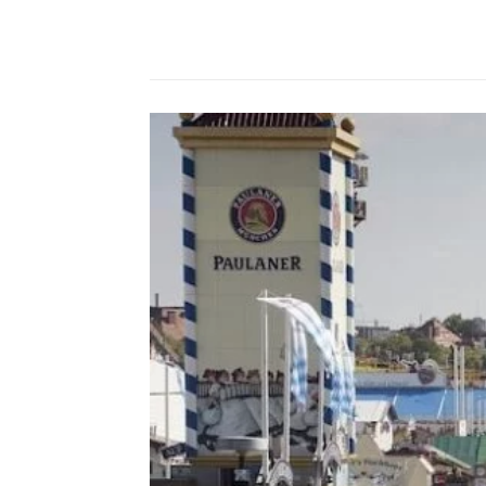
Compartilhado