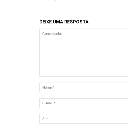
DEIXE UMA RESPOSTA
Comentário: