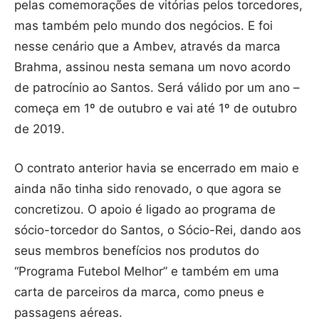
pelas comemorações de vitórias pelos torcedores,
mas também pelo mundo dos negócios. E foi
nesse cenário que a Ambev, através da marca
Brahma, assinou nesta semana um novo acordo
de patrocínio ao Santos. Será válido por um ano –
começa em 1º de outubro e vai até 1º de outubro
de 2019.
O contrato anterior havia se encerrado em maio e
ainda não tinha sido renovado, o que agora se
concretizou. O apoio é ligado ao programa de
sócio-torcedor do Santos, o Sócio-Rei, dando aos
seus membros benefícios nos produtos do
“Programa Futebol Melhor” e também em uma
carta de parceiros da marca, como pneus e
passagens aéreas.