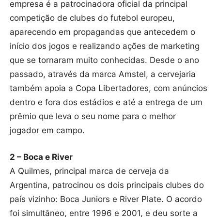
empresa é a patrocinadora oficial da principal
competição de clubes do futebol europeu,
aparecendo em propagandas que antecedem o
início dos jogos e realizando ações de marketing
que se tornaram muito conhecidas. Desde o ano
passado, através da marca Amstel, a cervejaria
também apoia a Copa Libertadores, com anúncios
dentro e fora dos estádios e até a entrega de um
prêmio que leva o seu nome para o melhor
jogador em campo.
2 – Boca e River
A Quilmes, principal marca de cerveja da
Argentina, patrocinou os dois principais clubes do
país vizinho: Boca Juniors e River Plate. O acordo
foi simultâneo, entre 1996 e 2001, e deu sorte a