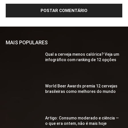
MAIS POPULARES
Qual a cerveja menos calórica? Veja um
infográfico com ranking de 12 opções
World Beer Awards premia 12 cervejas
brasileiras como melhores do mundo
Artigo: Consumo moderado e ciência —
o que era ontem, não é mais hoje