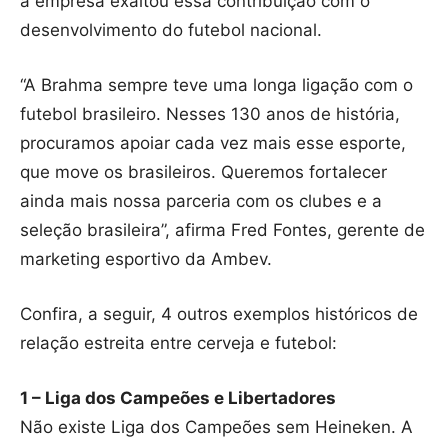
a empresa exaltou essa contribuição com o
desenvolvimento do futebol nacional.
“A Brahma sempre teve uma longa ligação com o
futebol brasileiro. Nesses 130 anos de história,
procuramos apoiar cada vez mais esse esporte,
que move os brasileiros. Queremos fortalecer
ainda mais nossa parceria com os clubes e a
seleção brasileira”, afirma Fred Fontes, gerente de
marketing esportivo da Ambev.
Confira, a seguir, 4 outros exemplos históricos de
relação estreita entre cerveja e futebol:
1 – Liga dos Campeões e Libertadores
Não existe Liga dos Campeões sem Heineken. A