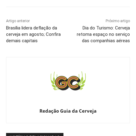
Artigo anterior
Próximo artigo
Brasília lidera deflação da
Dia do Turismo: Cerveja
cerveja em agosto; Confira
retoma espaço no serviço
demais capitais
das companhias aéreas
Redação Guia da Cerveja