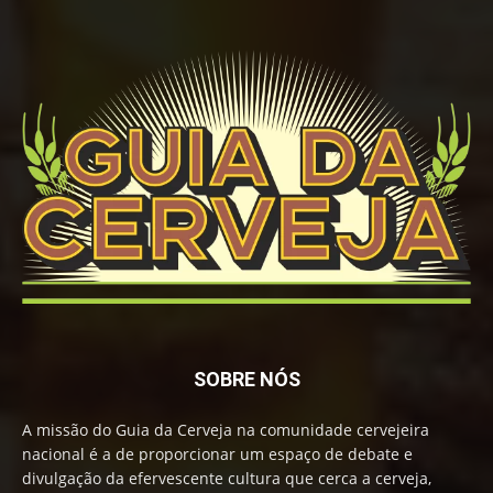
SOBRE NÓS
A missão do Guia da Cerveja na comunidade cervejeira
nacional é a de proporcionar um espaço de debate e
divulgação da efervescente cultura que cerca a cerveja,