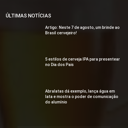
ÚLTIMAS NOTÍCIAS
Artigo: Neste 7 de agosto, um brinde ao
Brasil cervejeiro!
5 estilos de cerveja IPA para presentear
no Dia dos Pais
Abralatas dá exemplo, lança água em
lata e mostra o poder de comunicação
do alumínio