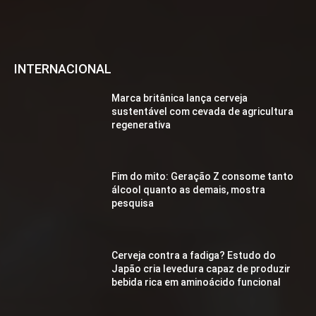
INTERNACIONAL
Marca britânica lança cerveja
sustentável com cevada de agricultura
regenerativa
Fim do mito: Geração Z consome tanto
álcool quanto as demais, mostra
pesquisa
Cerveja contra a fadiga? Estudo do
Japão cria levedura capaz de produzir
bebida rica em aminoácido funcional