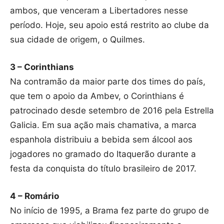
ambos, que venceram a Libertadores nesse
período. Hoje, seu apoio está restrito ao clube da
sua cidade de origem, o Quilmes.
3 – Corinthians
Na contramão da maior parte dos times do país,
que tem o apoio da Ambev, o Corinthians é
patrocinado desde setembro de 2016 pela Estrella
Galicia. Em sua ação mais chamativa, a marca
espanhola distribuiu a bebida sem álcool aos
jogadores no gramado do Itaquerão durante a
festa da conquista do título brasileiro de 2017.
4 – Romário
No início de 1995, a Brama fez parte do grupo de