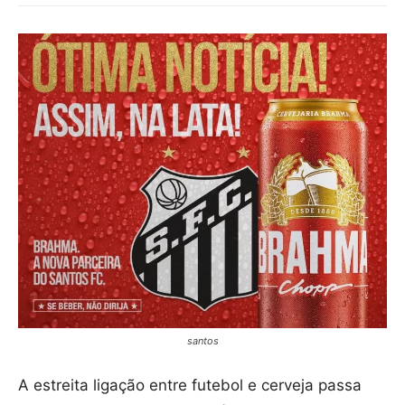
santos
A estreita ligação entre futebol e cerveja passa