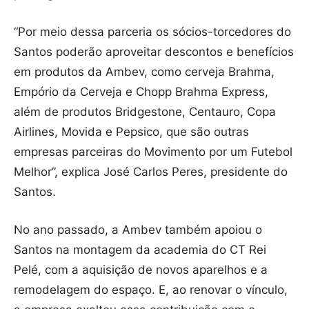
“Por meio dessa parceria os sócios-torcedores do
Santos poderão aproveitar descontos e benefícios
em produtos da Ambev, como cerveja Brahma,
Empório da Cerveja e Chopp Brahma Express,
além de produtos Bridgestone, Centauro, Copa
Airlines, Movida e Pepsico, que são outras
empresas parceiras do Movimento por um Futebol
Melhor”, explica José Carlos Peres, presidente do
Santos.
No ano passado, a Ambev também apoiou o
Santos na montagem da academia do CT Rei
Pelé, com a aquisição de novos aparelhos e a
remodelagem do espaço. E, ao renovar o vínculo,