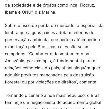
da sociedade e de órgãos como Inca, Fiocruz,
Ibama e ONU”, diz Marina.
Sobre o risco de perda de mercado, a especialista
lembra que alguns países adotam critérios de
preservação ambiental que podem até impedir a
exportação pelo Brasil caso eles não sejam
cumpridos. “Combater o desmatamento na
Amazônia, por exemplo, é fundamental para as
relações comerciais do país, afinal ninguém quer
adquirir produtos manchados pela destruição
florestal ou por violações de direitos”, comenta.
Tornando o cenário ainda mais nebuloso, o Brasil
tem hoje um negacionista do aquecimento global