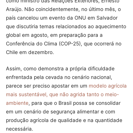
como ministro das Relações Exteriores, Ernesto
Araújo. Não coincidentemente, no último mês, o
país cancelou um evento da ONU em Salvador
que discutiria temas relacionados ao aquecimento
global em agosto, em preparação para a
Conferência do Clima (COP-25), que ocorrerá no
Chile em dezembro.
Assim, como demonstra a própria dificuldade
enfrentada pela cevada no cenário nacional,
parece ser preciso apostar em um
modelo agrícola
mais sustentável, que não agrida tanto o meio-
ambiente
, para que o Brasil possa se consolidar
em um cenário de segurança alimentar e com
produção agrícola de qualidade e na quantidade
necessária.