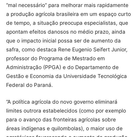
“mal necessário” para melhorar mais rapidamente
a produção agrícola brasileira em um espaço curto
de tempo, a situação preocupa especialistas, que
apontam efeitos danosos no médio prazo, ainda
que o impacto inicial possa ser de aumento da
safra, como destaca Rene Eugenio Seifert Junior,
professor do Programa de Mestrado em
Administração (PPGA) e do Departamento de
Gestão e Economia da Universidade Tecnológica
Federal do Paraná.
“A política agrícola do novo governo eliminará
limites outrora estabelecidos (como por exemplo
para o avanço das fronteiras agrícolas sobre
áreas indígenas e quilombolas), o maior uso de