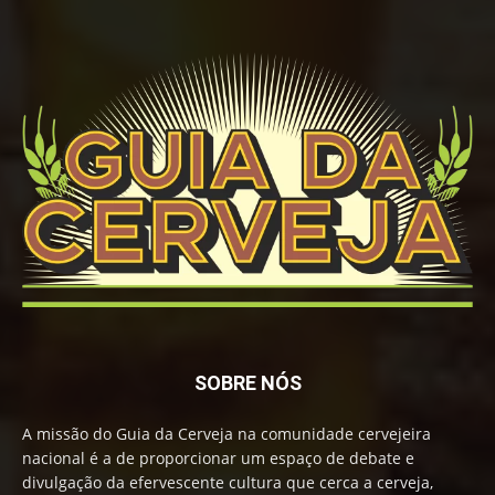
SOBRE NÓS
A missão do Guia da Cerveja na comunidade cervejeira
nacional é a de proporcionar um espaço de debate e
divulgação da efervescente cultura que cerca a cerveja,