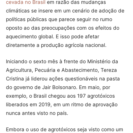
cevada no Brasil
em razão das mudanças
climáticas se insere em um cenário de adoção de
políticas públicas que parece seguir no rumo
oposto ao das preocupações com os efeitos do
aquecimento global. E isso pode afetar
diretamente a produção agrícola nacional.
Iniciando o sexto mês à frente do Ministério da
Agricultura, Pecuária e Abastecimento, Tereza
Cristina já liderou ações questionáveis na pasta
do governo de Jair Bolsonaro. Em maio, por
exemplo, o Brasil chegou aos 197 agrotóxicos
liberados em 2019, em um ritmo de aprovação
nunca antes visto no país.
Embora o uso de agrotóxicos seja visto como um