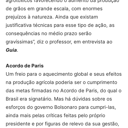
agrotóxicos favorecendo o aumento da produção
de grãos em grande escala, com enormes
prejuízos à natureza. Ainda que existam
justificativa técnicas para esse tipo de ação, as
consequências no médio prazo serão
gravíssimas”, diz o professor, em entrevista ao
Guia
.
Acordo de Paris
Um freio para o aquecimento global e seus efeitos
na produção agrícola poderia ser o cumprimento
das metas firmadas no Acordo de Paris, do qual o
Brasil era signatário. Mas há dúvidas sobre os
esforços do governo Bolsonaro para cumpri-las,
ainda mais pelas críticas feitas pelo próprio
presidente e por figuras de relevo da sua gestão,