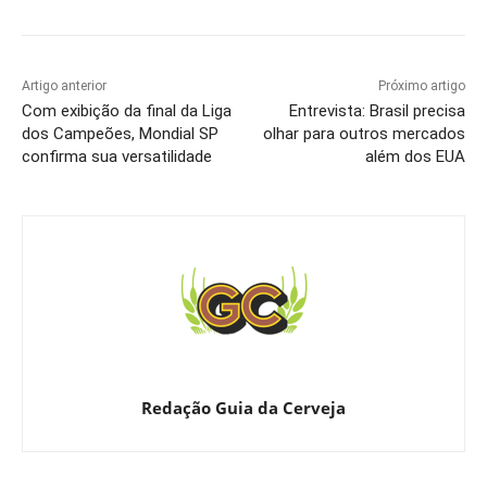
Artigo anterior
Próximo artigo
Com exibição da final da Liga
Entrevista: Brasil precisa
dos Campeões, Mondial SP
olhar para outros mercados
confirma sua versatilidade
além dos EUA
Redação Guia da Cerveja