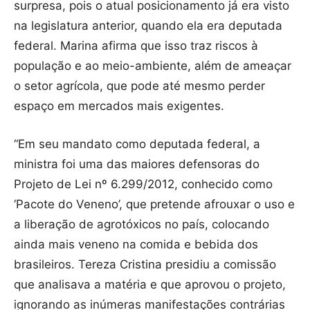
surpresa, pois o atual posicionamento já era visto
na legislatura anterior, quando ela era deputada
federal. Marina afirma que isso traz riscos à
população e ao meio-ambiente, além de ameaçar
o setor agrícola, que pode até mesmo perder
espaço em mercados mais exigentes.
“Em seu mandato como deputada federal, a
ministra foi uma das maiores defensoras do
Projeto de Lei nº 6.299/2012, conhecido como
‘Pacote do Veneno’, que pretende afrouxar o uso e
a liberação de agrotóxicos no país, colocando
ainda mais veneno na comida e bebida dos
brasileiros. Tereza Cristina presidiu a comissão
que analisava a matéria e que aprovou o projeto,
ignorando as inúmeras manifestações contrárias