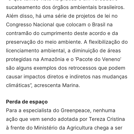
sucateamento dos órgãos ambientais brasileiros.
Além disso, há uma série de projetos de lei no
Congresso Nacional que colocam o Brasil na
contramão do cumprimento deste acordo e da
preservação do meio ambiente. A flexibilização do
licenciamento ambiental, a diminuição de áreas
protegidas na Amazônia e o ‘Pacote do Veneno’
são alguns exemplos dos retrocessos que podem
causar impactos diretos e indiretos nas mudanças
climáticas”, acrescenta Marina.
Perda de espaço
Para a especialista do Greenpeace, nenhuma
ação que vem sendo adotada por Tereza Cristina
à frente do Ministério da Agricultura chega a ser