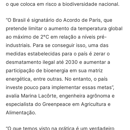
o que coloca em risco a biodiversidade nacional.
“O Brasil é signatário do Acordo de Paris, que
pretende limitar o aumento da temperatura global
ao máximo de 2°C em relação a níveis pré-
industriais. Para se conseguir isso, uma das
medidas estabelecidas para o país é zerar o
desmatamento ilegal até 2030 e aumentar a
participação de bioenergia em sua matriz
energética, entre outras. No entanto, o país
investe pouco para implementar essas metas”,
avalia Marina Lacôrte, engenheira agrônoma e
especialista do Greenpeace em Agricultura e
Alimentação.
“O que temos visto na prática é um verdadeiro