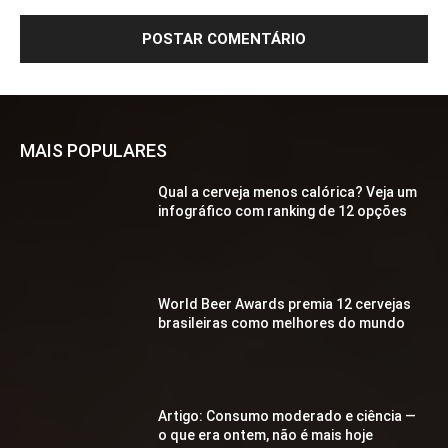
MAIS POPULARES
Qual a cerveja menos calórica? Veja um
infográfico com ranking de 12 opções
World Beer Awards premia 12 cervejas
brasileiras como melhores do mundo
Artigo: Consumo moderado e ciência —
o que era ontem, não é mais hoje