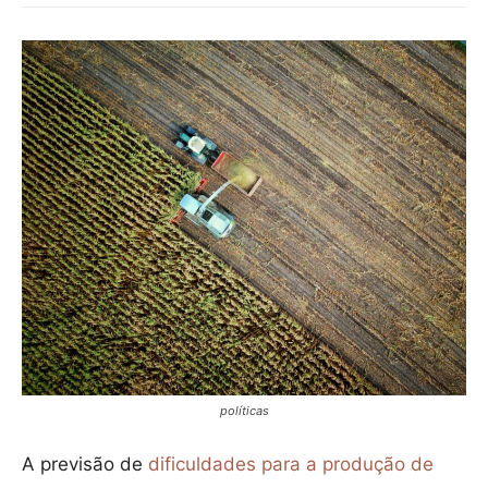
políticas
A previsão de
dificuldades para a produção de