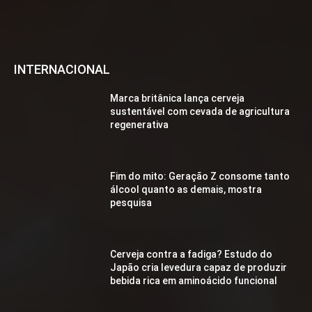
INTERNACIONAL
Marca britânica lança cerveja
sustentável com cevada de agricultura
regenerativa
Fim do mito: Geração Z consome tanto
álcool quanto as demais, mostra
pesquisa
Cerveja contra a fadiga? Estudo do
Japão cria levedura capaz de produzir
bebida rica em aminoácido funcional