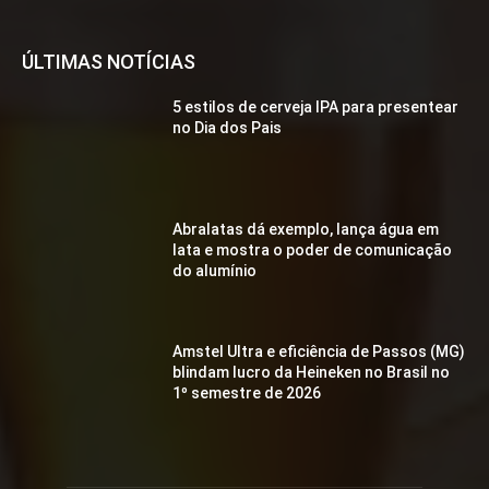
ÚLTIMAS NOTÍCIAS
5 estilos de cerveja IPA para presentear
no Dia dos Pais
Abralatas dá exemplo, lança água em
lata e mostra o poder de comunicação
do alumínio
Amstel Ultra e eficiência de Passos (MG)
blindam lucro da Heineken no Brasil no
1º semestre de 2026