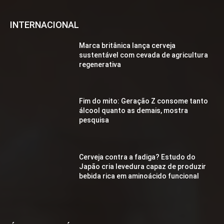
INTERNACIONAL
Marca britânica lança cerveja
sustentável com cevada de agricultura
regenerativa
Fim do mito: Geração Z consome tanto
álcool quanto as demais, mostra
pesquisa
Cerveja contra a fadiga? Estudo do
Japão cria levedura capaz de produzir
bebida rica em aminoácido funcional