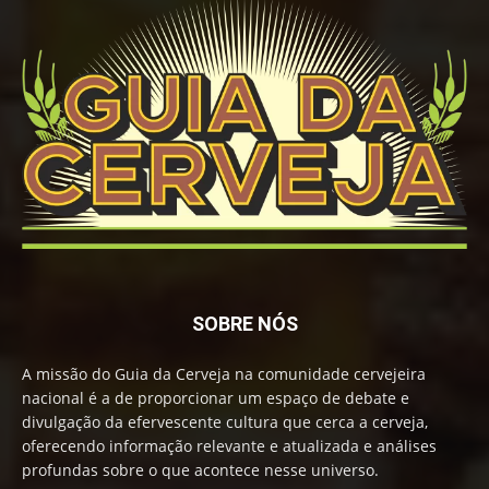
SOBRE NÓS
A missão do Guia da Cerveja na comunidade cervejeira
nacional é a de proporcionar um espaço de debate e
divulgação da efervescente cultura que cerca a cerveja,
oferecendo informação relevante e atualizada e análises
profundas sobre o que acontece nesse universo.