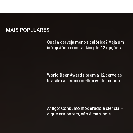
MAIS POPULARES
Qual a cerveja menos calórica? Veja um
infográfico com ranking de 12 opções
World Beer Awards premia 12 cervejas
brasileiras como melhores do mundo
Artigo: Consumo moderado e ciência —
o que era ontem, não é mais hoje