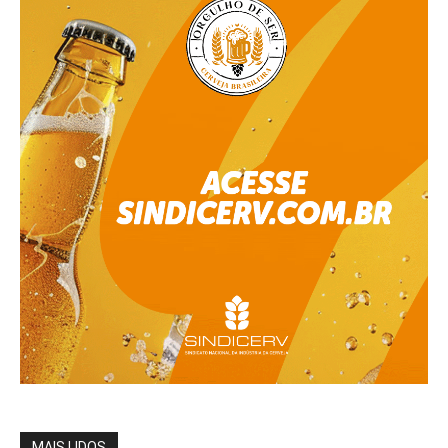
MAIS LIDOS