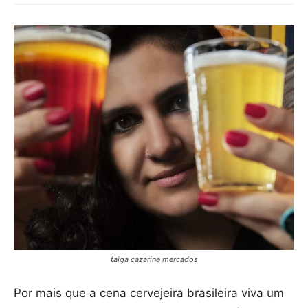
taiga cazarine mercados
Por mais que a cena cervejeira brasileira viva um