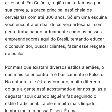
artesanal. Em Colônia, região muito famosa por
sua cerveja, a praça principal está cheia de
cervejarias com até 300 anos. Só em uma esquina
você encontra um bar de cerveja artesanal, com
gente trabalhando arduamente como os nossos
empreendedores aqui do Brasil, tentando educar
o consumidor, buscar clientes, fazer esse resgate
de estilos.
Por mais que existam diversos estilos alemães, o
que mais se encontra lá é basicamente o Kölsch.
No entanto, ele é transformado, muito diferente
do que a gente está acostumado a ler nos guias e
degustar aqui quando alguém faz seguindo o
estilo tradicional. Lá ele é muito mais límpido,
lembra muito a nossa Pilsen. É uma