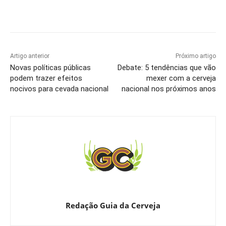
Artigo anterior
Próximo artigo
Novas políticas públicas
Debate: 5 tendências que vão
podem trazer efeitos
mexer com a cerveja
nocivos para cevada nacional
nacional nos próximos anos
Redação Guia da Cerveja