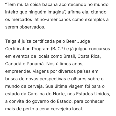
“Tem muita coisa bacana acontecendo no mundo
inteiro que ninguém imagina”, afirma ela, citando
os mercados latino-americanos como exemplos a
serem observados.
Taiga é juíza certificada pelo Beer Judge
Certification Program (BJCP) e já julgou concursos
em eventos de locais como Brasil, Costa Rica,
Canadá e Panamá. Nos últimos anos,
empreendeu viagens por diversos países em
busca de novas perspectivas e olhares sobre o
mundo da cerveja. Sua última viagem foi para o
estado da Carolina do Norte, nos Estados Unidos,
a convite do governo do Estado, para conhecer
mais de perto a cena cervejeiro local.