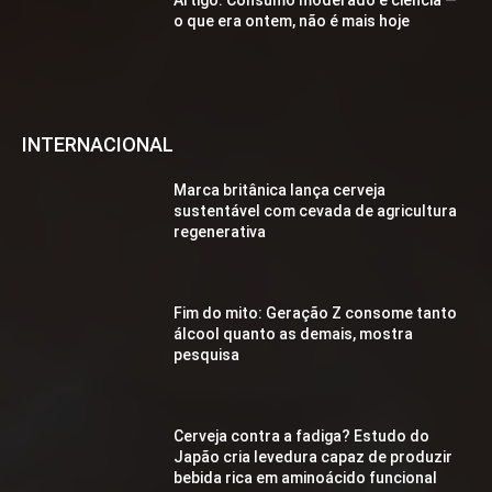
o que era ontem, não é mais hoje
INTERNACIONAL
Marca britânica lança cerveja
sustentável com cevada de agricultura
regenerativa
Fim do mito: Geração Z consome tanto
álcool quanto as demais, mostra
pesquisa
Cerveja contra a fadiga? Estudo do
Japão cria levedura capaz de produzir
bebida rica em aminoácido funcional