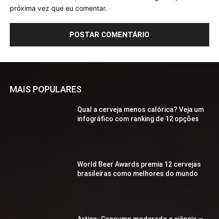
próxima vez que eu comentar.
MAIS POPULARES
Qual a cerveja menos calórica? Veja um
infográfico com ranking de 12 opções
World Beer Awards premia 12 cervejas
brasileiras como melhores do mundo
Artigo: Consumo moderado e ciência —