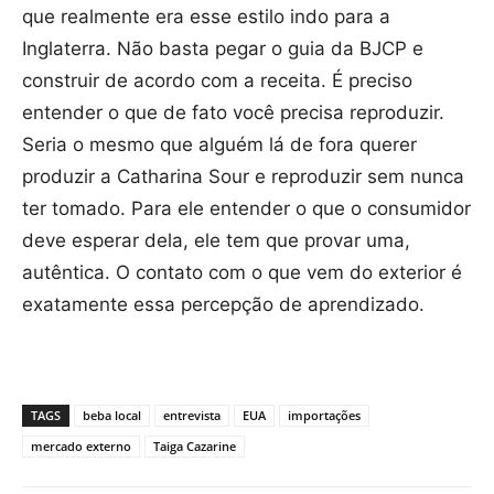
que realmente era esse estilo indo para a
Inglaterra. Não basta pegar o guia da BJCP e
construir de acordo com a receita. É preciso
entender o que de fato você precisa reproduzir.
Seria o mesmo que alguém lá de fora querer
produzir a Catharina Sour e reproduzir sem nunca
ter tomado. Para ele entender o que o consumidor
deve esperar dela, ele tem que provar uma,
autêntica. O contato com o que vem do exterior é
exatamente essa percepção de aprendizado.
TAGS
beba local
entrevista
EUA
importações
mercado externo
Taiga Cazarine