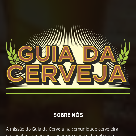
SOBRE NÓS
A missão do Guia da Cerveja na comunidade cervejeira
nacional é a de proporcionar um espaço de debate e