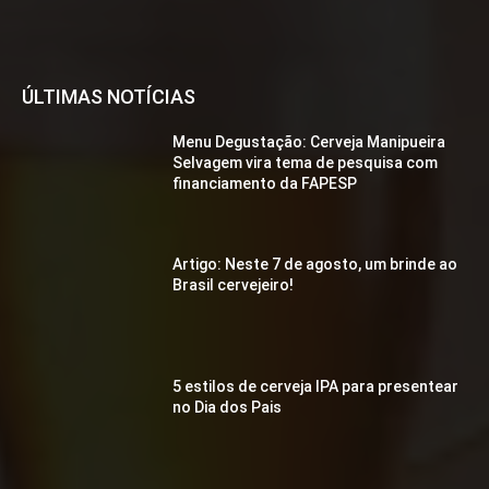
ÚLTIMAS NOTÍCIAS
Menu Degustação: Cerveja Manipueira
Selvagem vira tema de pesquisa com
financiamento da FAPESP
Artigo: Neste 7 de agosto, um brinde ao
Brasil cervejeiro!
5 estilos de cerveja IPA para presentear
no Dia dos Pais