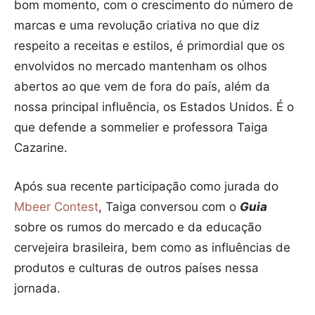
bom momento, com o crescimento do número de
marcas e uma revolução criativa no que diz
respeito a receitas e estilos, é primordial que os
envolvidos no mercado mantenham os olhos
abertos ao que vem de fora do país, além da
nossa principal influência, os Estados Unidos. É o
que defende a sommelier e professora Taiga
Cazarine.
Após sua recente participação como jurada do
Mbeer Contest
, Taiga conversou com o
Guia
sobre os rumos do mercado e da educação
cervejeira brasileira, bem como as influências de
produtos e culturas de outros países nessa
jornada.