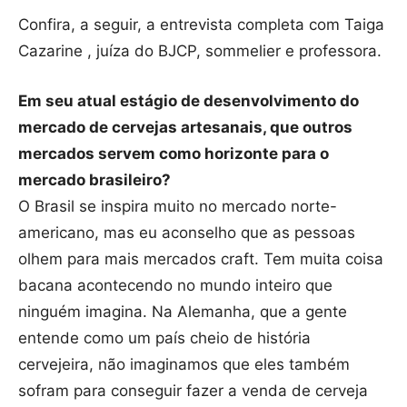
Confira, a seguir, a entrevista completa com Taiga
Cazarine , juíza do BJCP, sommelier e professora.
Em seu atual estágio de desenvolvimento do
mercado de cervejas artesanais, que outros
mercados servem como horizonte para o
mercado brasileiro?
O Brasil se inspira muito no mercado norte-
americano, mas eu aconselho que as pessoas
olhem para mais mercados craft. Tem muita coisa
bacana acontecendo no mundo inteiro que
ninguém imagina. Na Alemanha, que a gente
entende como um país cheio de história
cervejeira, não imaginamos que eles também
sofram para conseguir fazer a venda de cerveja