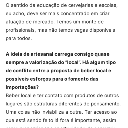
O sentido da educação de cervejarias e escolas,
eu acho, deve ser mais concentrado em criar
atuação de mercado. Temos um monte de
profissionais, mas não temos vagas disponíveis
para todos.
A ideia de artesanal carrega consigo quase
sempre a valorização do “local”. Há algum tipo
de conflito entre a proposta de beber local e
possíveis esforços para o fomento das
importações?
Beber local e ter contato com produtos de outros
lugares são estruturas diferentes de pensamento.
Uma coisa não inviabiliza a outra. Ter acesso ao
que está sendo feito lá fora é importante, assim