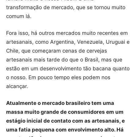
transformação de mercado, que se tornou muito
comum lá.
Fora isso, há outros mercados muito recentes em
artesanais, como Argentina, Venezuela, Uruguai e
Chile, que começaram cenas de cervejas
artesanais mais tarde do que o Brasil, mas que
estão em um desenvolvimento tão bacana quanto
o nosso. Em pouco tempo eles podem nos
alcançar.
Atualmente o mercado brasileiro tem uma
massa muito grande de consumidores em um
estágio inicial de contato com as artesanais, e
uma fatia pequena com envolvimento alto. Há