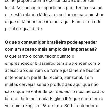
como proporcionar a oportunidade de consumir
local. Assim como importamos para ter acesso ao
que está rolando lá fora, exportamos para mostrar
o que está acontecendo por aqui. É uma troca de
perfil de qualidade.
O que o consumidor brasileiro pode aprender
com um acesso mais amplo das importadas?
O que tanto o consumidor quanto o
empreendedor brasileiros têm a aprender com o
acesso ao que vem de fora é justamente buscar
entender um perfil de receita, sensorial. Tem
muitas cervejas sendo produzidas aqui que não
são o que se entende por seu estilo nos mercados
lá fora. Já tomei muita English IPA que nada tem a
ver com a English IPA de fato. Só fui entender o