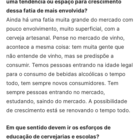
uma tendência ou espaço para crescimento
dessa fatia de mais envolvida?
Ainda há uma fatia muita grande do mercado com
pouco envolvimento, muito superficial, com a
cerveja artesanal. Pense no mercado de vinho,
acontece a mesma coisa: tem muita gente que
não entende de vinho, mas se predispõe a
consumir. Temos pessoas entrando na idade legal
para o consumo de bebidas alcoólicas o tempo
todo, tem sempre novos consumidores. Tem
sempre pessoas entrando no mercado,
estudando, saindo do mercado. A possibilidade
de crescimento está se renovando o tempo todo.
Em que sentido devem ir os esforços de
educação de cervejarias e escolas?