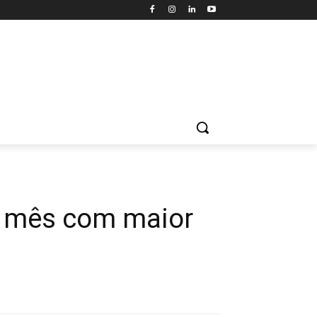
o, mês com maior