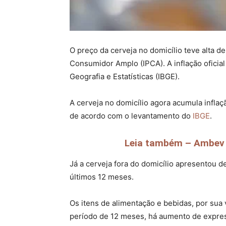
O preço da cerveja no domicílio teve alta 
Consumidor Amplo (IPCA). A inflação oficial
Geografia e Estatísticas (IBGE).
A cerveja no domicílio agora acumula inflaç
de acordo com o levantamento do
IBGE
.
Leia também – Ambev t
Já a cerveja fora do domicílio apresentou 
últimos 12 meses.
Os itens de alimentação e bebidas, por sua
período de 12 meses, há aumento de expres