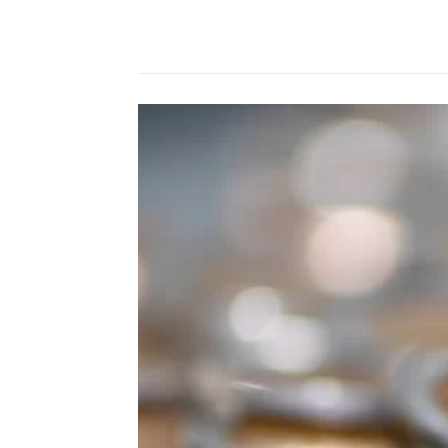
Compartilhado