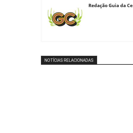
Redação Guia da Ce
NOTÍCIAS RELACIONADAS