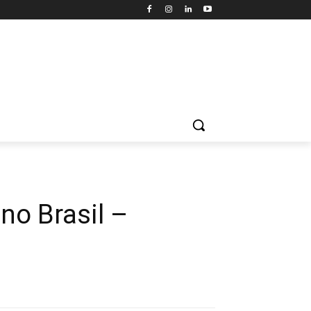
no Brasil –