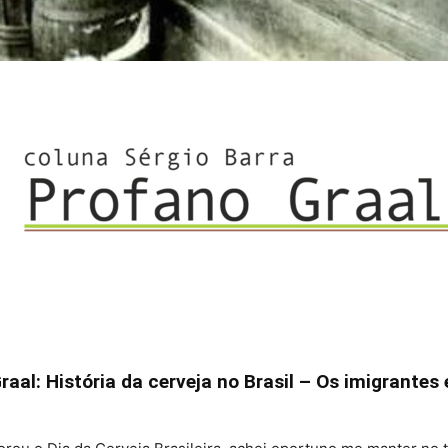
aal: História da cerveja no Brasil – Os imigrantes