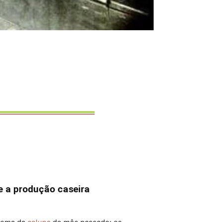
 e a produção caseira