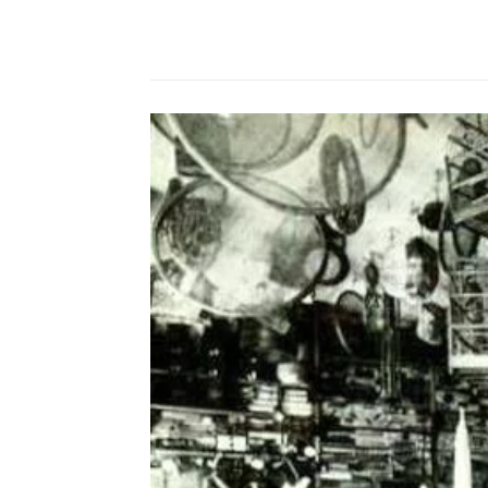
Compartilhado