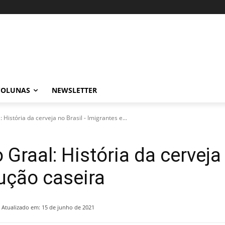
COLUNAS
NEWSLETTER
História da cerveja no Brasil - Imigrantes e...
Graal: História da cerveja 
ução caseira
Atualizado em:
15 de junho de 2021