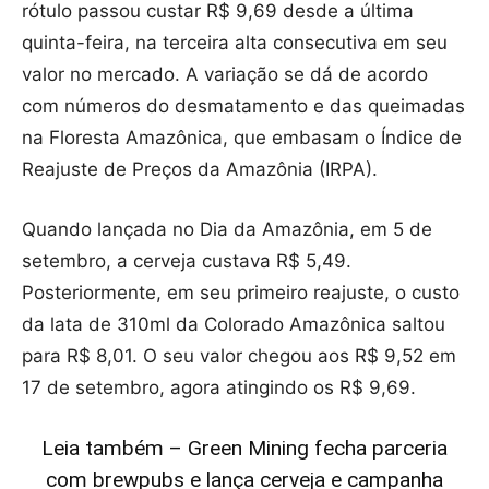
rótulo passou custar R$ 9,69 desde a última
quinta-feira, na terceira alta consecutiva em seu
valor no mercado. A variação se dá de acordo
com números do desmatamento e das queimadas
na Floresta Amazônica, que embasam o Índice de
Reajuste de Preços da Amazônia (IRPA).
Quando lançada no Dia da Amazônia, em 5 de
setembro, a cerveja custava R$ 5,49.
Posteriormente, em seu primeiro reajuste, o custo
da lata de 310ml da Colorado Amazônica saltou
para R$ 8,01. O seu valor chegou aos R$ 9,52 em
17 de setembro, agora atingindo os R$ 9,69.
Leia também – Green Mining fecha parceria
com brewpubs e lança cerveja e campanha