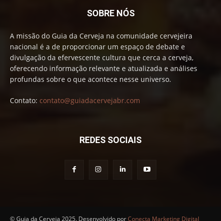
SOBRE NÓS
A missão do Guia da Cerveja na comunidade cervejeira
nacional é a de proporcionar um espaço de debate e
divulgação da efervescente cultura que cerca a cerveja,
oferecendo informação relevante e atualizada e análises
profundas sobre o que acontece nesse universo.
Contato:
contato@guiadacervejabr.com
REDES SOCIAIS
© Guia da Cerveja 2025. Desenvolvido por
Conecta Marketing Digital