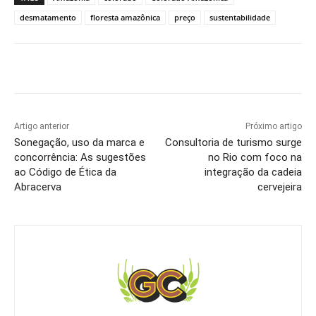
desmatamento
floresta amazônica
preço
sustentabilidade
Artigo anterior
Próximo artigo
Sonegação, uso da marca e
Consultoria de turismo surge
concorrência: As sugestões
no Rio com foco na
ao Código de Ética da
integração da cadeia
Abracerva
cervejeira