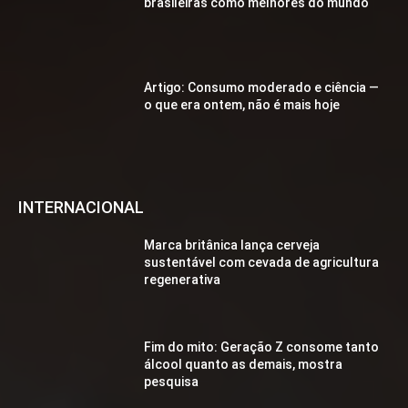
brasileiras como melhores do mundo
Artigo: Consumo moderado e ciência —
o que era ontem, não é mais hoje
INTERNACIONAL
Marca britânica lança cerveja
sustentável com cevada de agricultura
regenerativa
Fim do mito: Geração Z consome tanto
álcool quanto as demais, mostra
pesquisa