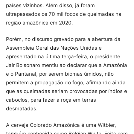
países vizinhos. Além disso, já foram
ultrapassados os 70 mil focos de queimadas na
região amazônica em 2020.
Porém, no discurso gravado para a abertura da
Assembleia Geral das Nações Unidas e
apresentado na última terça-feira, o presidente
Jair Bolsonaro mentiu ao declarar que a Amazônia
e o Pantanal, por serem biomas úmidos, não
permitem a propagação do fogo, afirmando ainda
que as queimadas seriam provocadas por índios e
caboclos, para fazer a roça em terras
desmatadas.
A cerveja Colorado Amazônica é uma Witbier,
também conhecida como Belgian White. Feita com