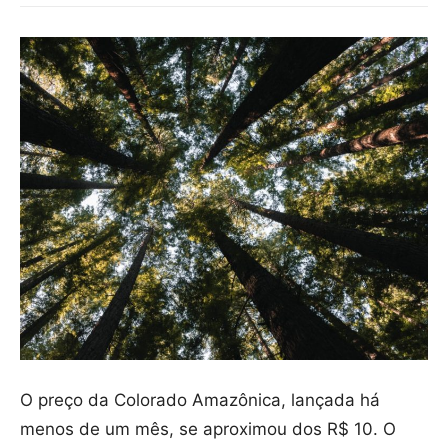
O preço da Colorado Amazônica, lançada há
menos de um mês, se aproximou dos R$ 10. O