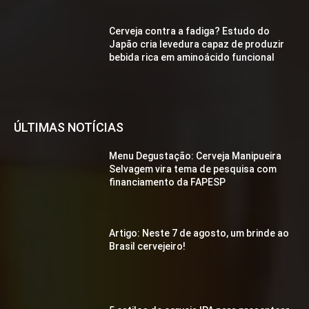
Cerveja contra a fadiga? Estudo do
Japão cria levedura capaz de produzir
bebida rica em aminoácido funcional
ÚLTIMAS NOTÍCIAS
Menu Degustação: Cerveja Manipueira
Selvagem vira tema de pesquisa com
financiamento da FAPESP
Artigo: Neste 7 de agosto, um brinde ao
Brasil cervejeiro!