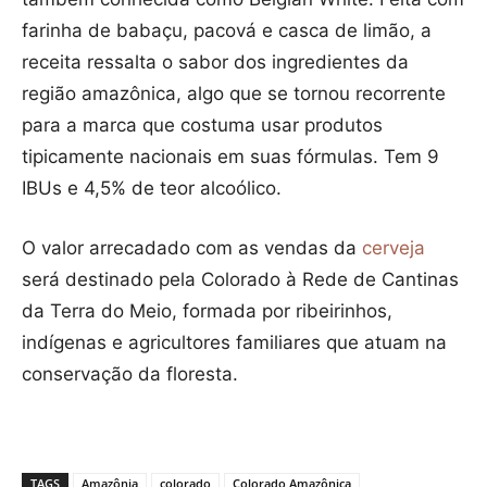
farinha de babaçu, pacová e casca de limão, a
receita ressalta o sabor dos ingredientes da
região amazônica, algo que se tornou recorrente
para a marca que costuma usar produtos
tipicamente nacionais em suas fórmulas. Tem 9
IBUs e 4,5% de teor alcoólico.
O valor arrecadado com as vendas da
cerveja
será destinado pela Colorado à Rede de Cantinas
da Terra do Meio, formada por ribeirinhos,
indígenas e agricultores familiares que atuam na
conservação da floresta.
TAGS
Amazônia
colorado
Colorado Amazônica