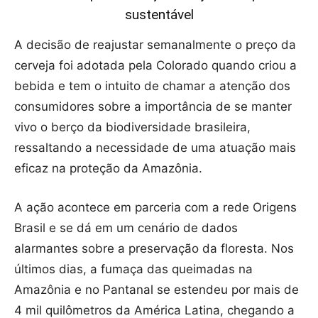
sustentável
A decisão de reajustar semanalmente o preço da
cerveja foi adotada pela Colorado quando criou a
bebida e tem o intuito de chamar a atenção dos
consumidores sobre a importância de se manter
vivo o berço da biodiversidade brasileira,
ressaltando a necessidade de uma atuação mais
eficaz na proteção da Amazônia.
A ação acontece em parceria com a rede Origens
Brasil e se dá em um cenário de dados
alarmantes sobre a preservação da floresta. Nos
últimos dias, a fumaça das queimadas na
Amazônia e no Pantanal se estendeu por mais de
4 mil quilômetros da América Latina, chegando a