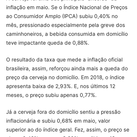
inflação em maio. Se o Índice Nacional de Preços
ao Consumidor Amplo (IPCA) subiu 0,40% no
mês, pressionado especialmente pela greve dos
caminhoneiros, a bebida consumida em domicílio
teve impactante queda de 0,88%.
O resultado da taxa que mede a inflação oficial
brasileira, assim, reforçou ainda mais a queda do
preço da cerveja no domicílio. Em 2018, o índice
apresenta baixa de 2,93%. E, nos últimos 12
meses, o preço subiu apenas 0,77%.
Já a cerveja fora do domicílio sentiu a pressão
inflacionária e subiu 0,68% em maio, valor
superior ao do índice geral. Fez, assim, o preço se