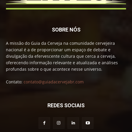
SOBRE NÓS
A missão do Guia da Cerveja na comunidade cervejeira
nacional é a de proporcionar um espaço de debate e
divulgação da efervescente cultura que cerca a cerveja,
oferecendo informação relevante e atualizada e análises
profundas sobre o que acontece nesse universo.
Contato:
contato@guiadacervejabr.com
REDES SOCIAIS