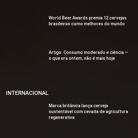
World Beer Awards premia 12 cervejas
brasileiras como melhores do mundo
Artigo: Consumo moderado e ciência —
o que era ontem, não é mais hoje
INTERNACIONAL
Marca britânica lança cerveja
sustentável com cevada de agricultura
regenerativa