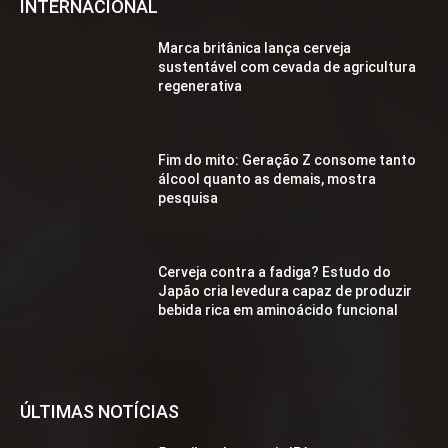
INTERNACIONAL
Marca britânica lança cerveja
sustentável com cevada de agricultura
regenerativa
Fim do mito: Geração Z consome tanto
álcool quanto as demais, mostra
pesquisa
Cerveja contra a fadiga? Estudo do
Japão cria levedura capaz de produzir
bebida rica em aminoácido funcional
ÚLTIMAS NOTÍCIAS