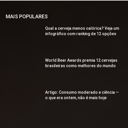
MAIS POPULARES
Qual a cerveja menos calórica? Veja um
infográfico com ranking de 12 opções
World Beer Awards premia 12 cervejas
brasileiras como melhores do mundo
Artigo: Consumo moderado e ciência —
o que era ontem, não é mais hoje