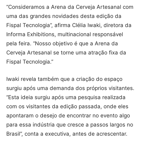
“Consideramos a Arena da Cerveja Artesanal com
uma das grandes novidades desta edição da
Fispal Tecnologia”, afirma Clélia Iwaki, diretora da
Informa Exhibitions, multinacional responsável
pela feira. “Nosso objetivo é que a Arena da
Cerveja Artesanal se torne uma atração fixa da
Fispal Tecnologia.”
Iwaki revela também que a criação do espaço
surgiu após uma demanda dos próprios visitantes.
“Esta ideia surgiu após uma pesquisa realizada
com os visitantes da edição passada, onde eles
apontaram o desejo de encontrar no evento algo
para essa indústria que cresce a passos largos no
Brasil”, conta a executiva, antes de acrescentar.