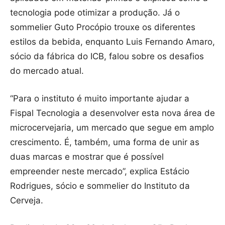
tecnologia pode otimizar a produção. Já o
sommelier Guto Procópio trouxe os diferentes
estilos da bebida, enquanto Luis Fernando Amaro,
sócio da fábrica do ICB, falou sobre os desafios
do mercado atual.
“Para o instituto é muito importante ajudar a
Fispal Tecnologia a desenvolver esta nova área de
microcervejaria, um mercado que segue em amplo
crescimento. É, também, uma forma de unir as
duas marcas e mostrar que é possível
empreender neste mercado”, explica Estácio
Rodrigues, sócio e sommelier do Instituto da
Cerveja.