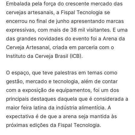
Embalada pela força do crescente mercado das
cervejas artesanais, a Fispal Tecnologia se
encerrou no final de junho apresentando marcas
expressivas, com mais de 38 mil visitantes. E uma
das grandes novidades do evento foi a Arena da
Cerveja Artesanal, criada em parceria com o
Instituto da Cerveja Brasil (ICB).
O espaço, que teve palestras em temas como
gestão, mercado e tecnologia, além de contar
com a exposição de equipamentos, foi um dos
principais destaques daquela que é considerada a
maior feira latina da indústria alimentícia. A
expectativa é de que a arena seja mantida às
próximas edições da Fispal Tecnologia.