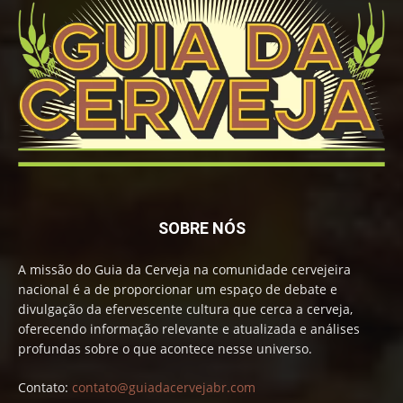
SOBRE NÓS
A missão do Guia da Cerveja na comunidade cervejeira
nacional é a de proporcionar um espaço de debate e
divulgação da efervescente cultura que cerca a cerveja,
oferecendo informação relevante e atualizada e análises
profundas sobre o que acontece nesse universo.
Contato:
contato@guiadacervejabr.com