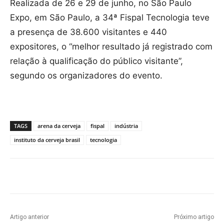
Realizada de 26 e 29 de junho, no São Paulo
Expo, em São Paulo, a 34ª Fispal Tecnologia teve
a presença de 38.600 visitantes e 440
expositores, o “melhor resultado já registrado com
relação à qualificação do público visitante”,
segundo os organizadores do evento.
TAGS
arena da cerveja
fispal
indústria
instituto da cerveja brasil
tecnologia
Artigo anterior
Próximo artigo