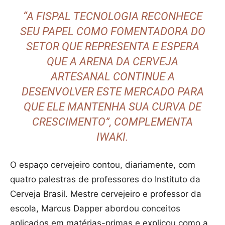
“A FISPAL TECNOLOGIA RECONHECE
SEU PAPEL COMO FOMENTADORA DO
SETOR QUE REPRESENTA E ESPERA
QUE A ARENA DA CERVEJA
ARTESANAL CONTINUE A
DESENVOLVER ESTE MERCADO PARA
QUE ELE MANTENHA SUA CURVA DE
CRESCIMENTO”, COMPLEMENTA
IWAKI.
O espaço cervejeiro contou, diariamente, com
quatro palestras de professores do Instituto da
Cerveja Brasil. Mestre cervejeiro e professor da
escola, Marcus Dapper abordou conceitos
aplicados em matérias-primas e explicou como a